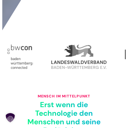
MENSCH IM MITTELPUNKT
Erst wenn die
Technologie den
Menschen und seine