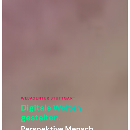
WEBAGENTUR STUTTGART
Digitale Welten
gestalten.
Perspektive Mensch.