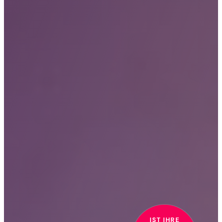
IST IHRE