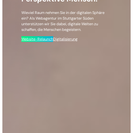
Wieviel Raum nehmen Sie in der digitalen Sphäre
ein? Als Webagentur im Stuttgarter Süden
unterstützen wir Sie dabei, digitale Welten zu
schaffen, die Menschen begeistern.
Website-Relaunch
Digitalisierung