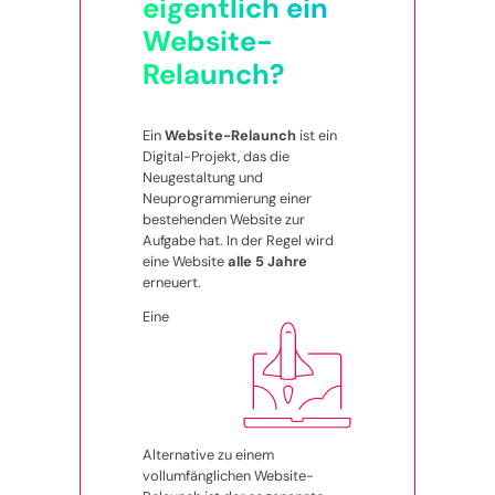
eigentlich ein
Website-
Relaunch?
Ein
Website-Relaunch
ist ein
Digital-Projekt, das die
Neugestaltung und
Neuprogrammierung einer
bestehenden Website zur
Aufgabe hat. In der Regel wird
eine Website
alle 5 Jahre
erneuert.
Eine
Alternative zu einem
vollumfänglichen Website-