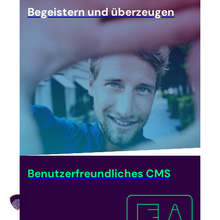
Begeistern und überzeugen
Benutzerfreundliches CMS