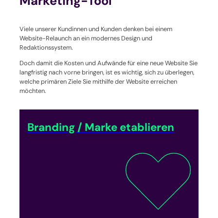
Marketing-Tool
Viele unserer Kundinnen und Kunden denken bei einem
Website-Relaunch an ein modernes Design und
Redaktionssystem.
Doch damit die Kosten und Aufwände für eine neue Website Sie
langfristig nach vorne bringen, ist es wichtig, sich zu überlegen,
welche primären Ziele Sie mithilfe der Website erreichen
möchten.
Branding / Marke etablieren