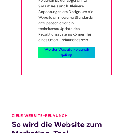
Relaunch ist der sogenannte
Smart Relaunch
. Kleinere
Anpassungen am Design, um die
Website an moderne Standards
anzupassen oder ein
technisches Update des
Redaktionssystems können Teil
eines Smart-Relaunches sein.
Wie der Website Relaunch
gelingt
ZIELE WEBSITE-RELAUNCH
So wird die Website zum