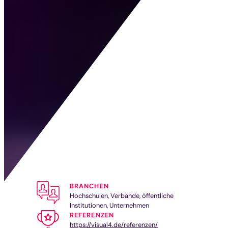
BRANCHEN
Hochschulen, Verbände, öffentliche
Institutionen, Unternehmen
REFERENZEN
https://visual4.de/referenzen/