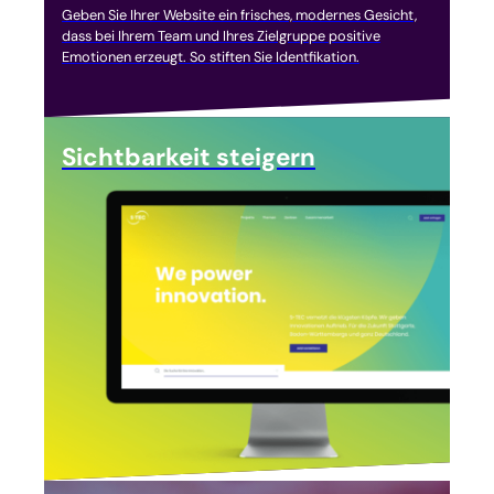
Geben Sie Ihrer Website ein frisches, modernes Gesicht,
dass bei Ihrem Team und Ihres Zielgruppe positive
Emotionen erzeugt. So stiften Sie Identfikation.
Sichtbarkeit steigern