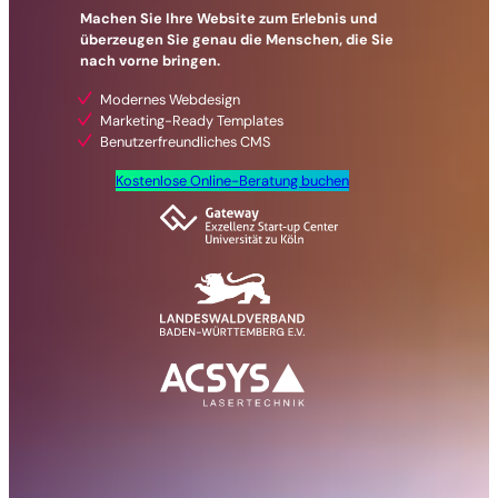
Machen Sie Ihre Website zum Erlebnis und
überzeugen Sie genau die Menschen, die Sie
nach vorne bringen.
Modernes Webdesign
Marketing-Ready Templates
Benutzerfreundliches CMS
Kostenlose Online-Beratung buchen