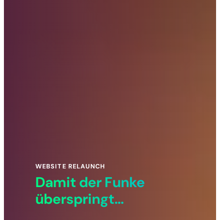
WEBSITE RELAUNCH
Damit der Funke
überspringt…