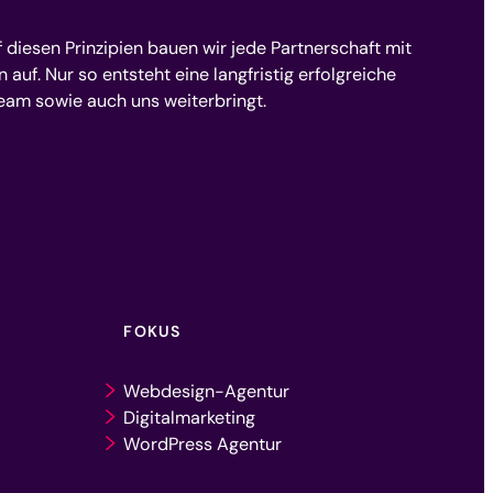
f diesen Prinzipien bauen wir jede Partnerschaft mit
uf. Nur so entsteht eine langfristig erfolgreiche
Team sowie auch uns weiterbringt.
FOKUS
Webdesign-Agentur
Digitalmarketing
WordPress Agentur