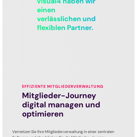
visual4 haben wir
einen
verlässlichen und
flexiblen Partner.
EFFIZIENTE MITGLIEDERVERWALTUNG
Mitglieder-Journey
digital managen und
optimieren
Vernetzen Sie Ihre Mitgliederverwaltung in einer zentralen