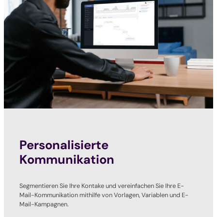
Personalisierte
Kommunikation
Segmentieren Sie Ihre Kontake und vereinfachen Sie Ihre E-
Mail-Kommunikation mithilfe von Vorlagen, Variablen und E-
Mail-Kampagnen.