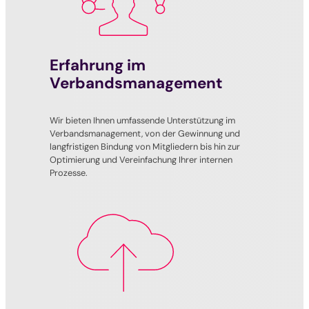
Erfahrung im
Verbandsmanagement
Wir bieten Ihnen umfassende Unterstützung im
Verbandsmanagement, von der Gewinnung und
langfristigen Bindung von Mitgliedern bis hin zur
Optimierung und Vereinfachung Ihrer internen
Prozesse.