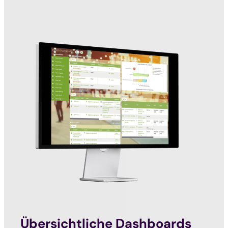
Übersichtliche Dashboards