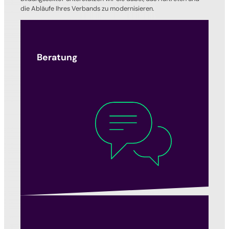
die Abläufe Ihres Verbands zu modernisieren.
Beratung