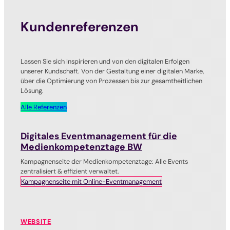
Kundenreferenzen
Lassen Sie sich Inspirieren und von den digitalen Erfolgen
unserer Kundschaft. Von der Gestaltung einer digitalen Marke,
über die Optimierung von Prozessen bis zur gesamtheitlichen
Lösung.
Alle Referenzen
Digitales Eventmanagement für die
Medienkompetenztage BW
Kampagnenseite der Medienkompetenztage: Alle Events
zentralisiert & effizient verwaltet.
Kampagnenseite mit Online-Eventmanagement
WEBSITE