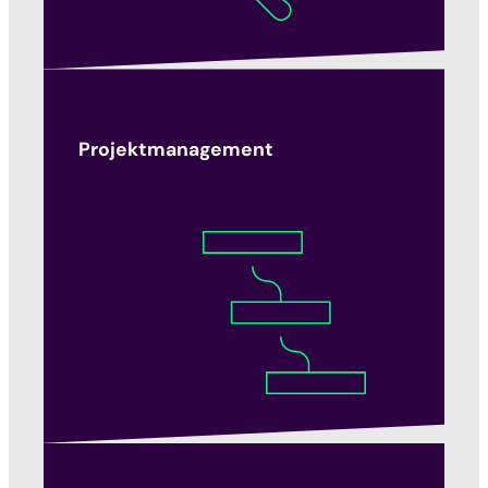
Projektmanagement