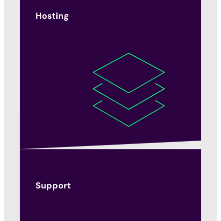
Hosting
Support