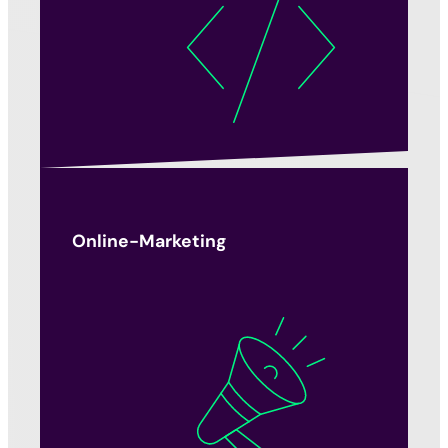
Online-Marketing