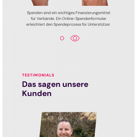
Spenden sind ein wichtiges Finanzierungsmittel
für Verbände. Ein Online-Spendenformular
erleichtert den Spendeprozess für Unterstützer.
1
2
TESTIMONIALS
Das sagen unsere
Kunden