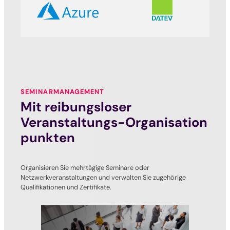
SEMINARMANAGEMENT
Mit reibungsloser
Veranstaltungs-Organisation
punkten
Organisieren Sie mehrtägige Seminare oder
Netzwerkveranstaltungen und verwalten Sie zugehörige
Qualifikationen und Zertifikate.