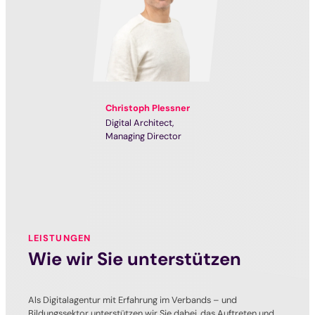
Christoph Plessner
Digital Architect
Managing Director
LEISTUNGEN
Wie wir Sie unterstützen
Als Digitalagentur mit Erfahrung im Verbands – und
Bildungssektor unterstützen wir Sie dabei, das Auftreten und