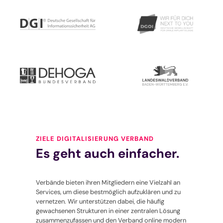
ZIELE DIGITALISIERUNG VERBAND
Es geht auch einfacher.
Verbände bieten ihren Mitgliedern eine Vielzahl an
Services, um diese bestmöglich aufzuklären und zu
vernetzen. Wir unterstützen dabei, die häufig
gewachsenen Strukturen in einer zentralen Lösung
zusammenzufassen und den Verband online modern