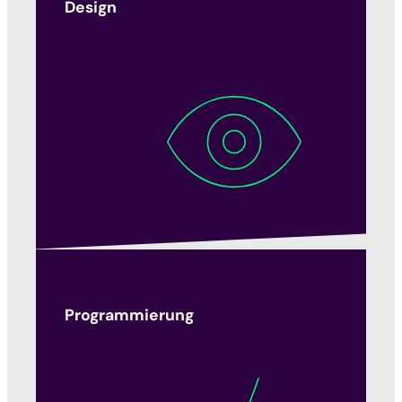
Design
Programmierung