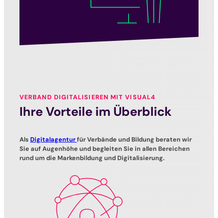
VERBAND DIGITALISIEREN MIT VISUAL4
Ihre Vorteile im Überblick
Als
Digitalagentur
für Verbände und Bildung beraten wir
Sie auf Augenhöhe und begleiten Sie in allen Bereichen
rund um die Markenbildung und Digitalisierung.