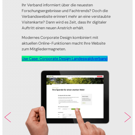
Ihr Verband informiert über die neuesten
Forschungsergebnisse und Fachtrends? Doch die
Verbandswebsite erinnert mehr an eine verstaubte
Visitenkarte? Dann wird es Zeit, dass Ihr digitaler
Auftritt einen neuen Anstrich erhält.
Modernes Corporate Design kombiniert mit
aktuellen Online-Funktionen macht Ihre Website
zum Mitgliedermagneten.
Use Case: Corporate Design Landeswaldverband
Previous
Next