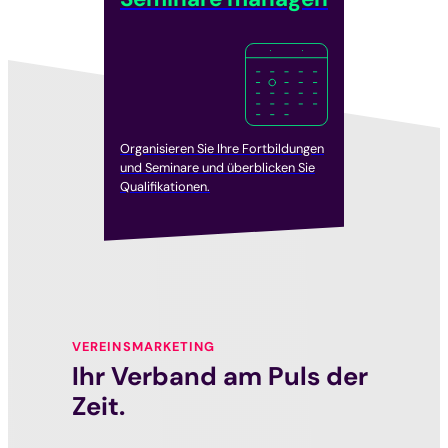
Organisieren Sie Ihre Fortbildungen
und Seminare und überblicken Sie
Qualifikationen.
VEREINSMARKETING
Ihr Verband am Puls der
Zeit.