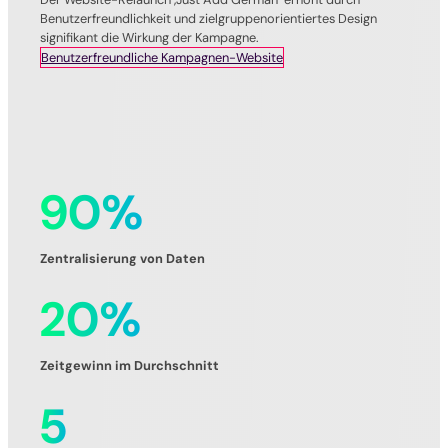
Benutzerfreundlichkeit und zielgruppenorientiertes Design
signifikant die Wirkung der Kampagne.
Benutzerfreundliche Kampagnen-Website
90
%
Zentralisierung von Daten
20
%
Zeitgewinn im Durchschnitt
5