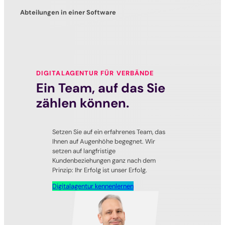
Abteilungen in einer Software
DIGITALAGENTUR FÜR VERBÄNDE
Ein Team, auf das Sie
zählen können.
Setzen Sie auf ein erfahrenes Team, das
Ihnen auf Augenhöhe begegnet. Wir
setzen auf langfristige
Kundenbeziehungen ganz nach dem
Prinzip: Ihr Erfolg ist unser Erfolg.
Digitalagentur kennenlernen