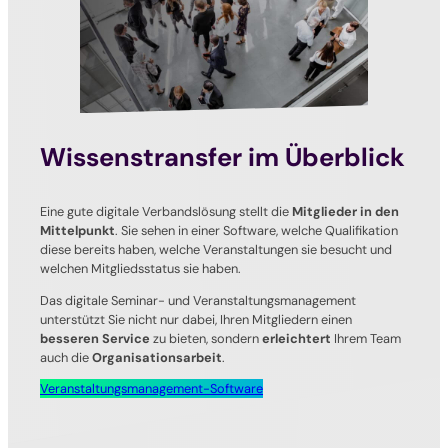
Wissenstransfer im Überblick
Eine gute digitale Verbandslösung stellt die
Mitglieder in den
Mittelpunkt
. Sie sehen in einer Software, welche Qualifikation
diese bereits haben, welche Veranstaltungen sie besucht und
welchen Mitgliedsstatus sie haben.
Das digitale Seminar- und Veranstaltungsmanagement
unterstützt Sie nicht nur dabei, Ihren Mitgliedern einen
besseren Service
zu bieten, sondern
erleichtert
Ihrem Team
auch die
Organisationsarbeit
.
Veranstaltungsmanagement-Software