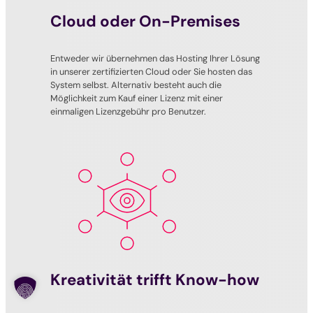
Cloud oder On-Premises
Entweder wir übernehmen das Hosting Ihrer Lösung
in unserer zertifizierten Cloud oder Sie hosten das
System selbst. Alternativ besteht auch die
Möglichkeit zum Kauf einer Lizenz mit einer
einmaligen Lizenzgebühr pro Benutzer.
Kreativität trifft Know-how