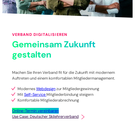
VERBAND DIGITALISIEREN
Gemeinsam Zukunft
gestalten
Machen Sie Ihren Verband fit für die Zukunft mit modernem
Auftreten und einem komfortablen Mitgliedermanagement.
Modernes
Webdesign
zur Mitgliedergewinnung
Mit
Self-Service
Mitgliederbindung steigern
Komfortable Mitgliederabrechnung
Online-Termin vereinbaren
Use Case: Deutscher Skilehrerverband