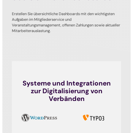
Erstellen Sie übersichtliche Dashboards mit den wichtigsten
Aufgaben im Mitgliederservice und
Veranstaltungsmanagement, offenen Zahlungen sowie aktueller
Mitarbeiterauslastung.
Systeme und Integrationen
zur Digitalisierung von
Verbänden