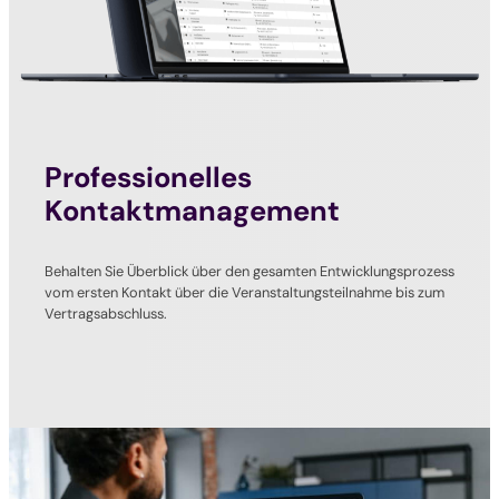
Professionelles
Kontaktmanagement
Behalten Sie Überblick über den gesamten Entwicklungsprozess
vom ersten Kontakt über die Veranstaltungsteilnahme bis zum
Vertragsabschluss.