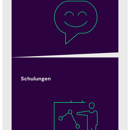
Schulungen