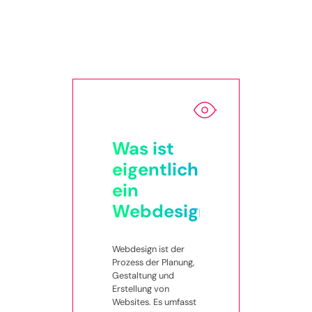
Was ist
eigentlich
ein
Webdesign?
Webdesign ist der
Prozess der Planung,
Gestaltung und
Erstellung von
Websites. Es umfasst