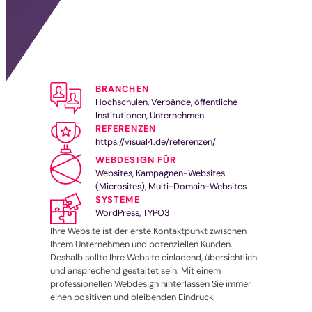
BRANCHEN
Hochschulen, Verbände, öffentliche
Institutionen, Unternehmen
REFERENZEN
https://visual4.de/referenzen/
WEBDESIGN FÜR
Websites, Kampagnen-Websites
(Microsites), Multi-Domain-Websites
SYSTEME
WordPress, TYPO3
Ihre Website ist der erste Kontaktpunkt zwischen
Ihrem Unternehmen und potenziellen Kunden.
Deshalb sollte Ihre Website einladend, übersichtlich
und ansprechend gestaltet sein. Mit einem
professionellen Webdesign hinterlassen Sie immer
einen positiven und bleibenden Eindruck.