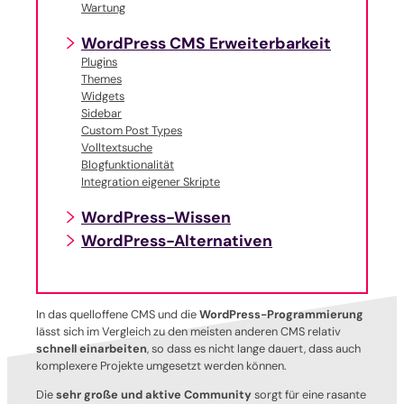
Wartung
WordPress CMS Erweiterbarkeit
Plugins
Themes
Widgets
Sidebar
Custom Post Types
Volltextsuche
Blogfunktionalität
Integration eigener Skripte
WordPress-Wissen
WordPress-Alternativen
In das quelloffene CMS und die
WordPress-Programmierung
lässt sich im Vergleich zu den meisten anderen CMS relativ
schnell einarbeiten
, so dass es nicht lange dauert, dass auch
komplexere Projekte umgesetzt werden können.
Die
sehr große und aktive Community
sorgt für eine rasante