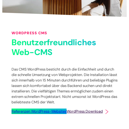
WORDPRESS CMS
Benutzerfreundliches
Web-CMS
Das CMS WordPress besticht durch die Einfachheit und durch
die schnelle Umsetzung von Webprojekten. Die Installation lässt
sich innerhalb von 15 Minuten durchführen und beliebige Plugins
lassen sich komfortabel über das Backend suchen und direkt
installieren. Die vielfältigen Themes ermöglichen zudem einen
extrem schnellen Projektstart. Nicht umsonst ist WordPress das
beliebteste CMS der Welt.
Referenzen WordPress-Websites
WordPress Download