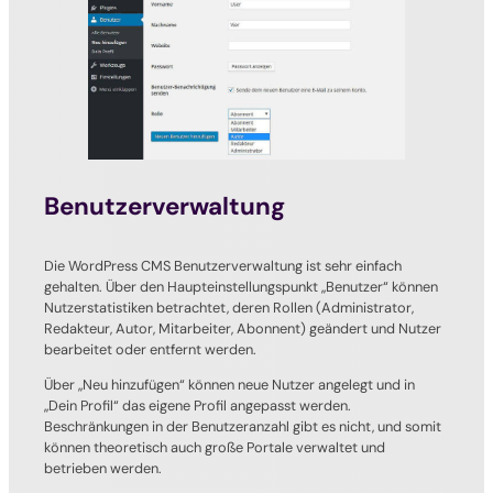
Benutzerverwaltung
Die WordPress CMS Benutzerverwaltung ist sehr einfach
gehalten. Über den Haupteinstellungspunkt „Benutzer“ können
Nutzerstatistiken betrachtet, deren Rollen (Administrator,
Redakteur, Autor, Mitarbeiter, Abonnent) geändert und Nutzer
bearbeitet oder entfernt werden.
Über „Neu hinzufügen“ können neue Nutzer angelegt und in
„Dein Profil“ das eigene Profil angepasst werden.
Beschränkungen in der Benutzeranzahl gibt es nicht, und somit
können theoretisch auch große Portale verwaltet und
betrieben werden.