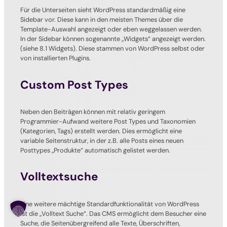
Für die Unterseiten sieht WordPress standardmäßig eine
Sidebar vor. Diese kann in den meisten Themes über die
Template-Auswahl angezeigt oder eben weggelassen werden.
In der Sidebar können sogenannte „Widgets“ angezeigt werden.
(siehe 8.1 Widgets). Diese stammen von WordPress selbst oder
von installierten Plugins.
Custom Post Types
Neben den Beiträgen können mit relativ geringem
Programmier-Aufwand weitere Post Types und Taxonomien
(Kategorien, Tags) erstellt werden. Dies ermöglicht eine
variable Seitenstruktur, in der z.B. alle Posts eines neuen
Posttypes „Produkte“ automatisch gelistet werden.
Volltextsuche
Eine weitere mächtige Standardfunktionalität von WordPress
ist die „Volltext Suche“. Das CMS ermöglicht dem Besucher eine
Suche, die Seitenübergreifend alle Texte, Überschriften,