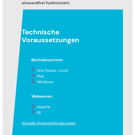
einwandfrei funktioniert:
Technische
Voraussetzungen
Betriebssystem:
Unix (bspw. Linux)
Mac
Windows
Webserver:
Apache
IIS
Aktuelle Systemanforderungen