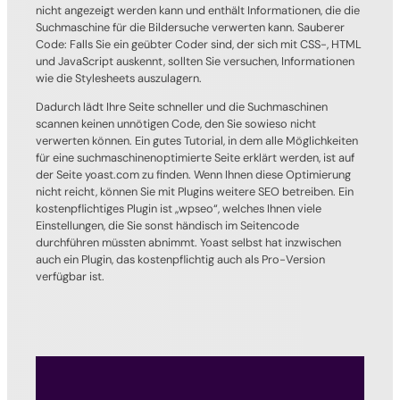
nicht angezeigt werden kann und enthält Informationen, die die
Suchmaschine für die Bildersuche verwerten kann. Sauberer
Code: Falls Sie ein geübter Coder sind, der sich mit CSS-, HTML
und JavaScript auskennt, sollten Sie versuchen, Informationen
wie die Stylesheets auszulagern.
Dadurch lädt Ihre Seite schneller und die Suchmaschinen
scannen keinen unnötigen Code, den Sie sowieso nicht
verwerten können. Ein gutes Tutorial, in dem alle Möglichkeiten
für eine suchmaschinenoptimierte Seite erklärt werden, ist auf
der Seite yoast.com zu finden. Wenn Ihnen diese Optimierung
nicht reicht, können Sie mit Plugins weitere SEO betreiben. Ein
kostenpflichtiges Plugin ist „wpseo“, welches Ihnen viele
Einstellungen, die Sie sonst händisch im Seitencode
durchführen müssten abnimmt. Yoast selbst hat inzwischen
auch ein Plugin, das kostenpflichtig auch als Pro-Version
verfügbar ist.