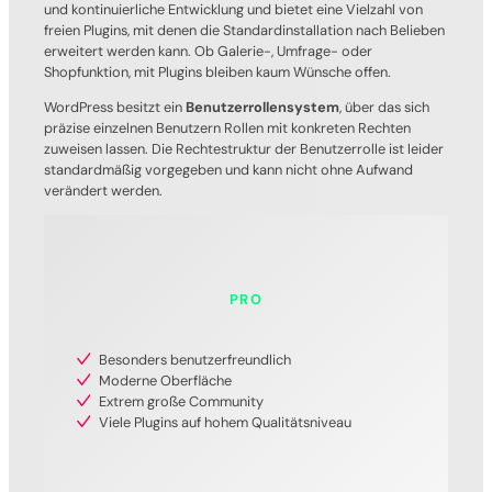
und kontinuierliche Entwicklung und bietet eine Vielzahl von
freien Plugins, mit denen die Standardinstallation nach Belieben
erweitert werden kann. Ob Galerie-, Umfrage- oder
Shopfunktion, mit Plugins bleiben kaum Wünsche offen.
WordPress besitzt ein
Benutzerrollensystem
, über das sich
präzise einzelnen Benutzern Rollen mit konkreten Rechten
zuweisen lassen. Die Rechtestruktur der Benutzerrolle ist leider
standardmäßig vorgegeben und kann nicht ohne Aufwand
verändert werden.
PRO
Besonders benutzerfreundlich
Moderne Oberfläche
Extrem große Community
Viele Plugins auf hohem Qualitätsniveau