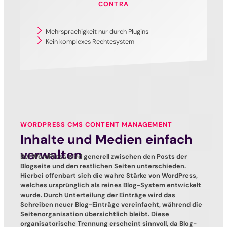
CONTRA
Mehrsprachigkeit nur durch Plugins
Kein komplexes Rechtesystem
WORDPRESS CMS CONTENT MANAGEMENT
Inhalte und Medien einfach
verwalten
Bei WordPress wird generell zwischen den Posts der
Blogseite und den restlichen Seiten unterschieden.
Hierbei offenbart sich die wahre Stärke von WordPress,
welches ursprünglich als reines Blog-System entwickelt
wurde. Durch Unterteilung der Einträge wird das
Schreiben neuer Blog-Einträge vereinfacht, während die
Seitenorganisation übersichtlich bleibt. Diese
organisatorische Trennung erscheint sinnvoll, da Blog-