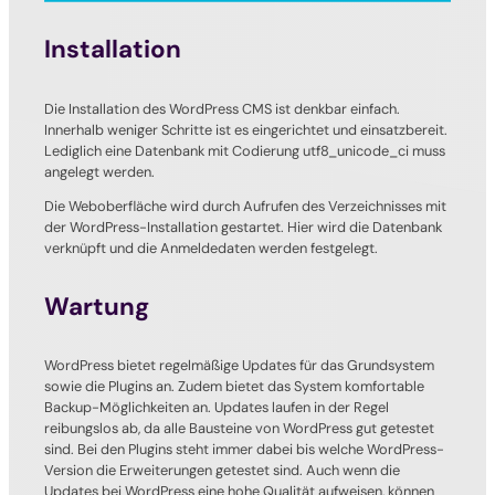
Installation
Die Installation des WordPress CMS ist denkbar einfach.
Innerhalb weniger Schritte ist es eingerichtet und einsatzbereit.
Lediglich eine Datenbank mit Codierung utf8_unicode_ci muss
angelegt werden.
Die Weboberfläche wird durch Aufrufen des Verzeichnisses mit
der WordPress-Installation gestartet. Hier wird die Datenbank
verknüpft und die Anmeldedaten werden festgelegt.
Wartung
WordPress bietet regelmäßige Updates für das Grundsystem
sowie die Plugins an. Zudem bietet das System komfortable
Backup-Möglichkeiten an. Updates laufen in der Regel
reibungslos ab, da alle Bausteine von WordPress gut getestet
sind. Bei den Plugins steht immer dabei bis welche WordPress-
Version die Erweiterungen getestet sind. Auch wenn die
Updates bei WordPress eine hohe Qualität aufweisen, können