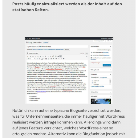
Posts häufiger aktualisiert werden als der Inhalt auf den
statischen Seiten.
Natürlich kann auf eine typische Blogseite verzichtet werden,
was für Unternehmensseiten, die immer häufiger mit WordPress
realisiert werden, infrage kommen kann. Allerdings wird dann
auf jenes Feature verzichtet, welches WordPress einst so
erfolgreich machte. Alternativ kann die Blogfunktion jedoch mit