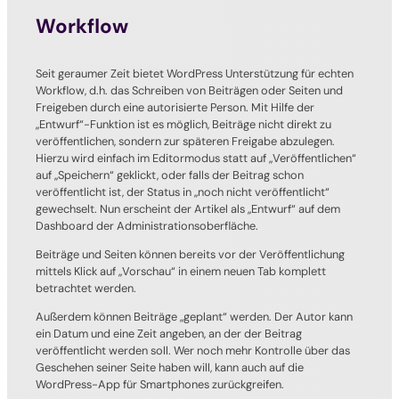
Workflow
Seit geraumer Zeit bietet WordPress Unterstützung für echten
Workflow, d.h. das Schreiben von Beiträgen oder Seiten und
Freigeben durch eine autorisierte Person. Mit Hilfe der
„Entwurf“-Funktion ist es möglich, Beiträge nicht direkt zu
veröffentlichen, sondern zur späteren Freigabe abzulegen.
Hierzu wird einfach im Editormodus statt auf „Veröffentlichen“
auf „Speichern“ geklickt, oder falls der Beitrag schon
veröffentlicht ist, der Status in „noch nicht veröffentlicht“
gewechselt. Nun erscheint der Artikel als „Entwurf“ auf dem
Dashboard der Administrationsoberfläche.
Beiträge und Seiten können bereits vor der Veröffentlichung
mittels Klick auf „Vorschau“ in einem neuen Tab komplett
betrachtet werden.
Außerdem können Beiträge „geplant“ werden. Der Autor kann
ein Datum und eine Zeit angeben, an der der Beitrag
veröffentlicht werden soll. Wer noch mehr Kontrolle über das
Geschehen seiner Seite haben will, kann auch auf die
WordPress-App für Smartphones zurückgreifen.