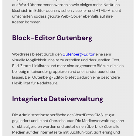
aus Word übernommen werden sowie einiges mehr. Natürlich
lässt sich im Editor auch zwischen visueller und HTML-Ansicht
umschalten, sodass geübte Web-Coder ebenfalls auf ihre
Kosten kommen.
Block-Editor Gutenberg
WordPress bietet durch den
Gutenberg-Editor
eine sehr
visuelle Möglichkeit Inhalte zu erstellen und darzustellen. Text,
Bild, Zitate, Linklisten und mehr sind sogenannte Blöcke, die sich
beliebig miteinander gruppieren und aneinander ausrichten
lassen. Der Gutenberg-Editor bietet dadurch eine besondere
Flexibilität für Redakteure.
Integrierte Dateiverwaltung
Die Administrationsoberfläche des WordPress CMS ist gut
gegliedert und leicht überschaubar. Die Medienverwaltung kann
direkt aufgerufen werden und bietet einen Überblick über alle
Medien auf der Internetseite mit Suchfunktion, Sortierung und