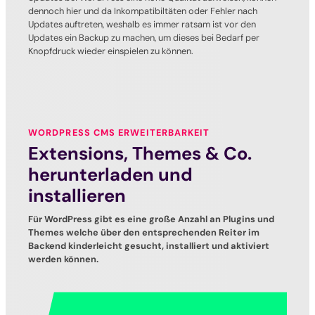
dennoch hier und da Inkompatibiltäten oder Fehler nach
Updates auftreten, weshalb es immer ratsam ist vor den
Updates ein Backup zu machen, um dieses bei Bedarf per
Knopfdruck wieder einspielen zu können.
WORDPRESS CMS ERWEITERBARKEIT
Extensions, Themes & Co.
herunterladen und
installieren
Für WordPress gibt es eine große Anzahl an Plugins und
Themes welche über den entsprechenden Reiter im
Backend kinderleicht gesucht, installiert und aktiviert
werden können.