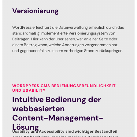
Versionierung
WordPress erleichtert die Dateiverwaltung erheblich durch das
standardmäßig implementierte Versionierungssystem von
Beiträgen. Hier kann der User sehen, wer an einer Seite oder
einem Beitrag wann, welche Änderungen vorgenommen hat,
und gegebenenfalls zu einem vorherigen Stand zurückspringen.
WORDPRESS CMS BEDIENUNGSFREUNDLICHKEIT
UND USABILITY
Intuitive Bedienung der
webbasierten
Content-Management-
Lösung
Usability und Accessibility sind wichtiger Bestandteil