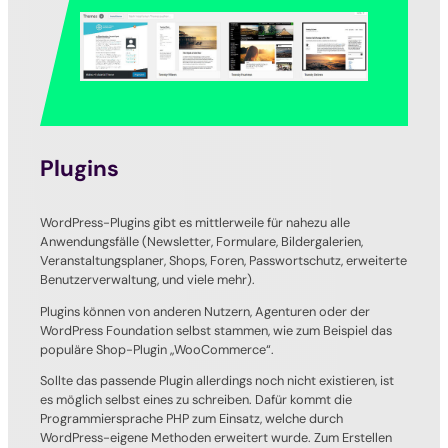
Plugins
WordPress-Plugins gibt es mittlerweile für nahezu alle
Anwendungsfälle (Newsletter, Formulare, Bildergalerien,
Veranstaltungsplaner, Shops, Foren, Passwortschutz, erweiterte
Benutzerverwaltung, und viele mehr).
Plugins können von anderen Nutzern, Agenturen oder der
WordPress Foundation selbst stammen, wie zum Beispiel das
populäre Shop-Plugin „WooCommerce“.
Sollte das passende Plugin allerdings noch nicht existieren, ist
es möglich selbst eines zu schreiben. Dafür kommt die
Programmiersprache PHP zum Einsatz, welche durch
WordPress-eigene Methoden erweitert wurde. Zum Erstellen