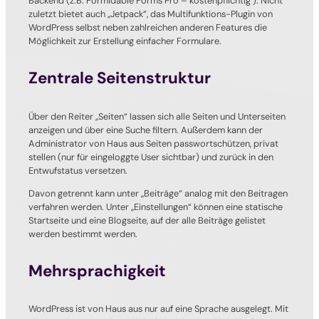
Backend (z.B. Formidable Forms Pro – kostenpflichtig ). Nicht
zuletzt bietet auch „Jetpack“, das Multifunktions-Plugin von
WordPress selbst neben zahlreichen anderen Features die
Möglichkeit zur Erstellung einfacher Formulare.
Zentrale Seitenstruktur
Über den Reiter „Seiten“ lassen sich alle Seiten und Unterseiten
anzeigen und über eine Suche filtern. Außerdem kann der
Administrator von Haus aus Seiten passwortschützen, privat
stellen (nur für eingeloggte User sichtbar) und zurück in den
Entwufstatus versetzen.
Davon getrennt kann unter „Beiträge“ analog mit den Beitragen
verfahren werden. Unter „Einstellungen“ können eine statische
Startseite und eine Blogseite, auf der alle Beiträge gelistet
werden bestimmt werden.
Mehrsprachigkeit
WordPress ist von Haus aus nur auf eine Sprache ausgelegt. Mit