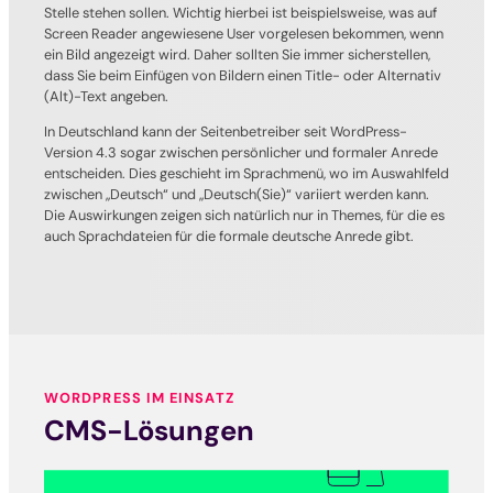
Stelle stehen sollen. Wichtig hierbei ist beispielsweise, was auf
Screen Reader angewiesene User vorgelesen bekommen, wenn
ein Bild angezeigt wird. Daher sollten Sie immer sicherstellen,
dass Sie beim Einfügen von Bildern einen Title- oder Alternativ
(Alt)-Text angeben.
In Deutschland kann der Seitenbetreiber seit WordPress-
Version 4.3 sogar zwischen persönlicher und formaler Anrede
entscheiden. Dies geschieht im Sprachmenü, wo im Auswahlfeld
zwischen „Deutsch“ und „Deutsch(Sie)“ variiert werden kann.
Die Auswirkungen zeigen sich natürlich nur in Themes, für die es
auch Sprachdateien für die formale deutsche Anrede gibt.
WORDPRESS IM EINSATZ
CMS-Lösungen
Unternehmenswebsite