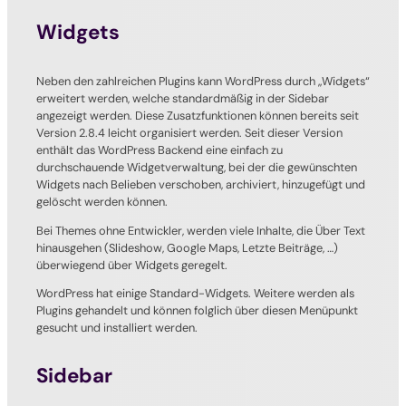
Widgets
Neben den zahlreichen Plugins kann WordPress durch „Widgets“
erweitert werden, welche standardmäßig in der Sidebar
angezeigt werden. Diese Zusatzfunktionen können bereits seit
Version 2.8.4 leicht organisiert werden. Seit dieser Version
enthält das WordPress Backend eine einfach zu
durchschauende Widgetverwaltung, bei der die gewünschten
Widgets nach Belieben verschoben, archiviert, hinzugefügt und
gelöscht werden können.
Bei Themes ohne Entwickler, werden viele Inhalte, die Über Text
hinausgehen (Slideshow, Google Maps, Letzte Beiträge, …)
überwiegend über Widgets geregelt.
WordPress hat einige Standard-Widgets. Weitere werden als
Plugins gehandelt und können folglich über diesen Menüpunkt
gesucht und installiert werden.
Sidebar