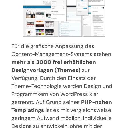
Für die grafische Anpassung des
Content-Management-Systems stehen
mehr als 3000 frei erhältlichen
Designvorlagen (Themes)
zur
Verfügung. Durch den Einsatz der
Theme-Technologie werden Design und
Programmkern von WordPress klar
getrennt. Auf Grund seines
PHP-nahen
Templatings
ist es mit vergleichsweise
geringem Aufwand möglich, individuelle
Designs zu entwickeln, ohne mit der