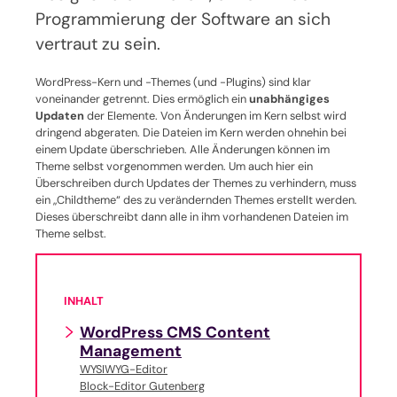
Programmierung der Software an sich
vertraut zu sein.
WordPress-Kern und -Themes (und -Plugins) sind klar
voneinander getrennt. Dies ermöglich ein
unabhängiges
Updaten
der Elemente. Von Änderungen im Kern selbst wird
dringend abgeraten. Die Dateien im Kern werden ohnehin bei
einem Update überschrieben. Alle Änderungen können im
Theme selbst vorgenommen werden. Um auch hier ein
Überschreiben durch Updates der Themes zu verhindern, muss
ein „Childtheme“ des zu verändernden Themes erstellt werden.
Dieses überschreibt dann alle in ihm vorhandenen Dateien im
Theme selbst.
INHALT
WordPress CMS Content
Management
WYSIWYG-Editor
Block-Editor Gutenberg