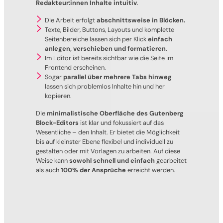
Redakteur:innen Inhalte intuitiv
.
Die Arbeit erfolgt
abschnittsweise in Blöcken.
Texte, Bilder, Buttons, Layouts und komplette
Seitenbereiche lassen sich per Klick
einfach
anlegen, verschieben und formatieren
.
Im Editor ist bereits sichtbar wie die Seite im
Frontend erscheinen.
Sogar
parallel über mehrere Tabs hinweg
lassen sich problemlos Inhalte hin und her
kopieren.
Die
minimalistische Oberfläche des Gutenberg
Block-Editors
ist klar und fokussiert auf das
Wesentliche – den Inhalt. Er bietet die Möglichkeit
bis auf kleinster Ebene flexibel und individuell zu
gestalten oder mit Vorlagen zu arbeiten. Auf diese
Weise kann
sowohl schnell und einfach
gearbeitet
als auch
100% der Ansprüche
erreicht werden.