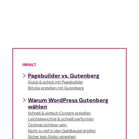
INHALT
Pagebuilder vs. Gutenberg
Quick & schick mit Pagebuilder
Blöcke erstellen mit Gutenberg
Warum WordPress Gutenberg
wählen
Schnell & einfach Content erstellen
Leichtgewichtig & schnell performen
Optimal sichtbar sein
Nicht zu tief in den Geldbeutel greifen
Sicher kein Risiko eingehen