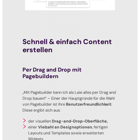
Schnell & einfach Content
erstellen
Per Drag and Drop mit
Pagebuildern
„Mit Pagebuilder kann ich als Laie alles per Drag and
Drop bauen!“
– Einer der Hauptgründe für die Wahl
von Pagebuilder ist ihre
Benutzerfreundlichkeit
.
Diese ergibt sich aus:
der visuellen
Drag-and-Drop-Oberfläche,
einer
Vielzahl an Designoptionen
, fertigen
Layouts und Templates sowie erweiterten
Widgets.