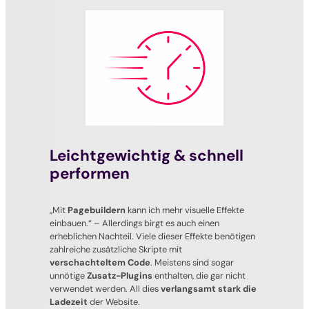
Leichtgewichtig & schnell
performen
„Mit
Pagebuildern
kann ich mehr visuelle Effekte
einbauen.“
– Allerdings birgt es auch einen
erheblichen Nachteil. Viele dieser Effekte benötigen
zahlreiche zusätzliche Skripte mit
verschachteltem Code
. Meistens sind sogar
unnötige
Zusatz-Plugins
enthalten, die gar nicht
verwendet werden. All dies
verlangsamt stark die
Ladezeit
der Website.