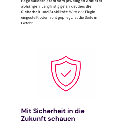
Pagebuildern stark vom jeweiligen Anbieter
abhängen
. Langfristig gefährdet dies
die
Sicherheit und Stabilität
: Wird das Plugin
eingestellt oder nicht gepflegt, ist die Seite in
Gefahr.
Mit Sicherheit in die
Zukunft schauen