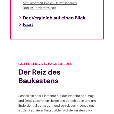
Mit Sicherheit in die Zukunft schauen
Bonus: Barrierefreiheit
Der Vergleich auf einen Blick
Fazit
GUTENBERG VS. PAGEBUILDER
Der Reiz des
Baukastens
Schnell ein paar Elemente auf der Website per Drag
and Drop zusammenklicken und verschieben und am
Ende sieht alles modern und schick aus – genau das
ist der Reiz vieler Pagebuilder. Auf den ersten Blick