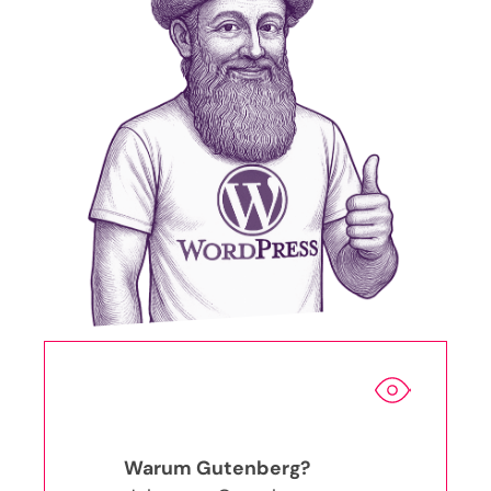
Warum Gutenberg?