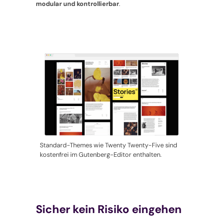
modular und kontrollierbar
.
Standard-Themes wie Twenty Twenty-Five sind
kostenfrei im Gutenberg-Editor enthalten.
Sicher kein Risiko eingehen