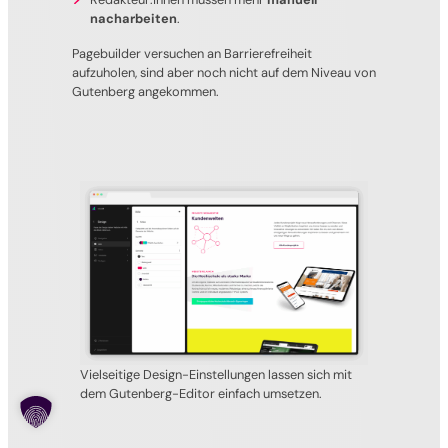
nacharbeiten
.
Pagebuilder versuchen an Barrierefreiheit
aufzuholen, sind aber noch nicht auf dem Niveau von
Gutenberg angekommen.
Vielseitige Design-Einstellungen lassen sich mit
dem Gutenberg-Editor einfach umsetzen.