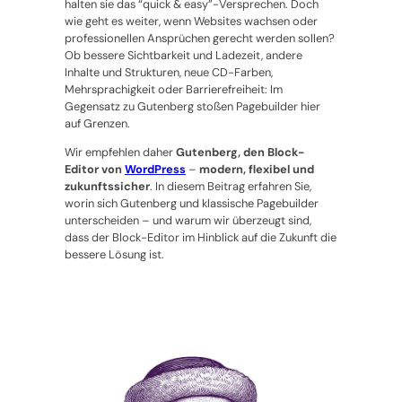
halten sie das “quick & easy”-Versprechen. Doch
wie geht es weiter, wenn Websites wachsen oder
professionellen Ansprüchen gerecht werden sollen?
Ob bessere Sichtbarkeit und Ladezeit, andere
Inhalte und Strukturen, neue CD-Farben,
Mehrsprachigkeit oder Barrierefreiheit: Im
Gegensatz zu Gutenberg stoßen Pagebuilder hier
auf Grenzen.
Wir empfehlen daher
Gutenberg, den Block-
Editor von
WordPress
–
modern, flexibel und
zukunftssicher
. In diesem Beitrag erfahren Sie,
worin sich Gutenberg und klassische Pagebuilder
unterscheiden – und warum wir überzeugt sind,
dass der Block-Editor im Hinblick auf die Zukunft die
bessere Lösung ist.