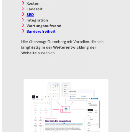
Kosten
Ladezeit
SEO
Integration
Wartungsaufwand
Barrierefreiheit
Hier überzeugt Gutenberg mit Vorteilen, die sich
langfristig in der Weiterentwicklung der
Website
auszahlen.