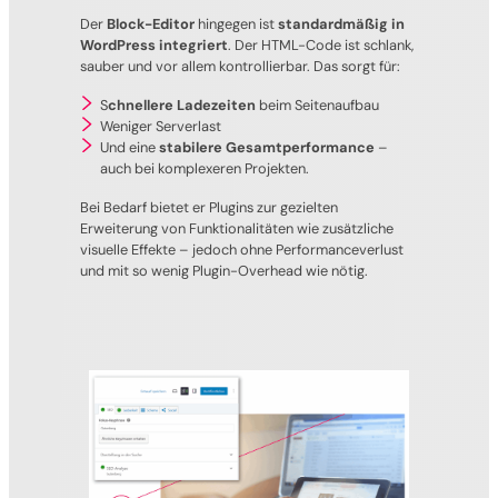
Der
Block-Editor
hingegen ist
standardmäßig in
WordPress integriert
. Der HTML-Code ist schlank,
sauber und vor allem kontrollierbar. Das sorgt für:
S
chnellere Ladezeiten
beim Seitenaufbau
Weniger Serverlast
Und eine
stabilere Gesamtperformance
–
auch bei komplexeren Projekten.
Bei Bedarf bietet er Plugins zur gezielten
Erweiterung von Funktionalitäten wie zusätzliche
visuelle Effekte – jedoch ohne Performanceverlust
und mit so wenig Plugin-Overhead wie nötig.