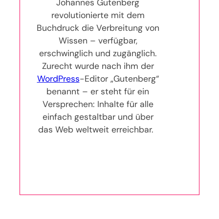
Johannes Gutenberg
revolutionierte mit dem
Buchdruck die Verbreitung von
Wissen – verfügbar,
erschwinglich und zugänglich.
Zurecht wurde nach ihm der
WordPress
-Editor „Gutenberg“
benannt – er steht für ein
Versprechen: Inhalte für alle
einfach gestaltbar und über
das Web weltweit erreichbar.