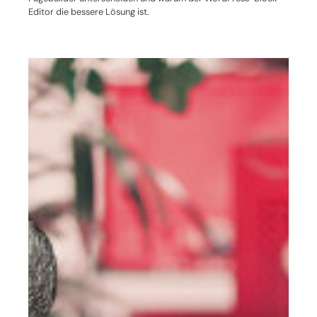
Editor die bessere Lösung ist.