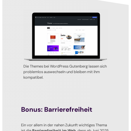
Die Themes bei WordPress Gutenberg lassen sich
problemlos auswechseln und bleiben mit ihm
kompatibel.
Bonus: Barrierefreiheit
Ein vor allem in der nahen Zukunft wichtiges Thema
ist die
Barrierefreiheit im Web,
denn ab Juni 2025