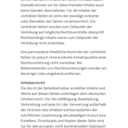
Deshalb können wir für diese fremden Inhalte auch
keine Gewähr übernehmen. Für die Inhalte der
verlinkten Seiten ist stets der jeweilige Anbieter
oder Betreiber der Seiten verantwortlich. Die
verlinkten Seiten wurden zum Zeitpunkt der
Verlinkung auf mögliche Rechtsverstöße überprüft.
Rechtswidrige Inhalte waren zum Zeitpunkt der
Verlinkung nicht erkennbar.
Eine permanente inhaltliche Kontrolle der verlinkten
Seiten ist jedoch ohne konkrete Anhaltspunkte einer
Rechtsverletzung nicht zumutbar. Bei
Bekanntwerden von Rechtsverletzungen werden wir
derartige Links umgehend entfernen.
Urheberrecht
Die durch die Seitenbetreiber erstellten Inhalte und
Werke auf diesen Seiten unterliegen dem deutschen
Urheberrecht. Die Vervielfältigung, Bearbeitung,
Verbreitung und jede Art der Verwertung außerhalb
der Grenzen des Urheberrechtes bedürfen der
schriftlichen Zustimmung des jeweiligen Autors bzw.
Erstellers. Downloads und Kopien dieser Seite sind
nur für den privaten, nicht kommerziellen Gebrauch