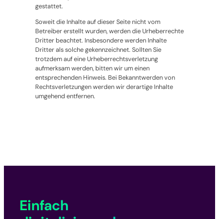
gestattet.
Soweit die Inhalte auf dieser Seite nicht vom
Betreiber erstellt wurden, werden die Urheberrechte
Dritter beachtet. Insbesondere werden Inhalte
Dritter als solche gekennzeichnet. Sollten Sie
trotzdem auf eine Urheberrechtsverletzung
aufmerksam werden, bitten wir um einen
entsprechenden Hinweis. Bei Bekanntwerden von
Rechtsverletzungen werden wir derartige Inhalte
umgehend entfernen.
Einfach