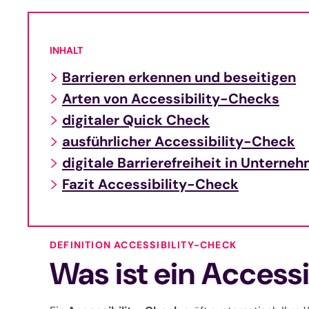
INHALT
Barrieren erkennen und beseitigen
Arten von Accessibility-Checks
digitaler Quick Check
ausführlicher Accessibility-Check
digitale Barrierefreiheit in Unterne
Fazit Accessibility-Check
DEFINITION ACCESSIBILITY-CHECK
Was ist ein Access