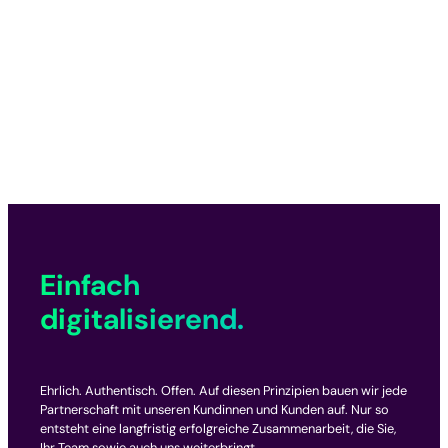
Einfach
digitalisierend.
Ehrlich. Authentisch. Offen. Auf diesen Prinzipien bauen wir jede
Partnerschaft mit unseren Kundinnen und Kunden auf. Nur so
entsteht eine langfristig erfolgreiche Zusammenarbeit, die Sie,
Ihr Team sowie auch uns weiterbringt.