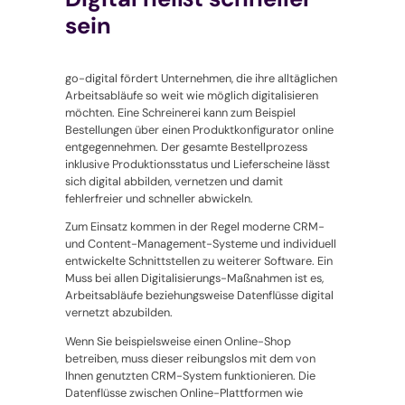
sein
go-digital
fördert Unternehmen, die ihre alltäglichen
Arbeitsabläufe so weit wie möglich digitalisieren
möchten. Eine Schreinerei kann zum Beispiel
Bestellungen über einen Produktkonfigurator online
entgegennehmen. Der gesamte Bestellprozess
inklusive Produktionsstatus und Lieferscheine lässt
sich digital abbilden, vernetzen und damit
fehlerfreier und schneller abwickeln.
Zum Einsatz kommen in der Regel moderne CRM-
und Content-Management-Systeme und individuell
entwickelte Schnittstellen zu weiterer Software. Ein
Muss bei allen Digitalisierungs-Maßnahmen ist es,
Arbeitsabläufe beziehungsweise Datenflüsse digital
vernetzt abzubilden.
Wenn Sie beispielsweise einen Online-Shop
betreiben, muss dieser reibungslos mit dem von
Ihnen genutzten CRM-System funktionieren. Die
Datenflüsse zwischen Online-Plattformen wie