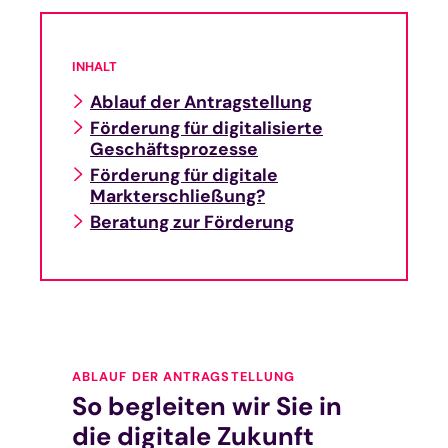
INHALT
Ablauf der Antragstellung
Förderung für digitalisierte
Geschäftsprozesse
Förderung für digitale
Markterschließung?
Beratung zur Förderung
ABLAUF DER ANTRAGSTELLUNG
So begleiten wir Sie in
die digitale Zukunft