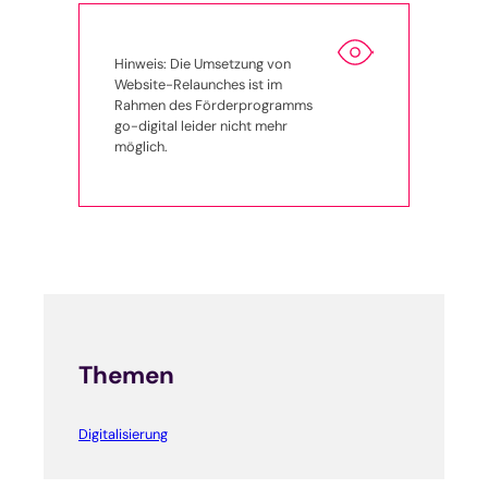
Hinweis: Die Umsetzung von
Website-Relaunches ist im
Rahmen des Förderprogramms
go-digital leider nicht mehr
möglich.
Themen
Digitalisierung