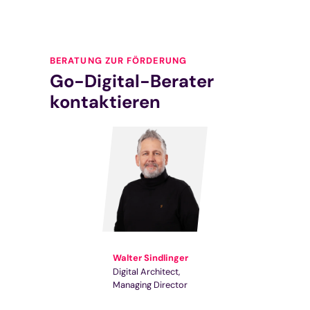
BERATUNG ZUR FÖRDERUNG
Go-Digital-Berater
kontaktieren
Walter Sindlinger
Digital Architect
Managing Director