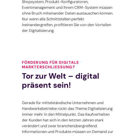
Shopsystem, Produkt-Konfiguratoren,
Eventmanagement und Ihrem CRM-System müssen
ohne Bruch miteinander Daten austauschen können.
Nur wenn alle Schnittstellen perfekt
ineinandergreifen, profitieren Sie von den Vorteilen
der Digitalisierung.
FÖRDERUNG FÜR DIGITALE
MARKTERSCHLIESSUNG?
Tor zur Welt – digital
präsent sein!
Gerade für mittelständische Unternehmen und
Handwerksbetriebe rückt das Thema Digitalisierung
immer mehr in den Mittelpunkt. Das Kaufverhalten
der Kunden hat sich in den letzten Jahren stark
verändert und zwar branchenübergreifend.
Informationen und Produkte müssen on Demand zur