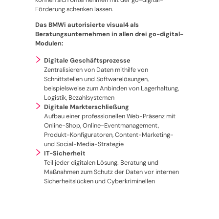
Förderung schenken lassen.
Das BMWi autorisierte visual4 als
Beratungsunternehmen in allen drei
go-digital
-
Modulen:
Digitale Geschäftsprozesse
Zentralisieren von Daten mithilfe von
Schnittstellen und Softwarelösungen,
beispielsweise zum Anbinden von Lagerhaltung,
Logistik, Bezahlsystemen
Digitale Markterschließung
Aufbau einer professionellen Web-Präsenz mit
Online-Shop, Online-Eventmanagement,
Produkt-Konfiguratoren, Content-Marketing-
und Social-Media-Strategie
IT-Sicherheit
Teil jeder digitalen Lösung. Beratung und
Maßnahmen zum Schutz der Daten vor internen
Sicherheitslücken und Cyberkriminellen