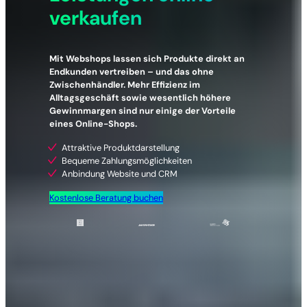
verkaufen
Mit Webshops lassen sich Produkte direkt an
Endkunden vertreiben – und das ohne
Zwischenhändler. Mehr Effizienz im
Alltagsgeschäft sowie wesentlich höhere
Gewinnmargen sind nur einige der Vorteile
eines Online-Shops.
Attraktive Produktdarstellung
Bequeme Zahlungsmöglichkeiten
Anbindung Website und CRM
Kostenlose Beratung buchen