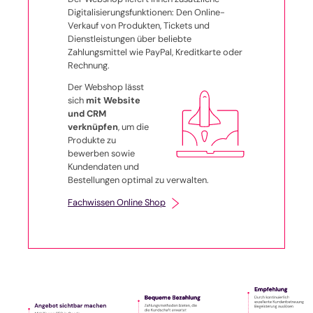
Digitalisierungsfunktionen: Den Online-
Verkauf von Produkten, Tickets und
Dienstleistungen über beliebte
Zahlungsmittel wie PayPal, Kreditkarte oder
Rechnung.
Der Webshop lässt
sich
mit Website
und CRM
verknüpfen
, um die
Produkte zu
bewerben sowie
Kundendaten und
Bestellungen optimal zu verwalten.
Fachwissen Online Shop