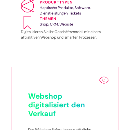
PRODUKTTYPEN
Haptische Produkte, Software,
Dienstleistungen, Tickets
THEMEN
Shop, CRM, Website
Digitalisieren Sie Ihr Geschäftsmodell mit einem
attraktiven Webshop und smarten Prozessen.
Webshop
digitalisiert den
Verkauf
Der Webshop liefert Ihnen zusätzliche