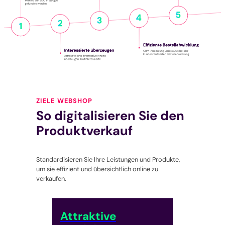
ZIELE WEBSHOP
So digitalisieren Sie den
Produktverkauf
Standardisieren Sie Ihre Leistungen und Produkte,
um sie effizient und übersichtlich online zu
verkaufen.
Attraktive