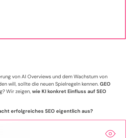
ierung von AI Overviews und dem Wachstum von
 will, sollte die neuen Spielregeln kennen.
GEO
ig? Wir zeigen,
wie KI konkret Einfluss auf SEO
acht erfolgreiches SEO eigentlich aus?