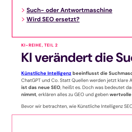
Such- oder Antwortmaschine
Wird SEO ersetzt?
KI-REIHE, TEIL 2
KI verändert die S
Künstliche Intelligenz
beeinflusst die Suchmas
ChatGPT und Co. Statt Quellen werden jetzt klare 
ist das neue SEO
, heißt es. Doch was bedeutet da
nimmt
, erklären alles zu GEO und geben
wertvolle
Bevor wir betrachten, wie Künstliche Intelligenz SE