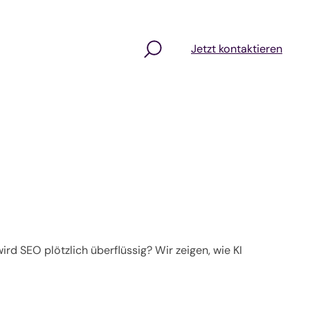
Jetzt kontaktieren
rd SEO plötzlich überflüssig? Wir zeigen, wie KI