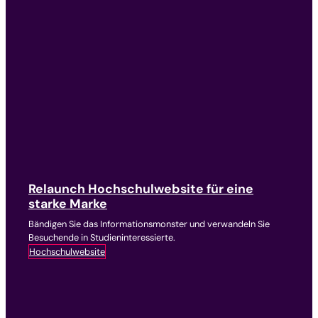
Relaunch Hochschulwebsite für eine
starke Marke
Bändigen Sie das Informationsmonster und verwandeln Sie
Besuchende in Studieninteressierte.
Hochschulwebsite