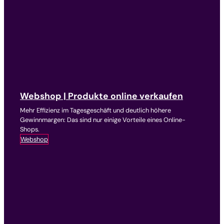
Webshop | Produkte online verkaufen
Mehr Effizienz im Tagesgeschäft und deutlich höhere
Gewinnmargen: Das sind nur einige Vorteile eines Online-
Shops.
Webshop