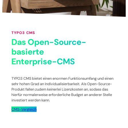
TYPO3 CMS
Das Open-Source-
basierte
Enterprise-CMS
TYPO3 CMS bietet einen enormen Funktionsumfang und einen
sehr hohen Grad an Individualisierbarkeit. Als Open-Source-
Produkt fallen zudem keinerlei Lizenzkosten an, sodass das
hierfür normalerweise erforderliche Budget an anderer Stelle
investiert werden kann.
CMS-Vergleich