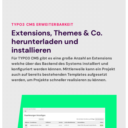
TYPO3 CMS ERWEITERBARKEIT
Extensions, Themes & Co.
herunterladen und
installieren
Für TYPO3 CMS gibt es eine große Anzahl an Extensions
welche über das Backend des Systems installiert und
konfiguriert werden können. Mittlerweile kann ein Projekt
auch auf bereits bestehenden Templates aufgesetzt
werden, um Projekte schneller realisieren zu können.