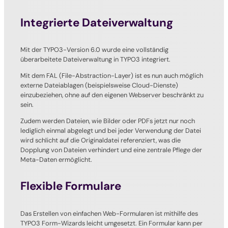
Integrierte Dateiverwaltung
Mit der TYPO3-Version 6.0 wurde eine vollständig
überarbeitete Dateiverwaltung in TYPO3 integriert.
Mit dem FAL (File-Abstraction-Layer) ist es nun auch möglich
externe Dateiablagen (beispielsweise Cloud-Dienste)
einzubeziehen, ohne auf den eigenen Webserver beschränkt zu
sein.
Zudem werden Dateien, wie Bilder oder PDFs jetzt nur noch
lediglich einmal abgelegt und bei jeder Verwendung der Datei
wird schlicht auf die Originaldatei referenziert, was die
Dopplung von Dateien verhindert und eine zentrale Pflege der
Meta-Daten ermöglicht.
Flexible Formulare
Das Erstellen von einfachen Web-Formularen ist mithilfe des
TYPO3 Form-Wizards leicht umgesetzt. Ein Formular kann per