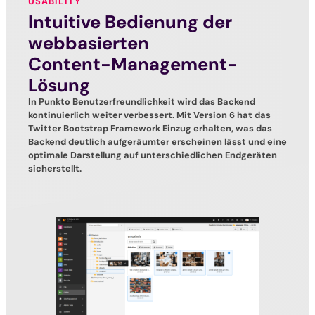
USABILITY
Intuitive Bedienung der
webbasierten
Content-Management-
Lösung
In Punkto Benutzerfreundlichkeit wird das Backend
kontinuierlich weiter verbessert. Mit Version 6 hat das
Twitter Bootstrap Framework Einzug erhalten, was das
Backend deutlich aufgeräumter erscheinen lässt und eine
optimale Darstellung auf unterschiedlichen Endgeräten
sicherstellt.