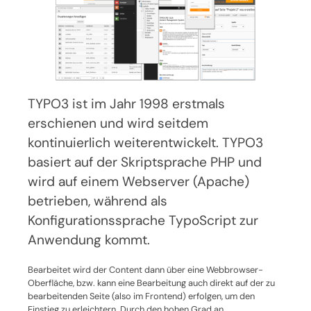
TYPO3 ist im Jahr 1998 erstmals
erschienen und wird seitdem
kontinuierlich weiterentwickelt. TYPO3
basiert auf der Skriptsprache PHP und
wird auf einem Webserver (Apache)
betrieben, während als
Konfigurationssprache TypoScript zur
Anwendung kommt.
Bearbeitet wird der Content dann über eine Webbrowser-
Oberfläche, bzw. kann eine Bearbeitung auch direkt auf der zu
bearbeitenden Seite (also im Frontend) erfolgen, um den
Einstieg zu erleichtern. Durch den hohen Grad an