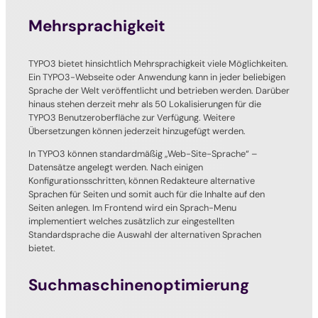
Mehrsprachigkeit
TYPO3 bietet hinsichtlich Mehrsprachigkeit viele Möglichkeiten.
Ein TYPO3-Webseite oder Anwendung kann in jeder beliebigen
Sprache der Welt veröffentlicht und betrieben werden. Darüber
hinaus stehen derzeit mehr als 50 Lokalisierungen für die
TYPO3 Benutzeroberfläche zur Verfügung. Weitere
Übersetzungen können jederzeit hinzugefügt werden.
In TYPO3 können standardmäßig „Web-Site-Sprache“ –
Datensätze angelegt werden. Nach einigen
Konfigurationsschritten, können Redakteure alternative
Sprachen für Seiten und somit auch für die Inhalte auf den
Seiten anlegen. Im Frontend wird ein Sprach-Menu
implementiert welches zusätzlich zur eingestellten
Standardsprache die Auswahl der alternativen Sprachen
bietet.
Suchmaschinenoptimierung