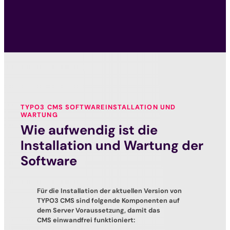
TYPO3 CMS SOFTWAREINSTALLATION UND
WARTUNG
Wie aufwendig ist die
Installation und Wartung der
Software
Für die Installation der aktuellen Version von
TYPO3 CMS sind folgende Komponenten auf
dem Server Voraussetzung, damit das
CMS einwandfrei funktioniert: