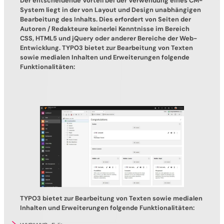
System liegt in der von Layout und Design unabhängigen
Bearbeitung des Inhalts. Dies erfordert von Seiten der
Autoren / Redakteure keinerlei Kenntnisse im Bereich
CSS, HTML5 und jQuery oder anderer Bereiche der Web-
Entwicklung. TYPO3 bietet zur Bearbeitung von Texten
sowie medialen Inhalten und Erweiterungen folgende
Funktionalitäten:
TYPO3 bietet zur Bearbeitung von Texten sowie medialen
Inhalten und Erweiterungen folgende Funktionalitäten: