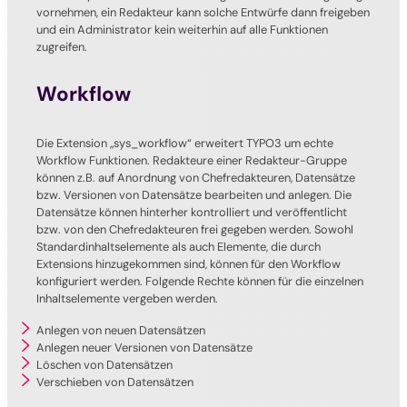
vornehmen, ein Redakteur kann solche Entwürfe dann freigeben
und ein Administrator kein weiterhin auf alle Funktionen
zugreifen.
Workflow
Die Extension „sys_workflow“ erweitert TYPO3 um echte
Workflow Funktionen. Redakteure einer Redakteur-Gruppe
können z.B. auf Anordnung von Chefredakteuren, Datensätze
bzw. Versionen von Datensätze bearbeiten und anlegen. Die
Datensätze können hinterher kontrolliert und veröffentlicht
bzw. von den Chefredakteuren frei gegeben werden. Sowohl
Standardinhaltselemente als auch Elemente, die durch
Extensions hinzugekommen sind, können für den Workflow
konfiguriert werden. Folgende Rechte können für die einzelnen
Inhaltselemente vergeben werden.
Anlegen von neuen Datensätzen
Anlegen neuer Versionen von Datensätze
Löschen von Datensätzen
Verschieben von Datensätzen