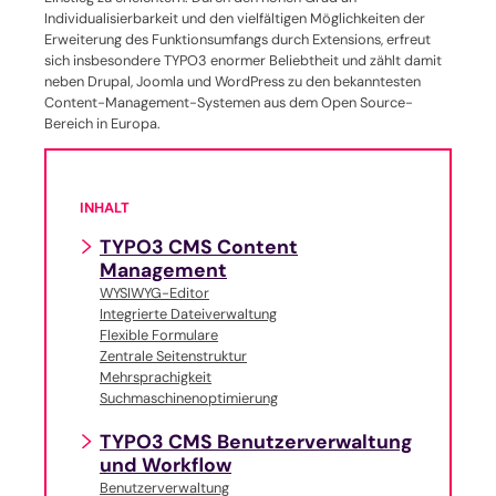
Individualisierbarkeit und den vielfältigen Möglichkeiten der
Erweiterung des Funktionsumfangs durch Extensions, erfreut
sich insbesondere TYPO3 enormer Beliebtheit und zählt damit
neben Drupal, Joomla und WordPress zu den bekanntesten
Content-Management-Systemen aus dem Open Source-
Bereich in Europa.
INHALT
TYPO3 CMS Content
Management
WYSIWYG-Editor
Integrierte Dateiverwaltung
Flexible Formulare
Zentrale Seitenstruktur
Mehrsprachigkeit
Suchmaschinenoptimierung
TYPO3 CMS Benutzerverwaltung
und Workflow
Benutzerverwaltung