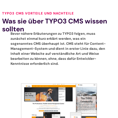
TYPO3 CMS VORTEILE UND NACHTEILE
Was sie über TYPO3 CMS wissen
sollten
Bevor nähere Erläuterungen zu TYPO3 folgen, muss
zunächst einmal kurz erklärt werden, was ein
sogenanntes CMS überhaupt ist. CMS steht für Content-
Management-System und dient in erster Linie dazu, den
Inhalt einer Website auf verständliche Art und Weise
bearbeiten zu können, ohne, dass dafür Entwickler-
Kenntnisse erforderlich sind.