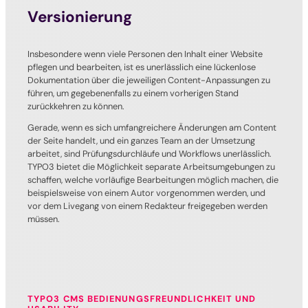
Versionierung
Insbesondere wenn viele Personen den Inhalt einer Website
pflegen und bearbeiten, ist es unerlässlich eine lückenlose
Dokumentation über die jeweiligen Content-Anpassungen zu
führen, um gegebenenfalls zu einem vorherigen Stand
zurückkehren zu können.
Gerade, wenn es sich umfangreichere Änderungen am Content
der Seite handelt, und ein ganzes Team an der Umsetzung
arbeitet, sind Prüfungsdurchläufe und Workflows unerlässlich.
TYPO3 bietet die Möglichkeit separate Arbeitsumgebungen zu
schaffen, welche vorläufige Bearbeitungen möglich machen, die
beispielsweise von einem Autor vorgenommen werden, und
vor dem Livegang von einem Redakteur freigegeben werden
müssen.
TYPO3 CMS BEDIENUNGSFREUNDLICHKEIT UND