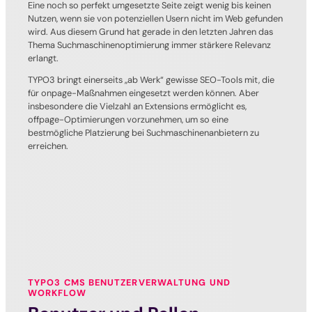
Eine noch so perfekt umgesetzte Seite zeigt wenig bis keinen
Nutzen, wenn sie von potenziellen Usern nicht im Web gefunden
wird. Aus diesem Grund hat gerade in den letzten Jahren das
Thema Suchmaschinenoptimierung immer stärkere Relevanz
erlangt.
TYPO3 bringt einerseits „ab Werk“ gewisse SEO-Tools mit, die
für onpage-Maßnahmen eingesetzt werden können. Aber
insbesondere die Vielzahl an Extensions ermöglicht es,
offpage-Optimierungen vorzunehmen, um so eine
bestmögliche Platzierung bei Suchmaschinenanbietern zu
erreichen.
TYPO3 CMS BENUTZERVERWALTUNG UND
WORKFLOW