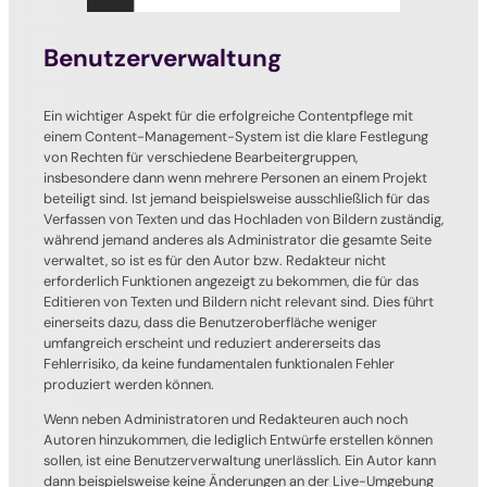
Benutzerverwaltung
Ein wichtiger Aspekt für die erfolgreiche Contentpflege mit
einem Content-Management-System ist die klare Festlegung
von Rechten für verschiedene Bearbeitergruppen,
insbesondere dann wenn mehrere Personen an einem Projekt
beteiligt sind. Ist jemand beispielsweise ausschließlich für das
Verfassen von Texten und das Hochladen von Bildern zuständig,
während jemand anderes als Administrator die gesamte Seite
verwaltet, so ist es für den Autor bzw. Redakteur nicht
erforderlich Funktionen angezeigt zu bekommen, die für das
Editieren von Texten und Bildern nicht relevant sind. Dies führt
einerseits dazu, dass die Benutzeroberfläche weniger
umfangreich erscheint und reduziert andererseits das
Fehlerrisiko, da keine fundamentalen funktionalen Fehler
produziert werden können.
Wenn neben Administratoren und Redakteuren auch noch
Autoren hinzukommen, die lediglich Entwürfe erstellen können
sollen, ist eine Benutzerverwaltung unerlässlich. Ein Autor kann
dann beispielsweise keine Änderungen an der Live-Umgebung