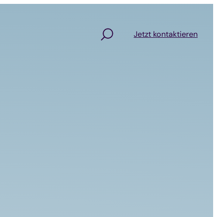
Jetzt kontaktieren