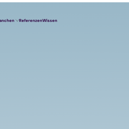
anchen
Referenzen
Wissen