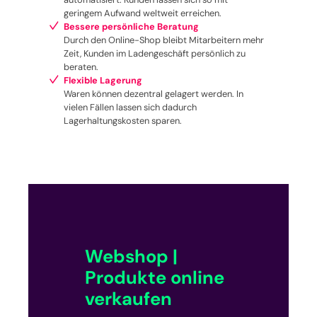
geringem Aufwand weltweit erreichen.
Bessere persönliche Beratung
Durch den Online-Shop bleibt Mitarbeitern mehr
Zeit, Kunden im Ladengeschäft persönlich zu
beraten.
Flexible Lagerung
Waren können dezentral gelagert werden. In
vielen Fällen lassen sich dadurch
Lagerhaltungskosten sparen.
Webshop |
Produkte online
verkaufen