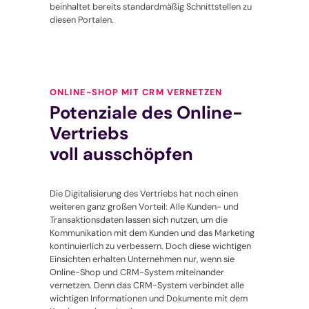
beinhaltet bereits standardmäßig Schnittstellen zu
diesen Portalen.
ONLINE-SHOP MIT CRM VERNETZEN
Potenziale des Online-
Vertriebs
voll ausschöpfen
Die Digitalisierung des Vertriebs hat noch einen
weiteren ganz großen Vorteil: Alle Kunden- und
Transaktionsdaten lassen sich nutzen, um die
Kommunikation mit dem Kunden und das Marketing
kontinuierlich zu verbessern. Doch diese wichtigen
Einsichten erhalten Unternehmen nur, wenn sie
Online-Shop und CRM-System miteinander
vernetzen. Denn das CRM-System verbindet alle
wichtigen Informationen und Dokumente mit dem