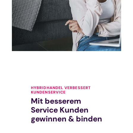
HYBRIDHANDEL VERBESSERT
KUNDENSERVICE
Mit besserem
Service Kunden
gewinnen & binden