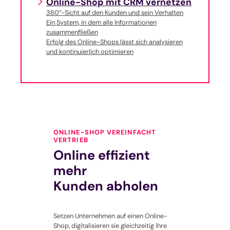
Online-Shop mit CRM vernetzen
360°-Sicht auf den Kunden und sein Verhalten
Ein System, in dem alle Informationen
zusammenfließen
Erfolg des Online-Shops lässt sich analysieren
und kontinuierlich optimieren
ONLINE-SHOP VEREINFACHT
VERTRIEB
Online effizient
mehr
Kunden abholen
Setzen Unternehmen auf einen Online-
Shop, digitalisieren sie gleichzeitig ihre