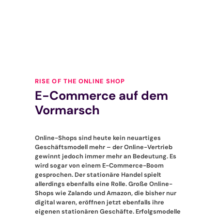
RISE OF THE ONLINE SHOP
E-Commerce auf dem
Vormarsch
Online-Shops sind heute kein neuartiges
Geschäftsmodell mehr – der Online-Vertrieb
gewinnt jedoch immer mehr an Bedeutung. Es
wird sogar von einem E-Commerce-Boom
gesprochen. Der stationäre Handel spielt
allerdings ebenfalls eine Rolle. Große Online-
Shops wie Zalando und Amazon, die bisher nur
digital waren, eröffnen jetzt ebenfalls ihre
eigenen stationären Geschäfte. Erfolgsmodelle