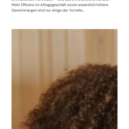
Mehr Effizienz im Alltagsgeschäft sowie wesentlich höhere
Gewinnmargen sind nur einige der Vorteile…