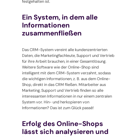
festgehalten ist.
Ein System, in dem alle
Informationen
zusammenfließen
Das CRM-System vereint alle kundenzentrierten
Daten, die Marketingfachleute, Support und Vertrieb
für ihre Arbeit brauchen, in einer Gesamtlösung.
Weitere Software wie der Online-Shop sind
intelligent mit dem CRM-System verzahnt, sodass
die wichtigen Informationen, z. B. aus dem Online-
Shop, direkt in das CRM fließen. Mitarbeiter aus
Marketing, Support und Vertrieb finden so alle
interessanten Informationen in nur einem zentralen
System vor. Hin- und herkopieren von
Informationen? Das ist zum Glück passé!
Erfolg des Online-Shops
lässt sich analysieren und