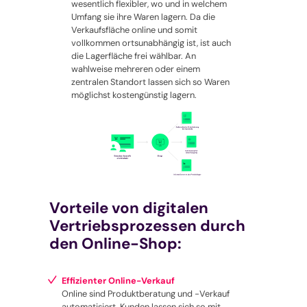
wesentlich flexibler, wo und in welchem
Umfang sie ihre Waren lagern. Da die
Verkaufsfläche online und somit
vollkommen ortsunabhängig ist, ist auch
die Lagerfläche frei wählbar. An
wahlweise mehreren oder einem
zentralen Standort lassen sich so Waren
möglichst kostengünstig lagern.
Vorteile von digitalen
Vertriebsprozessen durch
den Online-Shop:
Effizienter Online-Verkauf
Online sind Produktberatung und -Verkauf
automatisiert. Kunden lassen sich so mit