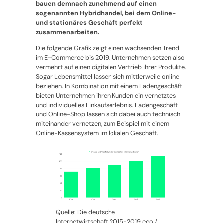
bauen demnach zunehmend auf einen
sogenannten Hybridhandel, bei dem Online-
und stationäres Geschäft perfekt
zusammenarbeiten.
Die folgende Grafik zeigt einen wachsenden Trend
im E-Commerce bis 2019. Unternehmen setzen also
vermehrt auf einen digitalen Vertrieb ihrer Produkte.
Sogar Lebensmittel lassen sich mittlerweile online
beziehen. In Kombination mit einem Ladengeschäft
bieten Unternehmen ihren Kunden ein vernetztes
und individuelles Einkaufserlebnis. Ladengeschäft
und Online-Shop lassen sich dabei auch technisch
miteinander vernetzen, zum Beispiel mit einem
Online-Kassensystem im lokalen Geschäft.
Quelle: Die deutsche
Internetwirtschaft 2015-2019 eco /