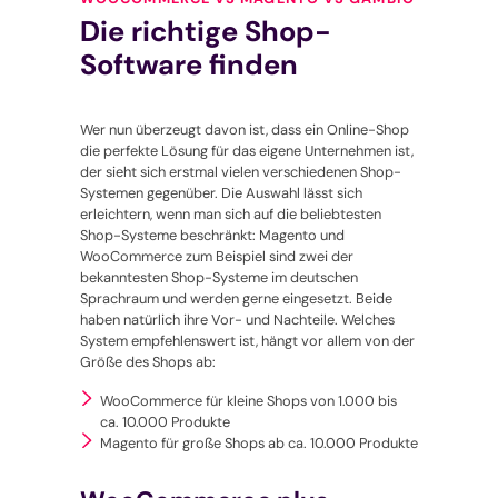
Die richtige Shop-
Software finden
Wer nun überzeugt davon ist, dass ein Online-Shop
die perfekte Lösung für das eigene Unternehmen ist,
der sieht sich erstmal vielen verschiedenen Shop-
Systemen gegenüber. Die Auswahl lässt sich
erleichtern, wenn man sich auf die beliebtesten
Shop-Systeme beschränkt: Magento und
WooCommerce zum Beispiel sind zwei der
bekanntesten Shop-Systeme im deutschen
Sprachraum und werden gerne eingesetzt. Beide
haben natürlich ihre Vor- und Nachteile. Welches
System empfehlenswert ist, hängt vor allem von der
Größe des Shops ab:
WooCommerce für kleine Shops von 1.000 bis
ca. 10.000 Produkte
Magento für große Shops ab ca. 10.000 Produkte