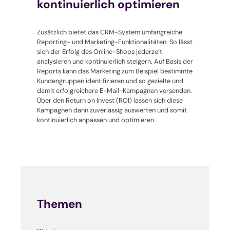
kontinuierlich optimieren
Zusätzlich bietet das CRM-System umfangreiche
Reporting- und Marketing-Funktionalitäten. So lässt
sich der Erfolg des Online-Shops jederzeit
analysieren und kontinuierlich steigern. Auf Basis der
Reports kann das Marketing zum Beispiel bestimmte
Kundengruppen identifizieren und so gezielte und
damit erfolgreichere E-Mail-Kampagnen versenden.
Über den Return on Invest (ROI) lassen sich diese
Kampagnen dann zuverlässig auswerten und somit
kontinuierlich anpassen und optimieren.
Themen