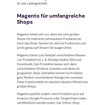
für das Ladengeschäft.
Magento für umfangreiche
Shops
Magento bietet sich vor allem bei sehr großen
Shops mit mehreren zehntausend Produkten an.
Denn das Shop-System ist reich an Funktionen und
somit genau auf diesen Fall ausgerichtet.
Magento bietet zum Beispiel verschiedene Klassen
von Produkten an, z. B. Einzelprodukte, Sets und
Downloads. Den Produkten lassen sich dann
verschiedene Attribute zuweisen und dadurch
gruppieren. Shop-Betreiber können so Produkte
ganz flexibel verschiedenen Kategorien zuweisen.
Diese Funktionalität ist natürlich absolut hilfreich bei
großen Shops.
Magento punktet zudem, wenn Produkte auch auf
Amazon, Google Products oder Vergleichsportalen
veröffentlicht werden sollen. Der Online-Shop