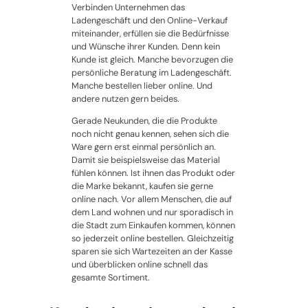
Verbinden Unternehmen das
Ladengeschäft und den Online-Verkauf
miteinander, erfüllen sie die Bedürfnisse
und Wünsche ihrer Kunden. Denn kein
Kunde ist gleich. Manche bevorzugen die
persönliche Beratung im Ladengeschäft.
Manche bestellen lieber online. Und
andere nutzen gern beides.
Gerade Neukunden, die die Produkte
noch nicht genau kennen, sehen sich die
Ware gern erst einmal persönlich an.
Damit sie beispielsweise das Material
fühlen können. Ist ihnen das Produkt oder
die Marke bekannt, kaufen sie gerne
online nach. Vor allem Menschen, die auf
dem Land wohnen und nur sporadisch in
die Stadt zum Einkaufen kommen, können
so jederzeit online bestellen. Gleichzeitig
sparen sie sich Wartezeiten an der Kasse
und überblicken online schnell das
gesamte Sortiment.