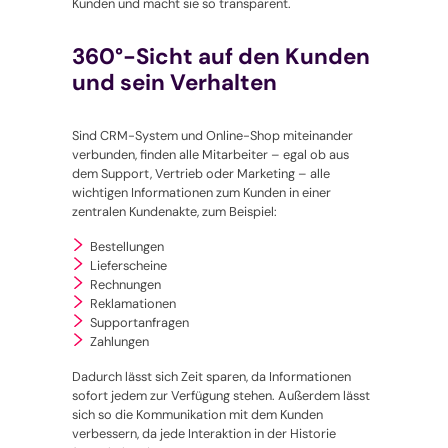
Kunden und macht sie so transparent.
360°-Sicht auf den Kunden
und sein Verhalten
Sind CRM-System und Online-Shop miteinander
verbunden, finden alle Mitarbeiter – egal ob aus
dem Support, Vertrieb oder Marketing – alle
wichtigen Informationen zum Kunden in einer
zentralen Kundenakte, zum Beispiel:
Bestellungen
Lieferscheine
Rechnungen
Reklamationen
Supportanfragen
Zahlungen
Dadurch lässt sich Zeit sparen, da Informationen
sofort jedem zur Verfügung stehen. Außerdem lässt
sich so die Kommunikation mit dem Kunden
verbessern, da jede Interaktion in der Historie