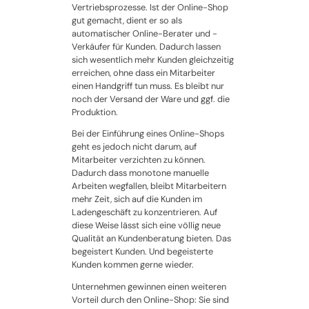
Vertriebsprozesse. Ist der Online-Shop
gut gemacht, dient er so als
automatischer Online-Berater und -
Verkäufer für Kunden. Dadurch lassen
sich wesentlich mehr Kunden gleichzeitig
erreichen, ohne dass ein Mitarbeiter
einen Handgriff tun muss. Es bleibt nur
noch der Versand der Ware und ggf. die
Produktion.
Bei der Einführung eines Online-Shops
geht es jedoch nicht darum, auf
Mitarbeiter verzichten zu können.
Dadurch dass monotone manuelle
Arbeiten wegfallen, bleibt Mitarbeitern
mehr Zeit, sich auf die Kunden im
Ladengeschäft zu konzentrieren. Auf
diese Weise lässt sich eine völlig neue
Qualität an Kundenberatung bieten. Das
begeistert Kunden. Und begeisterte
Kunden kommen gerne wieder.
Unternehmen gewinnen einen weiteren
Vorteil durch den Online-Shop: Sie sind