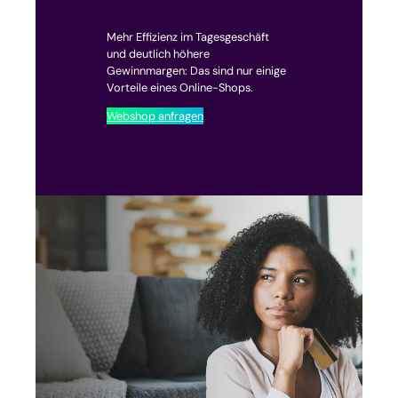
Mehr Effizienz im Tagesgeschäft
und deutlich höhere
Gewinnmargen: Das sind nur einige
Vorteile eines Online-Shops.
Webshop anfragen