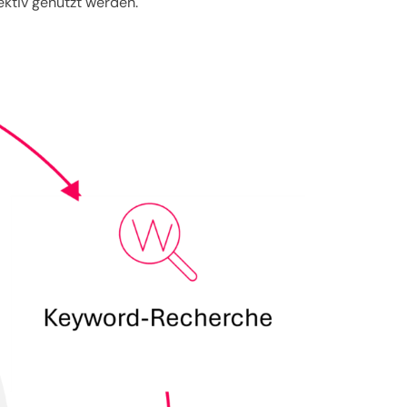
ektiv genutzt werden.