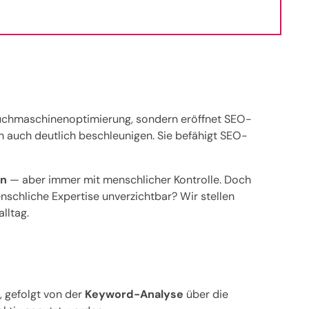
Suchmaschinenoptimierung, sondern eröffnet SEO-
n auch deutlich beschleunigen. Sie befähigt SEO-
en
— aber immer mit menschlicher Kontrolle. Doch
schliche Expertise unverzichtbar? Wir stellen
alltag.
, gefolgt von der
Keyword-Analyse
über die