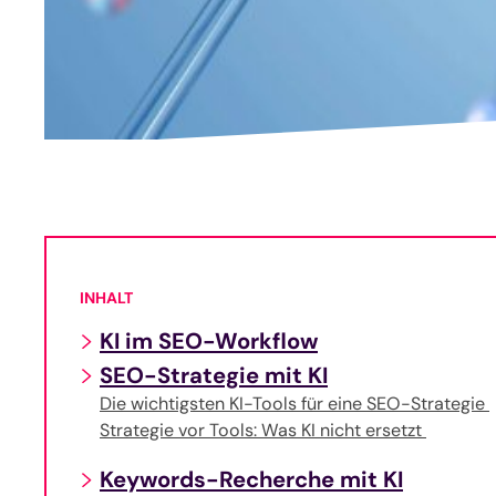
INHALT
KI im SEO-Workflow
SEO-Strategie mit KI
Die wichtigsten KI-Tools für eine SEO-Strategie
Strategie vor Tools: Was KI nicht ersetzt
Keywords-Recherche mit KI