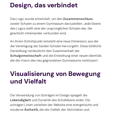
Design, das verbindet
Das Logo wurde entwickelt, um den
Zusammenschluss
zweier Schulen zu einem Gymnasium darzustellen. Jede Ebene
des Logos stellt eine der ursprünglichen Schulen dar, die
geschickt miteinander verbunden sind.
An ihrem Schnittpunkt entsteht eine neue Dimension, aus der
die Vereinigung der beiden Schulen hervorgeht. Diese bildliche
Darstellung verdeutlicht den Zusammenhalt der
Schulgemeinschaft
und die Entstehung einer neuen Identität,
die die Vision des neu gegründeten Gymnasiums verkörpert.
Visualisierung von Bewegung
und Vielfalt
Die Verwendung von Schrägen im Design spiegelt die
Lebendigkeit
und Dynamik des Schullebens wider. Die
schrägen Linien verleihen der Website eine energetische und
moderne
Ästhetik
, die die Vielfalt der Aktivitäten und