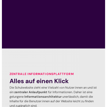
ZENTRALE INFORMATIONSPLATTFORM
Alles auf einen Klick
Die Schulwebsite zieht eine Vielzahl von Nutzer:innen an und ist
ein
zentraler Anlaufpunkt
für Informationen. Daher ist eine
gelungene
Informationsarchitektur
unerlässlich, damit die
Inhalte für die Benutzer:innen auf der Website leicht zu finden
und zugänglich sind.