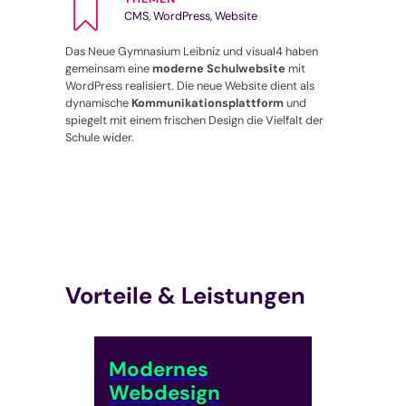
CMS, WordPress, Website
Das Neue Gymnasium Leibniz und visual4 haben
gemeinsam eine
moderne Schulwebsite
mit
WordPress realisiert. Die neue Website dient als
dynamische
Kommunikationsplattform
und
spiegelt mit einem frischen Design die Vielfalt der
Schule wider.
Vorteile & Leistungen
Modernes
Webdesign