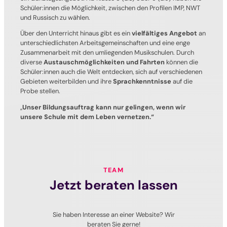
Schüler:innen die Möglichkeit, zwischen den Profilen IMP, NWT
und Russisch zu wählen.
Über den Unterricht hinaus gibt es ein
vielfältiges Angebot
an
unterschiedlichsten Arbeitsgemeinschaften und eine enge
Zusammenarbeit mit den umliegenden Musikschulen. Durch
diverse
Austauschmöglichkeiten und Fahrten
können die
Schüler:innen auch die Welt entdecken, sich auf verschiedenen
Gebieten weiterbilden und ihre
Sprachkenntnisse
auf die
Probe stellen.
„
Unser Bildungsauftrag kann nur gelingen, wenn wir
unsere Schule mit dem Leben vernetzen.“
TEAM
Jetzt beraten lassen
Sie haben Interesse an einer Website? Wir
beraten Sie gerne!