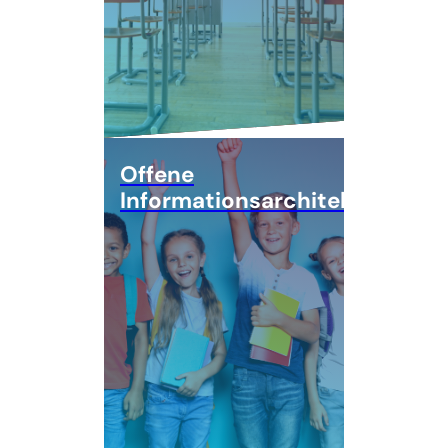
Offene
Informationsarchitektur