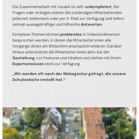
Die Zusammenarbeit mit visual4 ist sehr
unkompliziert
. Bei
Fragen oder Anliegen stehen die zuständigen Mitarbeitenden
jederzeit telefonisch oder per E-Mail zur Verfügung und liefern
zeitnah aussagekräftige und hilfreiche
Antworten
.
Komplexe Themen können
problemlos
in Videokonferenzen
besprochen werden, in denen die Mitarbeiter:innen alle
Vorgänge direkt am Bildschirm anschaulich erklären. Darüber
hinaus unterstützen die Mitarbeiter:innen aktiv bei der
Gestaltung
von Features und Inhalten und stehen mit ihrem
Expertenwissen
stets zur Verfügung.
„Wir werden oft nach der Webagentur gefragt, die unsere
Schulwebsite erstellt hat.“