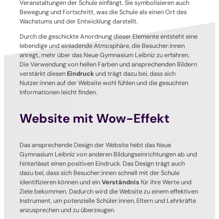
Veranstaltungen der Schule einfängt. Sie symbolisieren auch
Bewegung und Fortschritt, was die Schule als einen Ort des
Wachstums und der Entwicklung darstellt.
Durch die geschickte Anordnung dieser Elemente entsteht eine
lebendige und einladende Atmosphäre, die Besucher:innen
anregt, mehr über das Neue Gymnasium Leibniz zu erfahren.
Die Verwendung von hellen Farben und ansprechenden Bildern
verstärkt diesen
Eindruck
und trägt dazu bei, dass sich
Nutzer:innen auf der Website wohl fühlen und die gesuchten
Informationen leicht finden.
Website mit Wow-Effekt
Das ansprechende Design der Website hebt das Neue
Gymnasium Leibniz von anderen Bildungseinrichtungen ab und
hinterlässt einen positiven Eindruck. Das Design trägt auch
dazu bei, dass sich Besucher:innen schnell mit der Schule
identifizieren können und ein
Verständnis
für ihre Werte und
Ziele bekommen. Dadurch wird die Website zu einem effektiven
Instrument, um potenzielle Schüler:innen, Eltern und Lehrkräfte
anzusprechen und zu überzeugen.