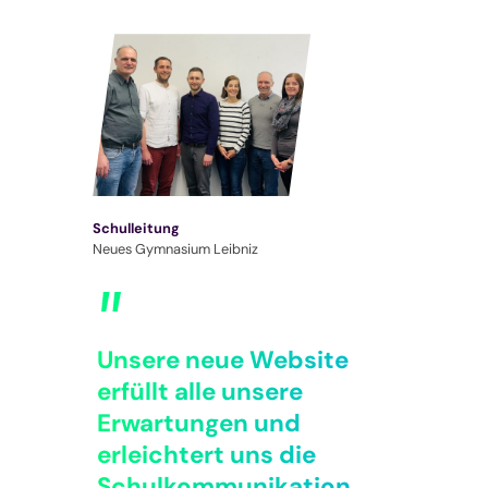
Schulleitung
Neues Gymnasium Leibniz
Unsere neue Website
erfüllt alle unsere
Erwartungen und
erleichtert uns die
Schulkommunikation