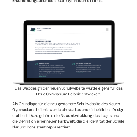
Erscheinungsbild
des Neuen Gymnasiums Leibniz.
Das Webdesign der neuen Schulwebsite wurde eigens für das
Neue Gymnasium Leibniz entwickelt.
Als Grundlage für die neu gestaltete Schulwebsite des Neuen
Gymnasiums Leibniz wurde ein starkes und einheitliches Design
etabliert. Dazu gehörte die
Neuentwicklung
des Logos und
die Definition einer neuen
Farbwelt
, die die Identität der Schule
klar und konsistent repräsentiert.