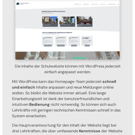
Die Inhalte der Schulwebsite können mit WordPress jederzeit
einfach angepasst werden.
Mit WordPress kann das Homepage-Team jederzeit
schnell
und einfach
Inhalte anpassen und neue Meldungen online
stellen. So bleibt die Website immer aktuell. Eine lange
Einarbeitungszeit ist dank der benutzerfreundlichen und
intuitiven
Bedienung
nicht notwendig. So können sich auch
Lehrkräfte mit geringen technischen Kenntnissen schnell in das
System einarbeiten.
Die Hauptverantwortung für den Inhalt der Website liegt bei
drei Lehrkräften, die über umfassende
Kenntnisse
der Website