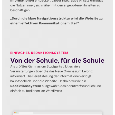
Informationen
entdecken. Dieser integrative Ansatz ermutigt
die Nutzer:innen, sich näher mit den angebotenen Inhalten zu
beschäftigen.
„Durch die klare Navigationsstruktur wird die Website zu
einem effektiven Kommunikationsmittel.“
EINFACHES REDAKTIONSSYSTEM
Von der Schule, für die Schule
Als größtes Gymnasium Stuttgarts gibt es viele
Veranstaltungen, über die das Neue Gymnasium Leibniz
informiert. Die Bereitstellung der Informationen erfolgt
hauptsächlich über die Website. Deshalb wurde ein
Redaktionssystem
ausgewählt, das benutzerfreundlich und
einfach zu bedienen ist: WordPress.