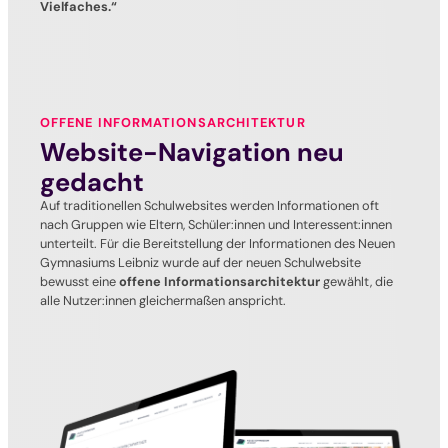
Vielfaches.“
OFFENE INFORMATIONSARCHITEKTUR
Website-Navigation neu
gedacht
Auf traditionellen Schulwebsites werden Informationen oft
nach Gruppen wie Eltern, Schüler:innen und Interessent:innen
unterteilt. Für die Bereitstellung der Informationen des Neuen
Gymnasiums Leibniz wurde auf der neuen Schulwebsite
bewusst eine
offene Informationsarchitektur
gewählt, die
alle Nutzer:innen gleichermaßen anspricht.