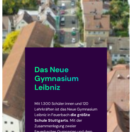
Das Neue
Gymnasium
Leibniz
Mit 1.300 Schüler:innen und 120
Lehrkräften ist das Neue Gymnasium
Leibniz in Feuerbach
die größte
Schule Stuttgarts
. Mit der
Zusammenlegung zweier
Feuerbacher Gymnasien und dem