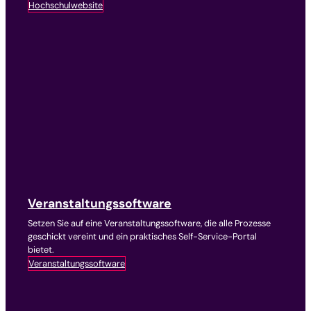
Hochschulwebsite
Veranstaltungssoftware
Setzen Sie auf eine Veranstaltungssoftware, die alle Prozesse
geschickt vereint und ein praktisches Self-Service-Portal
bietet.
Veranstaltungssoftware