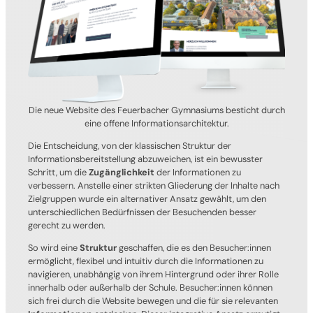
Die neue Website des Feuerbacher Gymnasiums besticht durch
eine offene Informationsarchitektur.
Die Entscheidung, von der klassischen Struktur der
Informationsbereitstellung abzuweichen, ist ein bewusster
Schritt, um die
Zugänglichkeit
der Informationen zu
verbessern. Anstelle einer strikten Gliederung der Inhalte nach
Zielgruppen wurde ein alternativer Ansatz gewählt, um den
unterschiedlichen Bedürfnissen der Besuchenden besser
gerecht zu werden.
So wird eine
Struktur
geschaffen, die es den Besucher:innen
ermöglicht, flexibel und intuitiv durch die Informationen zu
navigieren, unabhängig von ihrem Hintergrund oder ihrer Rolle
innerhalb oder außerhalb der Schule. Besucher:innen können
sich frei durch die Website bewegen und die für sie relevanten