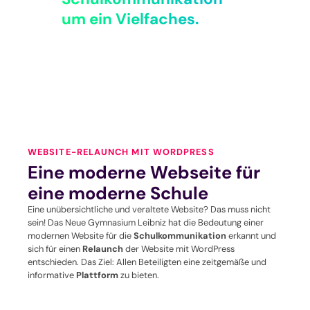
um ein Vielfaches.
WEBSITE-RELAUNCH MIT WORDPRESS
Eine moderne Webseite für
eine moderne Schule
Eine unübersichtliche und veraltete Website? Das muss nicht
sein! Das Neue Gymnasium Leibniz hat die Bedeutung einer
modernen Website für die
Schulkommunikation
erkannt und
sich für einen
Relaunch
der Website mit WordPress
entschieden. Das Ziel: Allen Beteiligten eine zeitgemäße und
informative
Plattform
zu bieten.