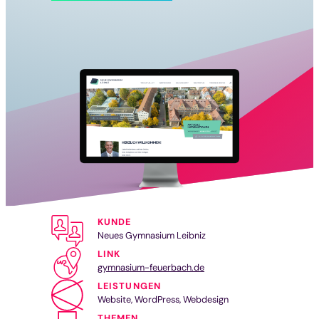
KUNDE
Neues Gymnasium Leibniz
LINK
gymnasium-feuerbach.de
LEISTUNGEN
Website, WordPress, Webdesign
THEMEN