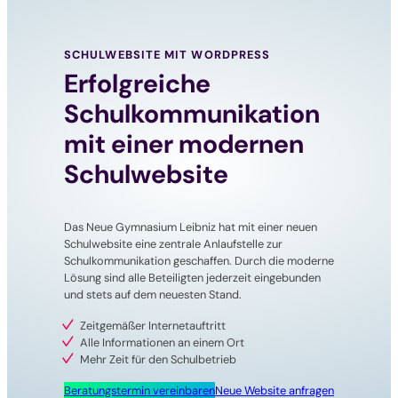
SCHULWEBSITE MIT WORDPRESS
Erfolgreiche
Schulkommunikation
mit einer modernen
Schulwebsite
Das Neue Gymnasium Leibniz hat mit einer neuen
Schulwebsite eine zentrale Anlaufstelle zur
Schulkommunikation geschaffen. Durch die moderne
Lösung sind alle Beteiligten jederzeit eingebunden
und stets auf dem neuesten Stand.
Zeitgemäßer Internetauftritt
Alle Informationen an einem Ort
Mehr Zeit für den Schulbetrieb
Beratungstermin vereinbaren
Neue Website anfragen