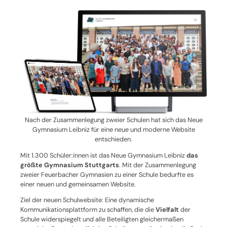
Nach der Zusammenlegung zweier Schulen hat sich das Neue
Gymnasium Leibniz für eine neue und moderne Website
entschieden.
Mit 1.300 Schüler:innen ist das Neue Gymnasium Leibniz
das
größte Gymnasium Stuttgarts
. Mit der Zusammenlegung
zweier Feuerbacher Gymnasien zu einer Schule bedurfte es
einer neuen und gemeinsamen Website.
Ziel der neuen Schulwebsite: Eine dynamische
Kommunikationsplattform zu schaffen, die die
Vielfalt
der
Schule widerspiegelt und alle Beteiligten gleichermaßen