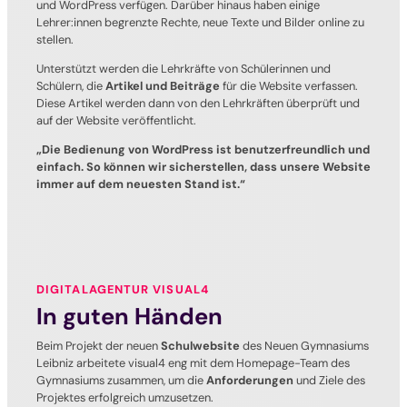
und WordPress verfügen. Darüber hinaus haben einige
Lehrer:innen begrenzte Rechte, neue Texte und Bilder online zu
stellen.
Unterstützt werden die Lehrkräfte von Schülerinnen und
Schülern, die
Artikel und Beiträge
für die Website verfassen.
Diese Artikel werden dann von den Lehrkräften überprüft und
auf der Website veröffentlicht.
„Die Bedienung von WordPress ist benutzerfreundlich und
einfach. So können wir sicherstellen, dass unsere Website
immer auf dem neuesten Stand ist.“
DIGITALAGENTUR VISUAL4
In guten Händen
Beim Projekt der neuen
Schulwebsite
des Neuen Gymnasiums
Leibniz arbeitete visual4 eng mit dem Homepage-Team des
Gymnasiums zusammen, um die
Anforderungen
und Ziele des
Projektes erfolgreich umzusetzen.