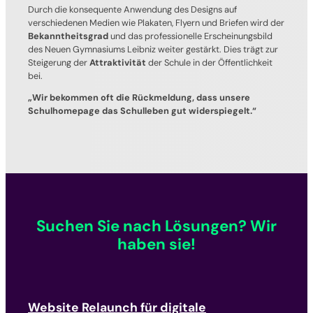
Durch die konsequente Anwendung des Designs auf
verschiedenen Medien wie Plakaten, Flyern und Briefen wird der
Bekanntheitsgrad
und das professionelle Erscheinungsbild
des Neuen Gymnasiums Leibniz weiter gestärkt. Dies trägt zur
Steigerung der
Attraktivität
der Schule in der Öffentlichkeit
bei.
„Wir bekommen oft die Rückmeldung, dass unsere
Schulhomepage das Schulleben gut widerspiegelt.“
Suchen Sie nach Lösungen? Wir
haben sie!
Website Relaunch für digitale