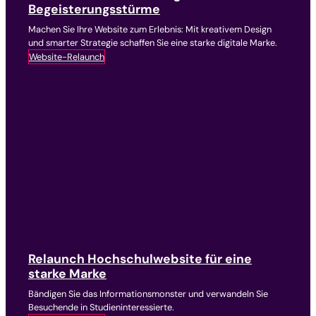
Begeisterungsstürme
Machen Sie Ihre Website zum Erlebnis: Mit kreativem Design
und smarter Strategie schaffen Sie eine starke digitale Marke.
Website-Relaunch
Relaunch Hochschulwebsite für eine
starke Marke
Bändigen Sie das Informationsmonster und verwandeln Sie
Besuchende in Studieninteressierte.