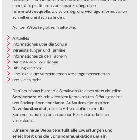
Lehrkräfte profitieren von dieser zugänglichen
Informationsquelle
, die es ermöglicht, wichtige Informationen
schnell und einfach zu finden.
Auf der Website gibt es Inhalte wie:
Aktuelles
Informationen über die Schule
Veranstaltungen und Termine
Informationen zu den Fächern
Berichte von Exkursionen
Bildungspartner
Einblicke in die verschiedenen Arbeitsgemeinschaften
und vieles mehr
Darüber hinaus bietet die Schulwebsite einen stets aktuellen
Servicebereich
mit wichtigen Kontaktdaten, Öffnungszeiten
und Speiseplänen der Mensa. Außerdem gibt es einen
Downloadbereich
, der die Arbeitsabläufe und die
Kommunikation in verschiedenen Bereichen erheblich
vereinfacht.
„Unsere neue Website erfüllt alle Erwartungen und
erleichtert uns die Schulkommunikation um ein