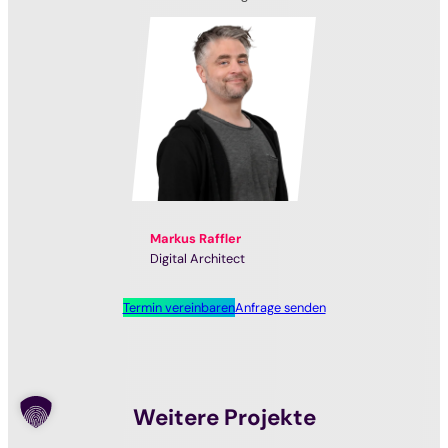
Markus Raffler
Digital Architect
Termin vereinbaren
Anfrage senden
Weitere Projekte