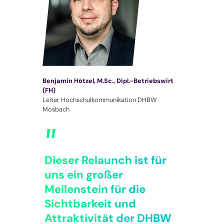
Benjamin Hötzel, M.Sc., Dipl.-Betriebswirt
(FH)
Leiter Hochschulkommunikation DHBW
Mosbach
Dieser Relaunch ist für
uns ein großer
Meilenstein für die
Sichtbarkeit und
Attraktivität der DHBW