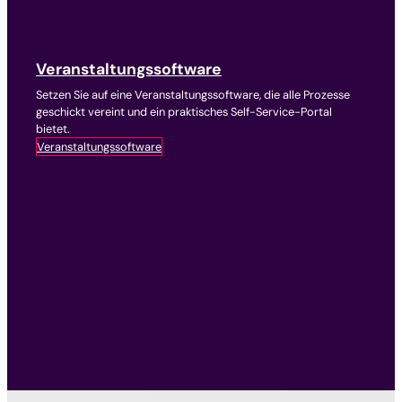
Veranstaltungssoftware
Setzen Sie auf eine Veranstaltungssoftware, die alle Prozesse
geschickt vereint und ein praktisches Self-Service-Portal
bietet.
Veranstaltungssoftware