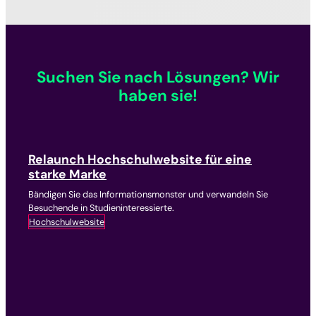
Suchen Sie nach Lösungen? Wir
haben sie!
Relaunch Hochschulwebsite für eine
starke Marke
Bändigen Sie das Informationsmonster und verwandeln Sie
Besuchende in Studieninteressierte.
Hochschulwebsite