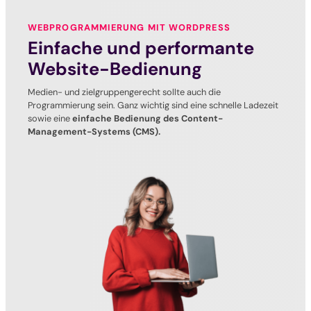
WEBPROGRAMMIERUNG MIT WORDPRESS
Einfache und performante
Website-Bedienung
Medien- und zielgruppengerecht sollte auch die
Programmierung sein. Ganz wichtig sind eine schnelle Ladezeit
sowie eine
einfache Bedienung des Content-
Management-Systems (CMS).