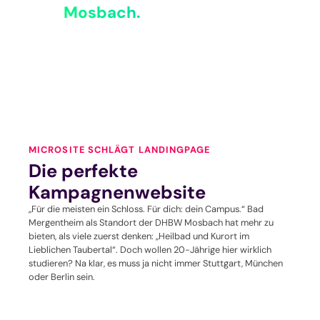
Mosbach.
MICROSITE SCHLÄGT LANDINGPAGE
Die perfekte
Kampagnenwebsite
„Für die meisten ein Schloss. Für dich: dein Campus.“ Bad
Mergentheim als Standort der DHBW Mosbach hat mehr zu
bieten, als viele zuerst denken: „Heilbad und Kurort im
Lieblichen Taubertal“. Doch wollen 20-Jährige hier wirklich
studieren? Na klar, es muss ja nicht immer Stuttgart, München
oder Berlin sein.