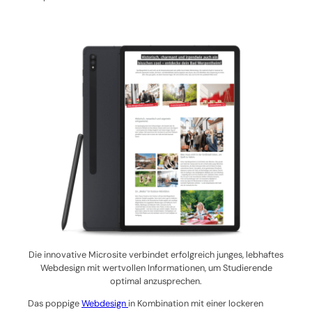
Die innovative Microsite verbindet erfolgreich junges, lebhaftes
Webdesign mit wertvollen Informationen, um Studierende
optimal anzusprechen.
Das poppige
Webdesign
in Kombination mit einer lockeren