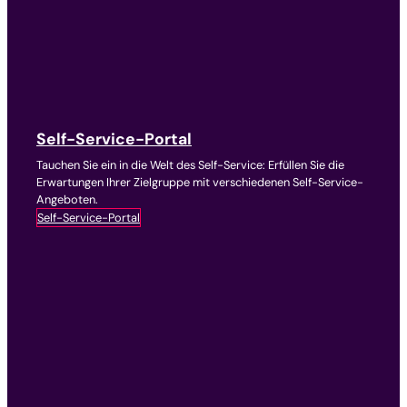
Self-Service-Portal
Tauchen Sie ein in die Welt des Self-Service: Erfüllen Sie die
Erwartungen Ihrer Zielgruppe mit verschiedenen Self-Service-
Angeboten.
Self-Service-Portal