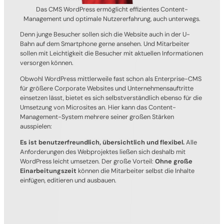
Das CMS WordPress ermöglicht effizientes Content-
Management und optimale Nutzererfahrung, auch unterwegs.
Denn junge Besucher sollen sich die Website auch in der U-
Bahn auf dem Smartphone gerne ansehen. Und Mitarbeiter
sollen mit Leichtigkeit die Besucher mit aktuellen Informationen
versorgen können.
Obwohl WordPress mittlerweile fast schon als Enterprise-CMS
für größere Corporate Websites und Unternehmensauftritte
einsetzen lässt, bietet es sich selbstverständlich ebenso für die
Umsetzung von Microsites an. Hier kann das Content-
Management-System mehrere seiner großen Stärken
ausspielen:
Es ist benutzerfreundlich, übersichtlich und flexibel.
Alle
Anforderungen des Webprojektes ließen sich deshalb mit
WordPress leicht umsetzen. Der große Vorteil:
Ohne große
Einarbeitungszeit
können die Mitarbeiter selbst die Inhalte
einfügen, editieren und ausbauen.