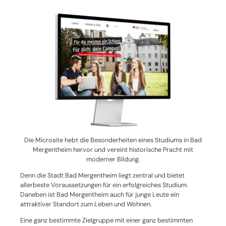
Die Microsite hebt die Besonderheiten eines Studiums in Bad
Mergentheim hervor und vereint historische Pracht mit
moderner Bildung.
Denn die Stadt Bad Mergentheim liegt zentral und bietet
allerbeste Voraussetzungen für ein erfolgreiches Studium.
Daneben ist Bad Mergentheim auch für junge Leute ein
attraktiver Standort zum Leben und Wohnen.
Eine ganz bestimmte Zielgruppe mit einer ganz bestimmten