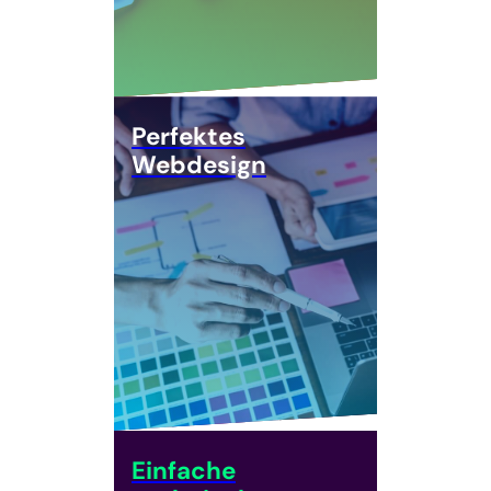
Perfektes
Webdesign
Einfache