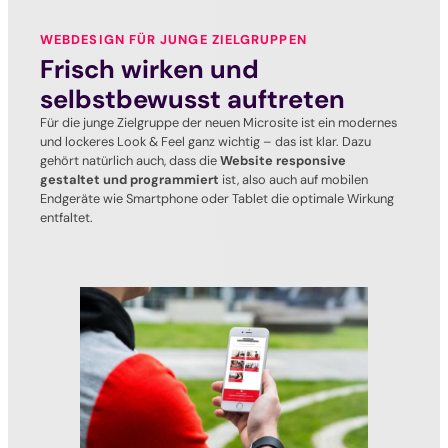
WEBDESIGN FÜR JUNGE ZIELGRUPPEN
Frisch wirken und
selbstbewusst auftreten
Für die junge Zielgruppe der neuen Microsite ist ein
modernes
und lockeres Look & Feel ganz wichtig – das ist klar. Dazu
gehört natürlich auch, dass die
Website responsive
gestaltet und programmiert
ist, also auch auf mobilen
Endgeräte wie Smartphone oder Tablet die optimale Wirkung
entfaltet.