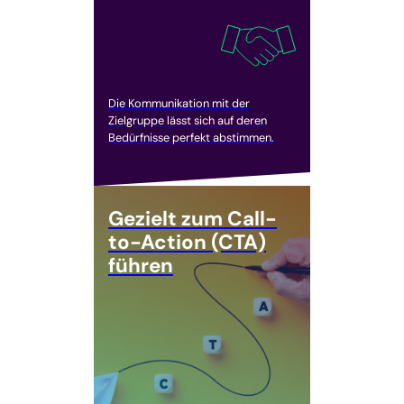
Die Kommunikation mit der
Zielgruppe lässt sich auf deren
Bedürfnisse perfekt abstimmen.
Gezielt zum Call-
to-Action (CTA)
führen