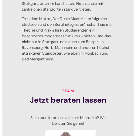
Stuttgart, doch im Land ist die Hochschule mit
zahlreichen Standorten stark vertreten.
Treu dem Motto „Der Duale Master – erfolgreich
studieren und den Beruf integrieren“, schafft sie mit
Theorie und Praxis Ihren Studierenden ein
besonderes, modernes Studium zu bieten. Und das
nicht nur in Stuttgart, nein auch zum Beispiel in
Ravensburg, Horb, Mannheim und anderen höchst
attraktiven Standorten, wie eben in Mosbach und
Bad Mergentheim.
TEAM
Jetzt beraten lassen
Sie haben Interesse an einer Microsite? Wir
beraten Sie gerne!