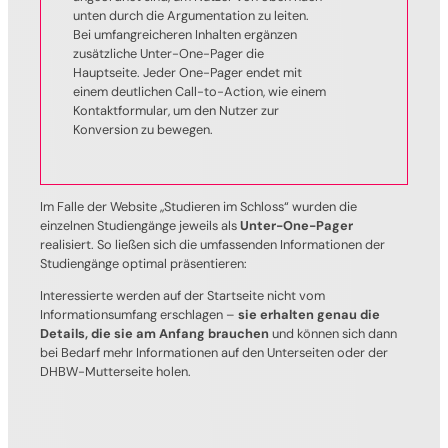
unten durch die Argumentation zu leiten.
Bei umfangreicheren Inhalten ergänzen
zusätzliche Unter-One-Pager die
Hauptseite. Jeder One-Pager endet mit
einem deutlichen Call-to-Action, wie einem
Kontaktformular, um den Nutzer zur
Konversion zu bewegen.
Im Falle der Website „Studieren im Schloss“ wurden die
einzelnen Studiengänge jeweils als
Unter-One-Pager
realisiert. So ließen sich die umfassenden Informationen der
Studiengänge optimal präsentieren:
Interessierte werden auf der Startseite nicht vom
Informationsumfang erschlagen –
sie erhalten genau die
Details, die sie am Anfang brauchen
und können sich dann
bei Bedarf mehr Informationen auf den Unterseiten oder der
DHBW-Mutterseite holen.