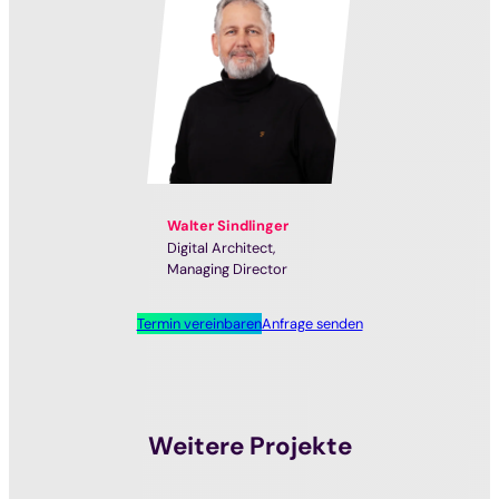
Walter Sindlinger
Digital Architect
Managing Director
Termin vereinbaren
Anfrage senden
Weitere Projekte