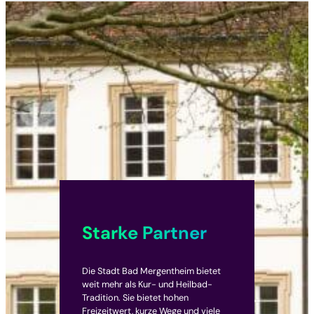
Starke Partner
Die Stadt Bad Mergentheim bietet
weit mehr als Kur- und Heilbad-
Tradition. Sie bietet hohen
Freizeitwert, kurze Wege und viele