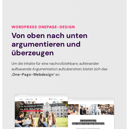
WORDPRESS ONEPAGE-DESIGN
Von oben nach unten
argumentieren und
überzeugen
Um die Inhalte für eine nachvollziehbare, aufeinander
aufbauende Argumentation aufzubereiten, bietet sich das
‚One-Page-Webdesign‘
an.