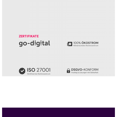
ZERTIFIKATE