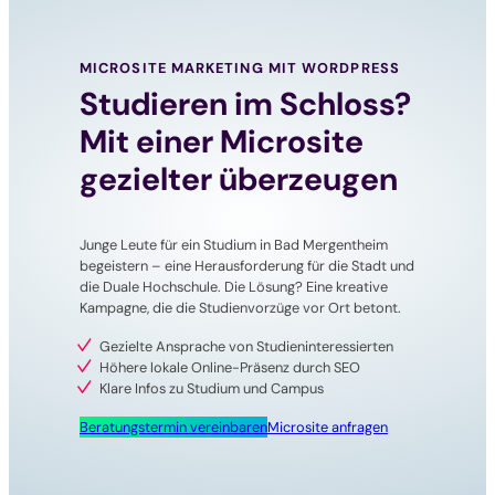
MICROSITE MARKETING MIT WORDPRESS
Studieren im Schloss?
Mit einer Microsite
gezielter überzeugen
Junge Leute für ein Studium in Bad Mergentheim
begeistern – eine Herausforderung für die Stadt und
die Duale Hochschule. Die Lösung? Eine kreative
Kampagne, die die Studienvorzüge vor Ort betont.
Gezielte Ansprache von Studieninteressierten
Höhere lokale Online-Präsenz durch SEO
Klare Infos zu Studium und Campus
Beratungstermin vereinbaren
Microsite anfragen