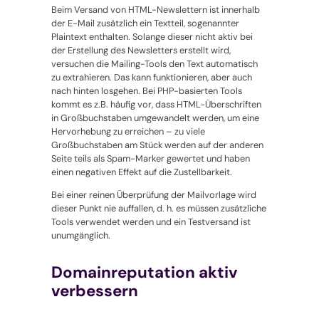
Beim Versand von HTML-Newslettern ist innerhalb
der E-Mail zusätzlich ein Textteil, sogenannter
Plaintext enthalten. Solange dieser nicht aktiv bei
der Erstellung des Newsletters erstellt wird,
versuchen die Mailing-Tools den Text automatisch
zu extrahieren. Das kann funktionieren, aber auch
nach hinten losgehen. Bei PHP-basierten Tools
kommt es z.B. häufig vor, dass HTML-Überschriften
in Großbuchstaben umgewandelt werden, um eine
Hervorhebung zu erreichen – zu viele
Großbuchstaben am Stück werden auf der anderen
Seite teils als Spam-Marker gewertet und haben
einen negativen Effekt auf die Zustellbarkeit.
Bei einer reinen Überprüfung der Mailvorlage wird
dieser Punkt nie auffallen, d. h. es müssen zusätzliche
Tools verwendet werden und ein Testversand ist
unumgänglich.
Domainreputation aktiv
verbessern