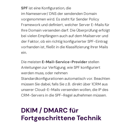
SPF
ist eine Konfiguration, die
im Nameserver/ DNS der sendenden Domain
vorgenommen wird. Es steht für Sender Policy
Framework und definiert, welcher Server E-Mails für
Ihre Domain versenden darf. Die Überprüfung erfolgt
bei vielen Empfängern auch auf dem Mailserver und
der Faktor, ob ein richtig konfigurierter SPF-Eintrag
vorhanden ist, fließt in die Klassifizierung Ihrer Mails
ein.
Die meisten
E-Mail-Service-Provider
stellen
Anleitungen zur Verfügung, wie SPF konfiguriert
werden muss, oder nehmen
Standardkonfigurationen automatisch vor. Beachten
müssen Sie dabei, falls Sie z.B. direkt über 1CRM aus
unserer Cloud-E-Mails versenden wollen, die IP des
CRM-Servers in die SPF-Regel aufnehmen müssen.
DKIM / DMARC für
Fortgeschrittene Technik