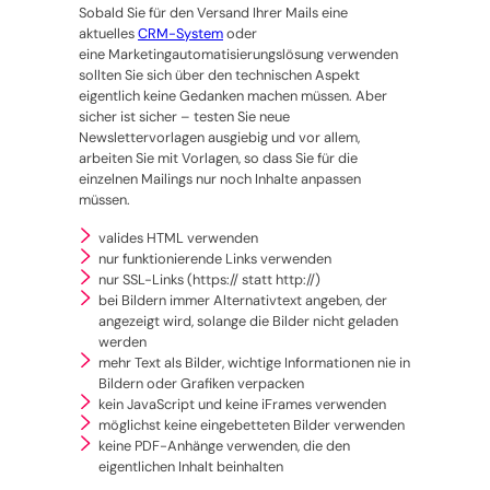
Sobald Sie für den Versand Ihrer Mails eine
aktuelles
CRM-System
oder
eine Marketingautomatisierungslösung verwenden
sollten Sie sich über den technischen Aspekt
eigentlich keine Gedanken machen müssen. Aber
sicher ist sicher – testen Sie neue
Newslettervorlagen ausgiebig und vor allem,
arbeiten Sie mit Vorlagen, so dass Sie für die
einzelnen Mailings nur noch Inhalte anpassen
müssen.
valides HTML verwenden
nur funktionierende Links verwenden
nur SSL-Links (https:// statt http://)
bei Bildern immer Alternativtext angeben, der
angezeigt wird, solange die Bilder nicht geladen
werden
mehr Text als Bilder, wichtige Informationen nie in
Bildern oder Grafiken verpacken
kein JavaScript und keine iFrames verwenden
möglichst keine eingebetteten Bilder verwenden
keine PDF-Anhänge verwenden, die den
eigentlichen Inhalt beinhalten