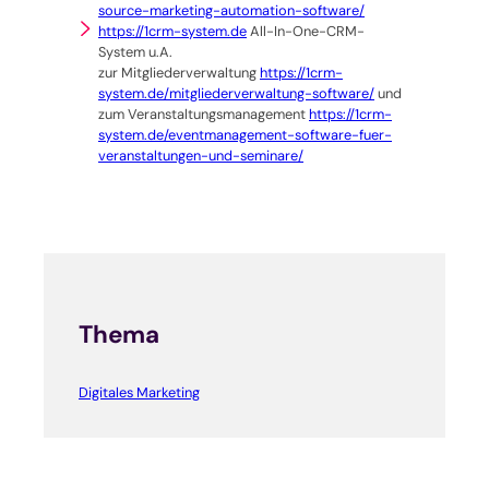
source-marketing-automation-software/
https://1crm-system.de
All-In-One-CRM-
System u.A.
zur Mitgliederverwaltung
https://1crm-
system.de/mitgliederverwaltung-software/
und
zum Veranstaltungsmanagement
https://1crm-
system.de/eventmanagement-software-fuer-
veranstaltungen-und-seminare/
Thema
Digitales Marketing