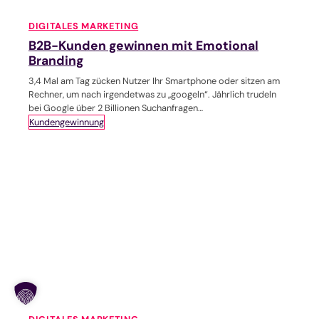
DIGITALES MARKETING
B2B-Kunden gewinnen mit Emotional
Branding
3,4 Mal am Tag zücken Nutzer Ihr Smartphone oder sitzen am
Rechner, um nach irgendetwas zu „googeln“. Jährlich trudeln
bei Google über 2 Billionen Suchanfragen…
Kundengewinnung