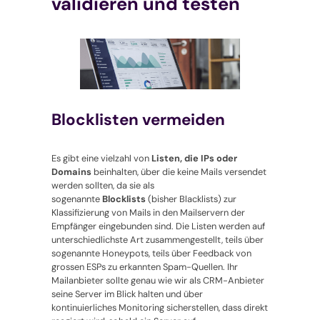
validieren und testen
Blocklisten vermeiden
Es gibt eine vielzahl von
Listen, die IPs oder
Domains
beinhalten, über die keine Mails versendet
werden sollten, da sie als
sogenannte
Blocklists
(bisher Blacklists) zur
Klassifizierung von Mails in den Mailservern der
Empfänger eingebunden sind. Die Listen werden auf
unterschiedlichste Art zusammengestellt, teils über
sogenannte Honeypots, teils über Feedback von
grossen ESPs zu erkannten Spam-Quellen. Ihr
Mailanbieter sollte genau wie wir als CRM-Anbieter
seine Server im Blick halten und über
kontinuierliches Monitoring sicherstellen, dass direkt