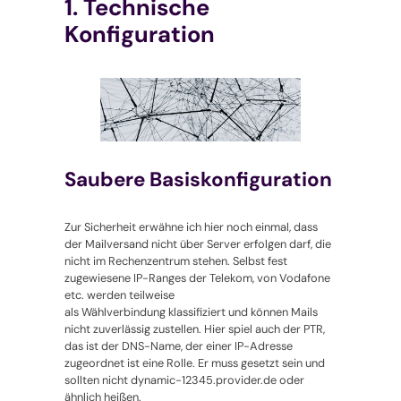
1. Technische
Konfiguration
Saubere Basiskonfiguration
Zur Sicherheit erwähne ich hier noch einmal, dass
der Mailversand nicht über Server erfolgen darf, die
nicht im Rechenzentrum stehen. Selbst fest
zugewiesene IP-Ranges der Telekom, von Vodafone
etc. werden teilweise
als Wählverbindung klassifiziert und können Mails
nicht zuverlässig zustellen. Hier spiel auch der PTR,
das ist der DNS-Name, der einer IP-Adresse
zugeordnet ist eine Rolle. Er muss gesetzt sein und
sollten nicht dynamic-12345.provider.de oder
ähnlich heißen.