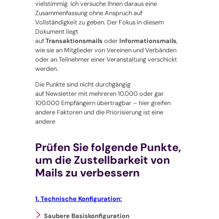
vielstimmig. Ich versuche Ihnen daraus eine
Zusammenfassung ohne Anspruch auf
Vollständigkeit zu geben. Der Fokus in diesem
Dokument liegt
auf
Transaktionsmails
oder
Informationsmails
,
wie sie an Mitglieder von Vereinen und Verbänden
oder an Teilnehmer einer Veranstaltung verschickt
werden.
Die Punkte sind nicht durchgängig
auf Newsletter mit mehreren 10.000 oder gar
100.000 Empfängern übertragbar – hier greifen
andere Faktoren und die Priorisierung ist eine
andere
Prüfen Sie folgende Punkte,
um die Zustellbarkeit von
Mails zu verbessern
1. Technische Konfiguration:
Saubere Basiskonfiguration