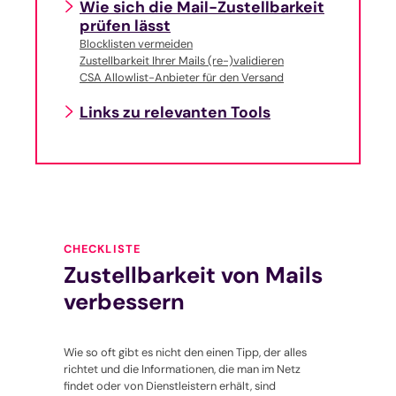
Wie sich die Mail-Zustellbarkeit
prüfen lässt
Blocklisten vermeiden
Zustellbarkeit Ihrer Mails (re-)validieren
CSA Allowlist-Anbieter für den Versand
Links zu relevanten Tools
CHECKLISTE
Zustellbarkeit von Mails
verbessern
Wie so oft gibt es nicht den einen Tipp, der alles
richtet und die Informationen, die man im Netz
findet oder von Dienstleistern erhält, sind