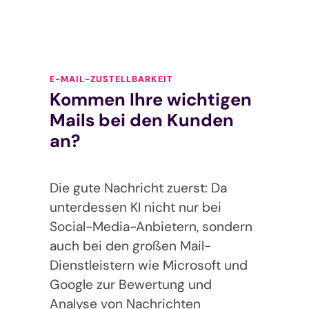
E-MAIL-ZUSTELLBARKEIT
Kommen Ihre wichtigen
Mails bei den Kunden
an?
Die gute Nachricht zuerst: Da
unterdessen KI nicht nur bei
Social-Media-Anbietern, sondern
auch bei den großen Mail-
Dienstleistern wie Microsoft und
Google zur Bewertung und
Analyse von Nachrichten