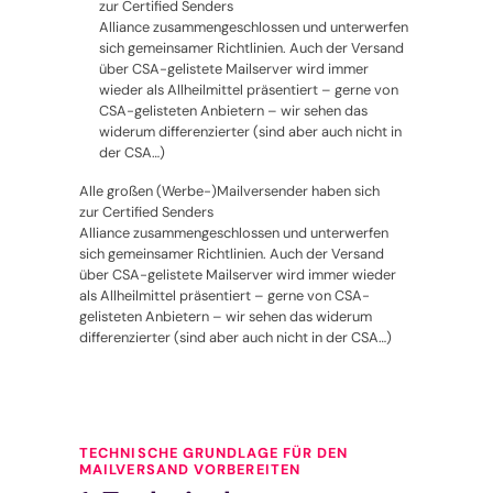
zur Certified Senders
Alliance zusammengeschlossen und unterwerfen
sich gemeinsamer Richtlinien. Auch der Versand
über CSA-gelistete Mailserver wird immer
wieder als Allheilmittel präsentiert – gerne von
CSA-gelisteten Anbietern – wir sehen das
widerum differenzierter (sind aber auch nicht in
der CSA…)
Alle großen (Werbe-)Mailversender haben sich
zur Certified Senders
Alliance zusammengeschlossen und unterwerfen
sich gemeinsamer Richtlinien. Auch der Versand
über CSA-gelistete Mailserver wird immer wieder
als Allheilmittel präsentiert – gerne von CSA-
gelisteten Anbietern – wir sehen das widerum
differenzierter (sind aber auch nicht in der CSA…)
TECHNISCHE GRUNDLAGE FÜR DEN
MAILVERSAND VORBEREITEN