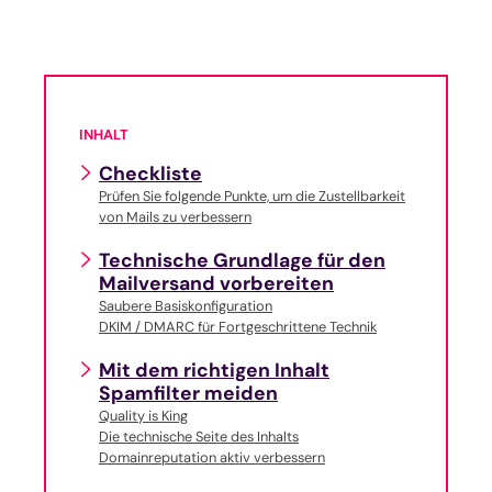
INHALT
Checkliste
Prüfen Sie folgende Punkte, um die Zustellbarkeit
von Mails zu verbessern
Technische Grundlage für den
Mailversand vorbereiten
Saubere Basiskonfiguration
DKIM / DMARC für Fortgeschrittene Technik
Mit dem richtigen Inhalt
Spamfilter meiden
Quality is King
Die technische Seite des Inhalts
Domainreputation aktiv verbessern