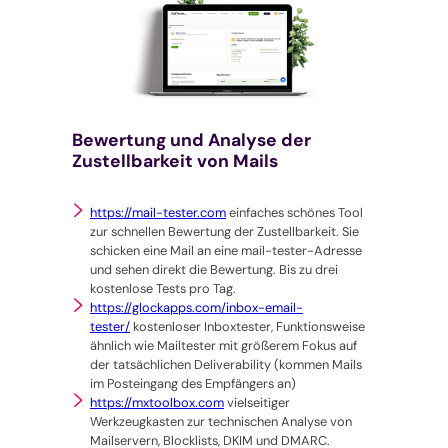
Bewertung und Analyse der
Zustellbarkeit von Mails
https://mail-tester.com
einfaches schönes Tool
zur schnellen Bewertung der Zustellbarkeit. Sie
schicken eine Mail an eine mail-tester-Adresse
und sehen direkt die Bewertung. Bis zu drei
kostenlose Tests pro Tag.
https://glockapps.com/inbox-email-
tester/
kostenloser Inboxtester, Funktionsweise
ähnlich wie Mailtester mit größerem Fokus auf
der tatsächlichen Deliverability (kommen Mails
im Posteingang des Empfängers an)
https://mxtoolbox.com
vielseitiger
Werkzeugkasten zur technischen Analyse von
Mailservern, Blocklists, DKIM und DMARC.