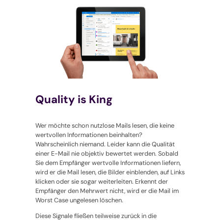
Quality is King
Wer möchte schon nutzlose Mails lesen, die keine
wertvollen Informationen beinhalten?
Wahrscheinlich niemand. Leider kann die Qualität
einer E-Mail nie objektiv bewertet werden. Sobald
Sie dem Empfänger wertvolle Informationen liefern,
wird er die Mail lesen, die Bilder einblenden, auf Links
klicken oder sie sogar weiterleiten. Erkennt der
Empfänger den Mehrwert nicht, wird er die Mail im
Worst Case ungelesen löschen.
Diese Signale fließen teilweise zurück in die