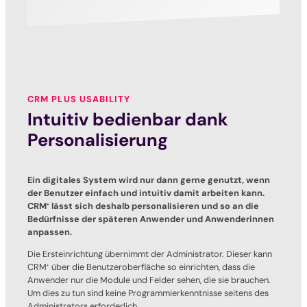
CRM PLUS USABILITY
Intuitiv bedienbar dank
Personalisierung
Ein digitales System wird nur dann gerne genutzt, wenn
der Benutzer einfach und intuitiv damit arbeiten kann.
CRM
lässt sich deshalb personalisieren und so an die
+
Bedürfnisse der späteren Anwender und Anwenderinnen
anpassen.
Die Ersteinrichtung übernimmt der Administrator. Dieser kann
CRM
über die Benutzeroberfläche so einrichten, dass die
+
Anwender nur die Module und Felder sehen, die sie brauchen.
Um dies zu tun sind keine Programmierkenntnisse seitens des
Administrators erforderlich.