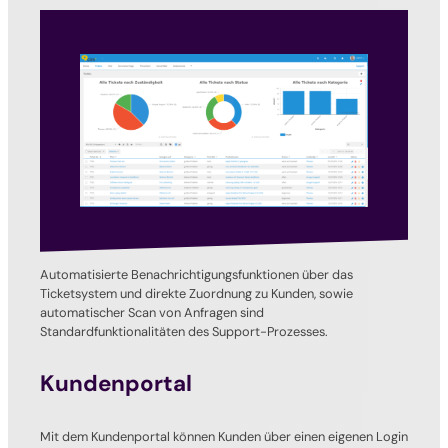
Automatisierte Benachrichtigungsfunktionen über das
Ticketsystem und direkte Zuordnung zu Kunden, sowie
automatischer Scan von Anfragen sind
Standardfunktionalitäten des Support-Prozesses.
Kundenportal
Mit dem Kundenportal können Kunden über einen eigenen Login