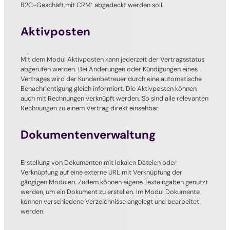
B2C-Geschäft mit CRM
abgedeckt werden soll.
+
Aktivposten
Mit dem Modul Aktivposten kann jederzeit der Vertragsstatus
abgerufen werden. Bei Änderungen oder Kündigungen eines
Vertrages wird der Kundenbetreuer durch eine automatische
Benachrichtigung gleich informiert. Die Aktivposten können
auch mit Rechnungen verknüpft werden. So sind alle relevanten
Rechnungen zu einem Vertrag direkt einsehbar.
Dokumentenverwaltung
Erstellung von Dokumenten mit lokalen Dateien oder
Verknüpfung auf eine externe URL mit Verknüpfung der
gängigen Modulen. Zudem können eigene Texteingaben genutzt
werden, um ein Dokument zu erstellen. Im Modul Dokumente
können verschiedene Verzeichnisse angelegt und bearbeitet
werden.