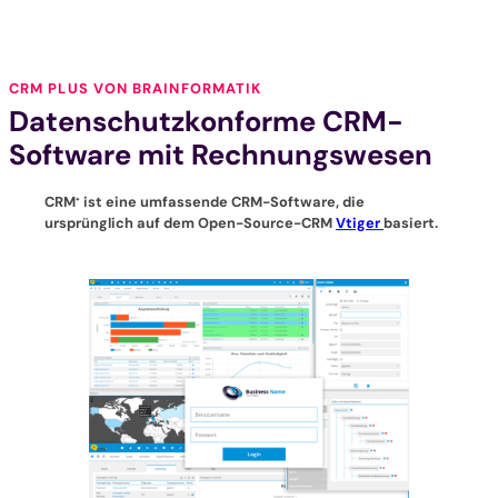
CRM PLUS VON BRAINFORMATIK
Datenschutzkonforme CRM-
Software mit Rechnungswesen
CRM
ist eine umfassende CRM-Software, die
+
ursprünglich auf dem Open-Source-CRM
Vtiger
basiert.