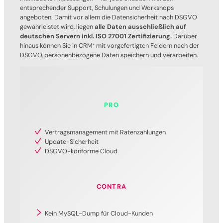
entsprechender Support, Schulungen und Workshops
angeboten. Damit vor allem die Datensicherheit nach DSGVO
gewährleistet wird, liegen
alle Daten ausschließlich auf
deutschen Servern inkl. ISO 27001 Zertifizierung.
Darüber
hinaus können Sie in CRM
mit vorgefertigten Feldern nach der
+
DSGVO, personenbezogene Daten speichern und verarbeiten.
PRO
Vertragsmanagement mit Ratenzahlungen
Update-Sicherheit
DSGVO-konforme Cloud
CONTRA
Kein MySQL-Dump für Cloud-Kunden