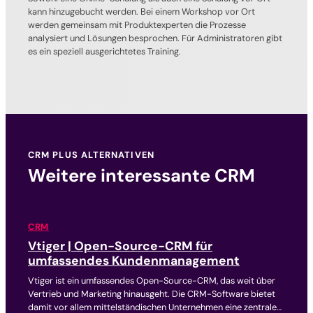
kann hinzugebucht werden. Bei einem Workshop vor Ort
werden gemeinsam mit Produktexperten die Prozesse
analysiert und Lösungen besprochen. Für Administratoren gibt
es ein speziell ausgerichtetes Training.
CRM PLUS ALTERNATIVEN
Weitere interessante CRM
CRM
Vtiger | Open-Source-CRM für
umfassendes Kundenmanagement
Vtiger ist ein umfassendes Open-Source-CRM, das weit über
Vertrieb und Marketing hinausgeht. Die CRM-Software bietet
damit vor allem mittelständischen Unternehmen eine zentrale