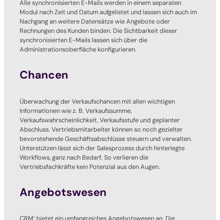
Alle synchronisierten E-Mails werden in einem separaten
Modul nach Zeit und Datum aufgelistet und lassen sich auch im
Nachgang an weitere Datensätze wie Angebote oder
Rechnungen des Kunden binden. Die Sichtbarkeit dieser
synchronisierten E-Mails lassen sich über die
Administrationsoberfläche konfigurieren.
Chancen
Überwachung der Verkaufschancen mit allen wichtigen
Informationen wie z. B. Verkaufssumme,
Verkaufswahrscheinlichkeit, Verkaufsstufe und geplanter
Abschluss. Vertriebsmitarbeiter können so noch gezielter
bevorstehende Geschäftsabschlüsse steuern und verwalten.
Unterstützen lässt sich der Salesprozess durch hinterlegte
Workflows, ganz nach Bedarf. So verlieren die
Vertriebsfachkräfte kein Potenzial aus den Augen.
Angebotswesen
CRM
bietet ein umfangreiches Angebotswesen an. Die
+