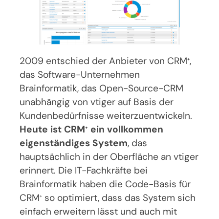
2009 entschied der Anbieter von CRM
,
+
das Software-Unternehmen
Brainformatik, das Open-Source-CRM
unabhängig von vtiger auf Basis der
Kundenbedürfnisse weiterzuentwickeln.
Heute ist CRM
ein vollkommen
+
eigenständiges System
, das
hauptsächlich in der Oberfläche an vtiger
erinnert. Die IT-Fachkräfte bei
Brainformatik haben die Code-Basis für
CRM
so optimiert, dass das System sich
+
einfach erweitern lässt und auch mit