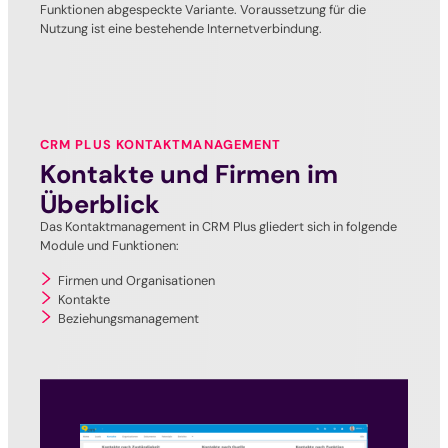
Funktionen abgespeckte Variante. Voraussetzung für die
Nutzung ist eine bestehende Internetverbindung.
CRM PLUS KONTAKTMANAGEMENT
Kontakte und Firmen im
Überblick
Das Kontaktmanagement in CRM Plus gliedert sich in folgende
Module und Funktionen:
Firmen und Organisationen
Kontakte
Beziehungsmanagement