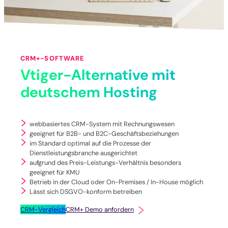
CRM+-SOFTWARE
Vtiger-Alternative mit
deutschem Hosting
webbasiertes CRM-System mit Rechnungswesen
geeignet für B2B- und B2C-Geschäftsbeziehungen
im Standard optimal auf die Prozesse der
Dienstleistungsbranche ausgerichtet
aufgrund des Preis-Leistungs-Verhältnis besonders
geeignet für KMU
Betrieb in der Cloud oder On-Premises / In-House möglich
Lässt sich DSGVO-konform betreiben
CRM-Vergleich
CRM+ Demo anfordern