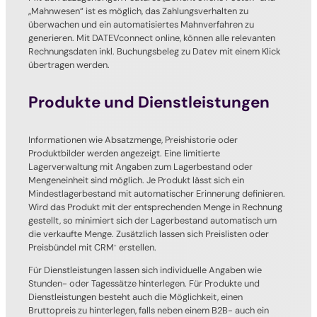
„Mahnwesen“ ist es möglich, das Zahlungsverhalten zu
überwachen und ein automatisiertes Mahnverfahren zu
generieren. Mit DATEVconnect online, können alle relevanten
Rechnungsdaten inkl. Buchungsbeleg zu Datev mit einem Klick
übertragen werden.
Produkte und Dienstleistungen
Informationen wie Absatzmenge, Preishistorie oder
Produktbilder werden angezeigt. Eine limitierte
Lagerverwaltung mit Angaben zum Lagerbestand oder
Mengeneinheit sind möglich. Je Produkt lässt sich ein
Mindestlagerbestand mit automatischer Erinnerung definieren.
Wird das Produkt mit der entsprechenden Menge in Rechnung
gestellt, so minimiert sich der Lagerbestand automatisch um
die verkaufte Menge. Zusätzlich lassen sich Preislisten oder
Preisbündel mit CRM
erstellen.
+
Für Dienstleistungen lassen sich individuelle Angaben wie
Stunden- oder Tagessätze hinterlegen. Für Produkte und
Dienstleistungen besteht auch die Möglichkeit, einen
Bruttopreis zu hinterlegen, falls neben einem B2B- auch ein