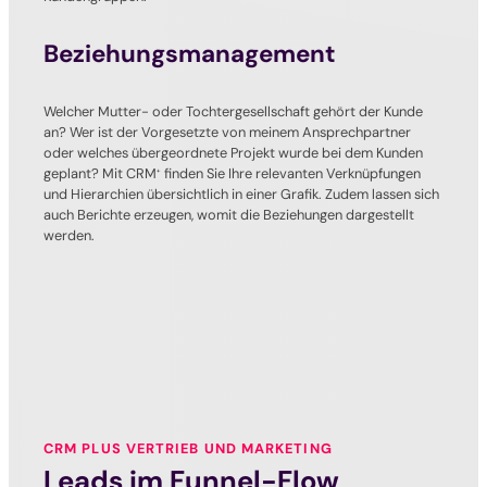
Beziehungsmanagement
Welcher Mutter- oder Tochtergesellschaft gehört der Kunde
an? Wer ist der Vorgesetzte von meinem Ansprechpartner
oder welches übergeordnete Projekt wurde bei dem Kunden
geplant? Mit CRM
finden Sie Ihre relevanten Verknüpfungen
+
und Hierarchien übersichtlich in einer Grafik. Zudem lassen sich
auch Berichte erzeugen, womit die Beziehungen dargestellt
werden.
CRM PLUS VERTRIEB UND MARKETING
Leads im Funnel-Flow