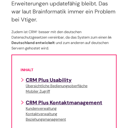
Erweiterungen updatefähig bleibt. Das
war laut Brainformatik immer ein Problem
bei Vtiger.
Zudem ist CRM
besser mit den deutschen
+
Datenschutzgesetzen vereinbar, da das System zum einen
in
Deutschland entwickelt
und zum anderen auf deutschen
Servern gehostet wird.
INHALT
CRM Plus Usability
Übersichtliche Bedienungsoberfläche
Mobiler Zugriff
CRM Plus Kontaktmanagement
Kundenverwaltung
Kontaktverwaltung
Beziehungsmanagement