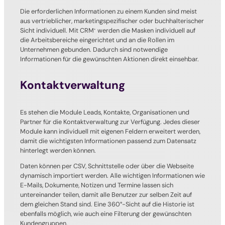
Die erforderlichen Informationen zu einem Kunden sind meist
aus vertrieblicher, marketingspezifischer oder buchhalterischer
Sicht individuell. Mit CRM
werden die Masken individuell auf
+
die Arbeitsbereiche eingerichtet und an die Rollen im
Unternehmen gebunden. Dadurch sind notwendige
Informationen für die gewünschten Aktionen direkt einsehbar.
Kontaktverwaltung
Es stehen die Module Leads, Kontakte, Organisationen und
Partner für die Kontaktverwaltung zur Verfügung. Jedes dieser
Module kann individuell mit eigenen Feldern erweitert werden,
damit die wichtigsten Informationen passend zum Datensatz
hinterlegt werden können.
Daten können per CSV, Schnittstelle oder über die Webseite
dynamisch importiert werden. Alle wichtigen Informationen wie
E-Mails, Dokumente, Notizen und Termine lassen sich
untereinander teilen, damit alle Benutzer zur selben Zeit auf
dem gleichen Stand sind. Eine 360°-Sicht auf die Historie ist
ebenfalls möglich, wie auch eine Filterung der gewünschten
Kundengruppen.