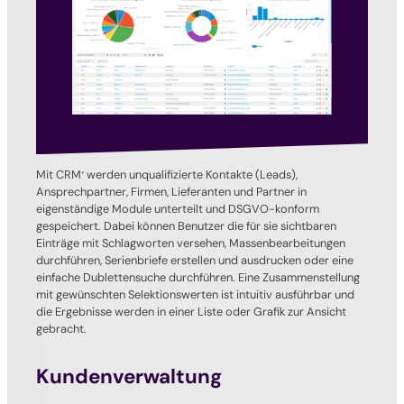
Mit CRM
werden unqualifizierte Kontakte (Leads),
+
Ansprechpartner, Firmen, Lieferanten und Partner in
eigenständige Module unterteilt und DSGVO-konform
gespeichert. Dabei können Benutzer die für sie sichtbaren
Einträge mit Schlagworten versehen, Massenbearbeitungen
durchführen, Serienbriefe erstellen und ausdrucken oder eine
einfache Dublettensuche durchführen. Eine Zusammenstellung
mit gewünschten Selektionswerten ist intuitiv ausführbar und
die Ergebnisse werden in einer Liste oder Grafik zur Ansicht
gebracht.
Kundenverwaltung