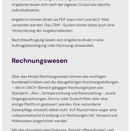
Angebote lassen sich nach der eigenen Corporate Identity
individualisieren.
Angebote können direkt als PDF exportiert und als E-Mail
versendet werden. Das CRM
-System bietet dabei auch eine
+
Versionierung der Angebotsdateien.
Nach Beauftragung lassen sich Angebote direkt in eine
Auftragsbestätigung oder Rechnung umwandeln.
Rechnungswesen
Über das Modul Rechnungswesen können alle wichtigen
Kundenaktivitäten und die dazugehörigen Rechnungsstellungen
– die im DACH-Bereich gängigen Rechnungstypen wie
Standard-, Abo-, Schlussrechnung und Ratenzahlung -, sowie
Eingangsrechnungen, Storno oder Gutschriften über eine
einzige Plattform gesteuert werden. Eine redundante
Datenpflege entsteht dabei nicht. Auf Wunsch kann sogar eine
vollautomatische Erstellung von Rechnungen inkl. Versand und
Mahnwesen eingerichtet werden.
Mit den dazugehörigen Features „Bericht offene Posten“ und