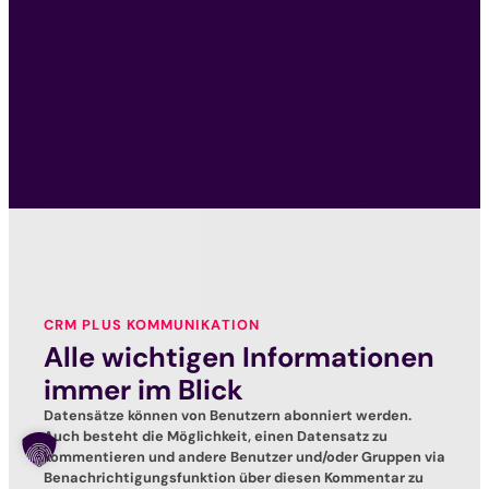
CRM PLUS KOMMUNIKATION
Alle wichtigen Informationen
immer im Blick
Datensätze können von Benutzern abonniert werden.
Auch besteht die Möglichkeit, einen Datensatz zu
kommentieren und andere Benutzer und/oder Gruppen via
Benachrichtigungsfunktion über diesen Kommentar zu