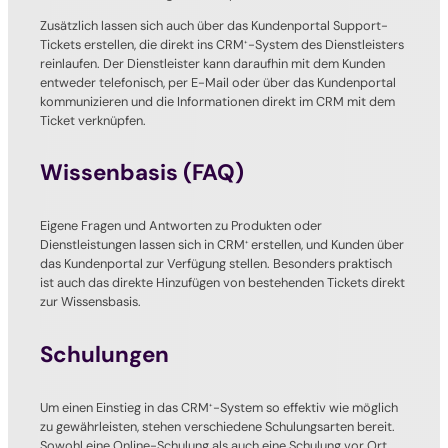
Zusätzlich lassen sich auch über das Kundenportal Support-
Tickets erstellen, die direkt ins CRM
-System des Dienstleisters
+
reinlaufen. Der Dienstleister kann daraufhin mit dem Kunden
entweder telefonisch, per E-Mail oder über das Kundenportal
kommunizieren und die Informationen direkt im CRM mit dem
Ticket verknüpfen.
Wissenbasis (FAQ)
Eigene Fragen und Antworten zu Produkten oder
Dienstleistungen lassen sich in CRM
erstellen, und Kunden über
+
das Kundenportal zur Verfügung stellen. Besonders praktisch
ist auch das direkte Hinzufügen von bestehenden Tickets direkt
zur Wissensbasis.
Schulungen
Um einen Einstieg in das CRM
-System so effektiv wie möglich
+
zu gewährleisten, stehen verschiedene Schulungsarten bereit.
Sowohl eine Online-Schulung als auch eine Schulung vor Ort