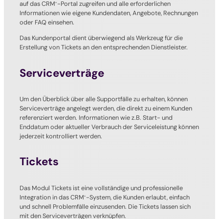
auf das CRM
-Portal zugreifen und alle erforderlichen
+
Informationen wie eigene Kundendaten, Angebote, Rechnungen
oder FAQ einsehen.
Das Kundenportal dient überwiegend als Werkzeug für die
Erstellung von Tickets an den entsprechenden Dienstleister.
Serviceverträge
Um den Überblick über alle Supportfälle zu erhalten, können
Serviceverträge angelegt werden, die direkt zu einem Kunden
referenziert werden. Informationen wie z.B. Start- und
Enddatum oder aktueller Verbrauch der Serviceleistung können
jederzeit kontrolliert werden.
Tickets
Das Modul Tickets ist eine vollständige und professionelle
Integration in das CRM
-System, die Kunden erlaubt, einfach
+
und schnell Problemfälle einzusenden. Die Tickets lassen sich
mit den Serviceverträgen verknüpfen.