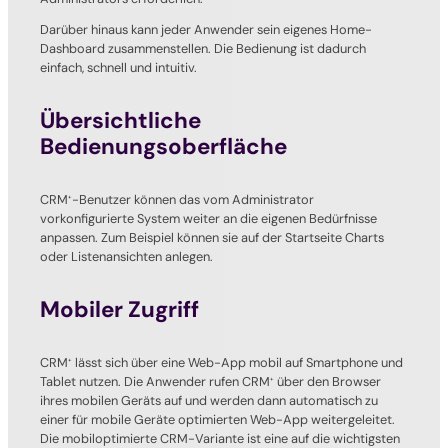
Darüber hinaus kann jeder Anwender sein eigenes Home-
Dashboard zusammenstellen. Die Bedienung ist dadurch
einfach, schnell und intuitiv.
Übersichtliche
Bedienungsoberfläche
CRM
-Benutzer können das vom Administrator
+
vorkonfigurierte System weiter an die eigenen Bedürfnisse
anpassen. Zum Beispiel können sie auf der Startseite Charts
oder Listenansichten anlegen.
Mobiler Zugriff
CRM
lässt sich über eine Web-App mobil auf Smartphone und
+
Tablet nutzen. Die Anwender rufen CRM
über den Browser
+
ihres mobilen Geräts auf und werden dann automatisch zu
einer für mobile Geräte optimierten Web-App weitergeleitet.
Die mobiloptimierte CRM-Variante ist eine auf die wichtigsten