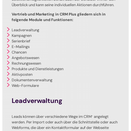
Überblick und kann seine individuellen Aktionen durchführen.
Vertrieb und Marketing in CRM Plus gliedern sich in
folgende Module und Funktionen:
Leadverwaltung
Kampagnen
Serienbrief
E-Mailings
Chancen
Angebotswesen
Rechnungswesen
Produkte und Dienstleistungen
Aktivposten
Dokumentenverwaltung
Web-Formulare
Leadverwaltung
Leads können über verschiedene Wege im CRM
angelegt
+
werden. Per Import oder auch über die Schnittstelle oder auch
Webforms, die über ein Kontaktformular auf der Webseite