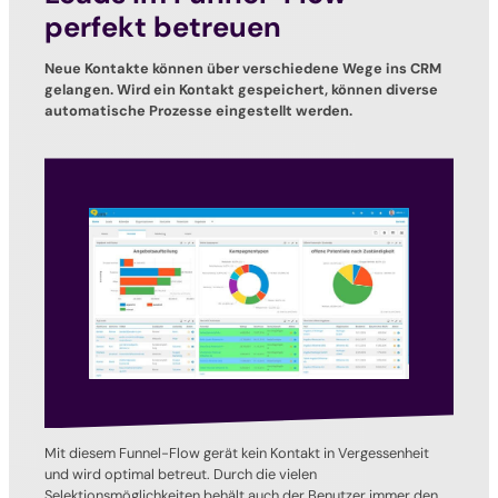
perfekt betreuen
Neue Kontakte können über verschiedene Wege ins CRM
gelangen. Wird ein Kontakt gespeichert, können diverse
automatische Prozesse eingestellt werden.
Mit diesem Funnel-Flow gerät kein Kontakt in Vergessenheit
und wird optimal betreut. Durch die vielen
Selektionsmöglichkeiten behält auch der Benutzer immer den