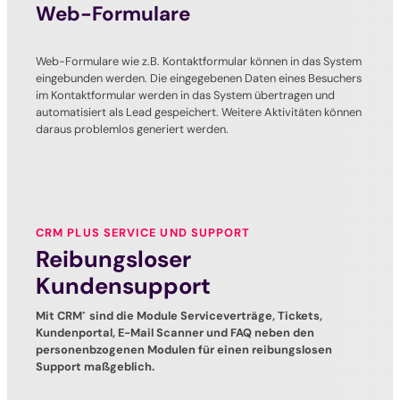
Web-Formulare
Web-Formulare wie z.B. Kontaktformular können in das System
eingebunden werden. Die eingegebenen Daten eines Besuchers
im Kontaktformular werden in das System übertragen und
automatisiert als Lead gespeichert. Weitere Aktivitäten können
daraus problemlos generiert werden.
CRM PLUS SERVICE UND SUPPORT
Reibungsloser
Kundensupport
Mit CRM
sind die Module Serviceverträge, Tickets,
+
Kundenportal, E-Mail Scanner und FAQ neben den
personenbzogenen Modulen für einen reibungslosen
Support maßgeblich.