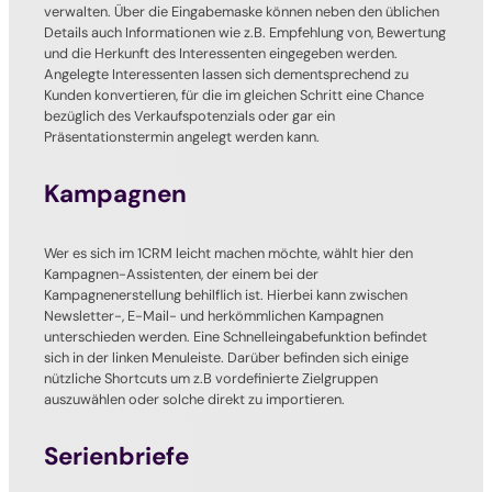
verwalten. Über die Eingabemaske können neben den üblichen
Details auch Informationen wie z.B. Empfehlung von, Bewertung
und die Herkunft des Interessenten eingegeben werden.
Angelegte Interessenten lassen sich dementsprechend zu
Kunden konvertieren, für die im gleichen Schritt eine Chance
bezüglich des Verkaufspotenzials oder gar ein
Präsentationstermin angelegt werden kann.
Kampagnen
Wer es sich im 1CRM leicht machen möchte, wählt hier den
Kampagnen-Assistenten, der einem bei der
Kampagnenerstellung behilflich ist. Hierbei kann zwischen
Newsletter-, E-Mail- und herkömmlichen Kampagnen
unterschieden werden. Eine Schnelleingabefunktion befindet
sich in der linken Menuleiste. Darüber befinden sich einige
nützliche Shortcuts um z.B vordefinierte Zielgruppen
auszuwählen oder solche direkt zu importieren.
Serienbriefe