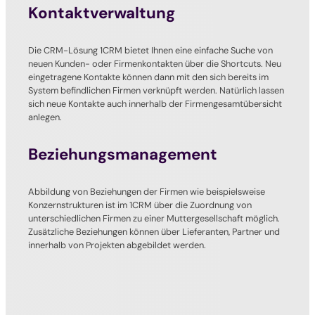
Kontaktverwaltung
Die CRM-Lösung 1CRM bietet Ihnen eine einfache Suche von
neuen Kunden- oder Firmenkontakten über die Shortcuts. Neu
eingetragene Kontakte können dann mit den sich bereits im
System befindlichen Firmen verknüpft werden. Natürlich lassen
sich neue Kontakte auch innerhalb der Firmengesamtübersicht
anlegen.
Beziehungsmanagement
Abbildung von Beziehungen der Firmen wie beispielsweise
Konzernstrukturen ist im 1CRM über die Zuordnung von
unterschiedlichen Firmen zu einer Muttergesellschaft möglich.
Zusätzliche Beziehungen können über Lieferanten, Partner und
innerhalb von Projekten abgebildet werden.