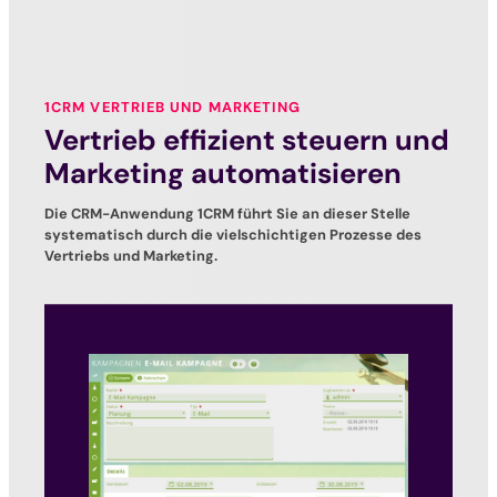
1CRM VERTRIEB UND MARKETING
Vertrieb effizient steuern und
Marketing automatisieren
Die CRM-Anwendung 1CRM führt Sie an dieser Stelle
systematisch durch die vielschichtigen Prozesse des
Vertriebs und Marketing.