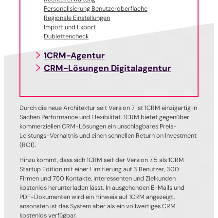
Personalisierung Benutzeroberfläche
Regionale Einstellungen
Import und Export
Dublettencheck
1CRM-Agentur
CRM-Lösungen Digitalagentur
Durch die neue Architektur seit Version 7 ist 1CRM einzigartig in
Sachen Performance und Flexibilität. 1CRM bietet gegenüber
kommerziellen CRM-Lösungen ein unschlagbares Preis-
Leistungs-Verhältnis und einen schnellen Return on Investment
(ROI).
Hinzu kommt, dass sich 1CRM seit der Version 7.5 als 1CRM
Startup Edition mit einer Limitierung auf 3 Benutzer, 300
Firmen und 750 Kontakte, Interessenten und Zielkunden
kostenlos herunterladen lässt. In ausgehenden E-Mails und
PDF-Dokumenten wird ein Hinweis auf 1CRM angezeigt,
ansonsten ist das System aber als ein vollwertiges CRM
kostenlos verfügbar.