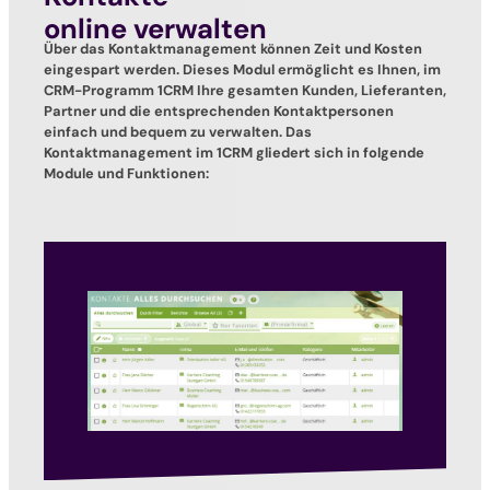
online verwalten
Über das Kontaktmanagement können Zeit und Kosten
eingespart werden. Dieses Modul ermöglicht es Ihnen, im
CRM-Programm 1CRM Ihre gesamten Kunden, Lieferanten,
Partner und die entsprechenden Kontaktpersonen
einfach und bequem zu verwalten. Das
Kontaktmanagement im 1CRM gliedert sich in folgende
Module und Funktionen: