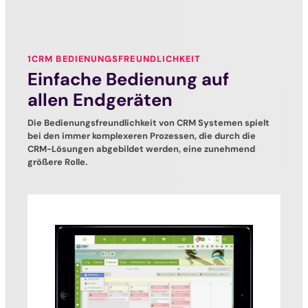
1CRM BEDIENUNGSFREUNDLICHKEIT
Einfache Bedienung auf
allen Endgeräten
Die Bedienungsfreundlichkeit von CRM Systemen spielt
bei den immer komplexeren Prozessen, die durch die
CRM-Lösungen abgebildet werden, eine zunehmend
größere Rolle.