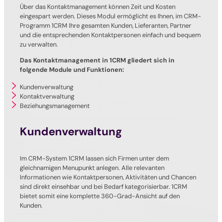
Über das Kontaktmanagement können Zeit und Kosten
eingespart werden. Dieses Modul ermöglicht es Ihnen, im CRM-
Programm 1CRM Ihre gesamten Kunden, Lieferanten, Partner
und die entsprechenden Kontaktpersonen einfach und bequem
zu verwalten.
Das Kontaktmanagement in 1CRM gliedert sich in
folgende Module und Funktionen:
Kundenverwaltung
Kontaktverwaltung
Beziehungsmanagement
Kundenverwaltung
Im CRM-System 1CRM lassen sich Firmen unter dem
gleichnamigen Menupunkt anlegen. Alle relevanten
Informationen wie Kontaktpersonen, Aktivitäten und Chancen
sind direkt einsehbar und bei Bedarf kategorisierbar. 1CRM
bietet somit eine komplette 360-Grad-Ansicht auf den
Kunden.