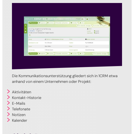
Die Kommunikationsunterstützung gliedert sich in 1CRM etwa
anhand von einem Unternehmen oder Projekt:
Aktivitäten
Kontakt-Historie
E-Mails
Telefonate
Notizen
Kalender