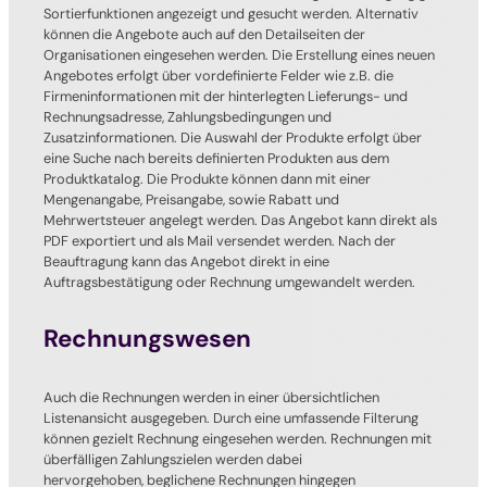
Sortierfunktionen angezeigt und gesucht werden. Alternativ
können die Angebote auch auf den Detailseiten der
Organisationen eingesehen werden. Die Erstellung eines neuen
Angebotes erfolgt über vordefinierte Felder wie z.B. die
Firmeninformationen mit der hinterlegten Lieferungs- und
Rechnungsadresse, Zahlungsbedingungen und
Zusatzinformationen. Die Auswahl der Produkte erfolgt über
eine Suche nach bereits definierten Produkten aus dem
Produktkatalog. Die Produkte können dann mit einer
Mengenangabe, Preisangabe, sowie Rabatt und
Mehrwertsteuer angelegt werden. Das Angebot kann direkt als
PDF exportiert und als Mail versendet werden. Nach der
Beauftragung kann das Angebot direkt in eine
Auftragsbestätigung oder Rechnung umgewandelt werden.
Rechnungswesen
Auch die Rechnungen werden in einer übersichtlichen
Listenansicht ausgegeben. Durch eine umfassende Filterung
können gezielt Rechnung eingesehen werden. Rechnungen mit
überfälligen Zahlungszielen werden dabei
hervorgehoben, beglichene Rechnungen hingegen