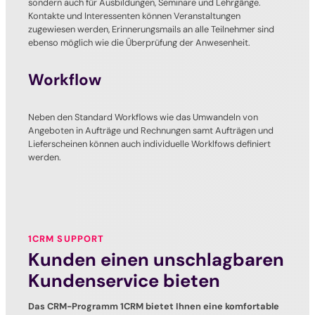
sondern auch für Ausbildungen, Seminare und Lehrgänge.
Kontakte und Interessenten können Veranstaltungen
zugewiesen werden, Erinnerungsmails an alle Teilnehmer sind
ebenso möglich wie die Überprüfung der Anwesenheit.
Workflow
Neben den Standard Workflows wie das Umwandeln von
Angeboten in Aufträge und Rechnungen samt Aufträgen und
Lieferscheinen können auch individuelle Worklfows definiert
werden.
1CRM SUPPORT
Kunden einen unschlagbaren
Kundenservice bieten
Das CRM-Programm 1CRM bietet Ihnen eine komfortable