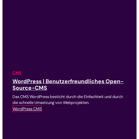
CMS
WordPress | Benutzerfreundliches Open-
Source-CMS
Das CMS WordPress besticht durch die Einfachheit und durch
die schnelle Umsetzung von Webprojekten.
WordPress CMS