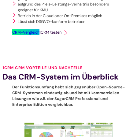
aufgrund des Preis-Leistungs-Verhältnis besonders
geeignet für KMU
Betrieb in der Cloud oder On-Premises möglich
Lässt sich DSGVO-konform betreiben
CRM-Vergleich
1CRM testen
1CRM CRM VORTEILE UND NACHTEILE
Das CRM-System im Überblick
Der Funktionsumfang hebt sich gegenüber Open-Source-
CRM-Systemen eindeutig ab und ist mit kommerziellen
Lösungen wie z.B. der SugarCRM Professional und
Enterprise Edition vergleichbar.