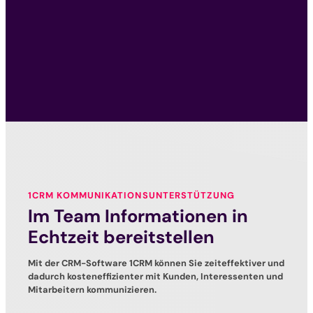
1CRM KOMMUNIKATIONSUNTERSTÜTZUNG
Im Team Informationen in
Echtzeit bereitstellen
Mit der CRM-Software 1CRM können Sie zeiteffektiver und
dadurch kosteneffizienter mit Kunden, Interessenten und
Mitarbeitern kommunizieren.