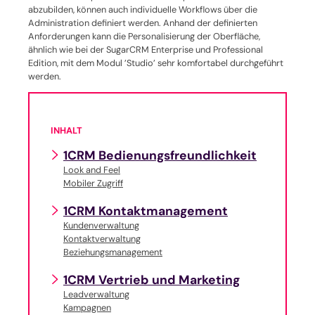
abzubilden, können auch individuelle Workflows über die
Administration definiert werden. Anhand der definierten
Anforderungen kann die Personalisierung der Oberfläche,
ähnlich wie bei der SugarCRM Enterprise und Professional
Edition, mit dem Modul ’Studio’ sehr komfortabel durchgeführt
werden.
INHALT
1CRM Bedienungsfreundlichkeit
Look and Feel
Mobiler Zugriff
1CRM Kontaktmanagement
Kundenverwaltung
Kontaktverwaltung
Beziehungsmanagement
1CRM Vertrieb und Marketing
Leadverwaltung
Kampagnen