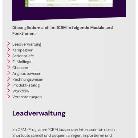
Diese gliedern sich im 1CRM in folgende Module und
Funktionen:
Leadverwaltung
Kampagnen
Serienbriefe
E-Mailings
Chancen
Angebotswesen
Rechnungswesen
Produktkatalog
Workflow
Veranstaltungen
Leadverwaltung
Im CRM-Programm 1CRM lassen sich Interessenten durch
Shortcuts schnell und bequem anlegen, importieren und