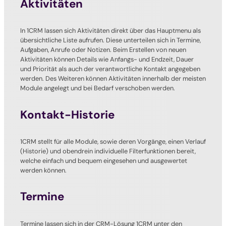
Aktivitäten
In 1CRM lassen sich Aktivitäten direkt über das Hauptmenu als
übersichtliche Liste aufrufen. Diese unterteilen sich in Termine,
Aufgaben, Anrufe oder Notizen. Beim Erstellen von neuen
Aktivitäten können Details wie Anfangs- und Endzeit, Dauer
und Priorität als auch der verantwortliche Kontakt angegeben
werden. Des Weiteren können Aktivitäten innerhalb der meisten
Module angelegt und bei Bedarf verschoben werden.
Kontakt-Historie
1CRM stellt für alle Module, sowie deren Vorgänge, einen Verlauf
(Historie) und obendrein individuelle Filterfunktionen bereit,
welche einfach und bequem eingesehen und ausgewertet
werden können.
Termine
Termine lassen sich in der CRM-Lösung 1CRM unter den