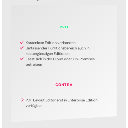
PRO
Kostenlose Edition vorhanden
Umfassender Funktionsbereich auch in
kostengünstigen Editionen
Lässt sich in der Cloud oder On-Premises
betreiben
CONTRA
PDF Layout Editor erst in Enterprise Edition
verfügbar