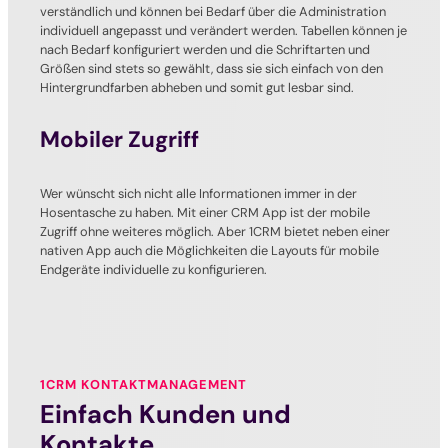
verständlich und können bei Bedarf über die Administration
individuell angepasst und verändert werden. Tabellen können je
nach Bedarf konfiguriert werden und die Schriftarten und
Größen sind stets so gewählt, dass sie sich einfach von den
Hintergrundfarben abheben und somit gut lesbar sind.
Mobiler Zugriff
Wer wünscht sich nicht alle Informationen immer in der
Hosentasche zu haben. Mit einer CRM App ist der mobile
Zugriff ohne weiteres möglich. Aber 1CRM bietet neben einer
nativen App auch die Möglichkeiten die Layouts für mobile
Endgeräte individuelle zu konfigurieren.
1CRM KONTAKTMANAGEMENT
Einfach Kunden und
Kontakte