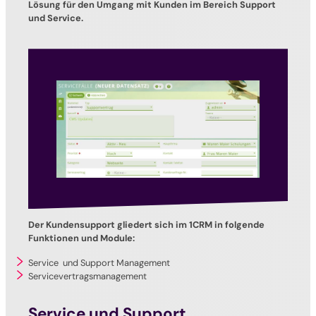
Lösung für den Umgang mit Kunden im Bereich Support
und Service.
Der Kundensupport gliedert sich im 1CRM in folgende
Funktionen und Module:
Service und Support Management
Servicevertragsmanagement
Service und Support