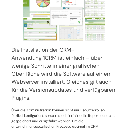
Die Installation der CRM-
Anwendung 1CRM ist einfach – über
wenige Schritte in einer grafischen
Oberfläche wird die Software auf einem
Webserver installiert. Gleiches gilt auch
für die Versionsupdates und verfügbaren
Plugins.
Über die Administration können nicht nur Benutzerrollen
flexibel konfiguriert, sondern auch individuelle Reports erstellt,
gespeichert und ausgeführt werden. Um die
unternehmensspezifischen Prozesse optimal im CRM