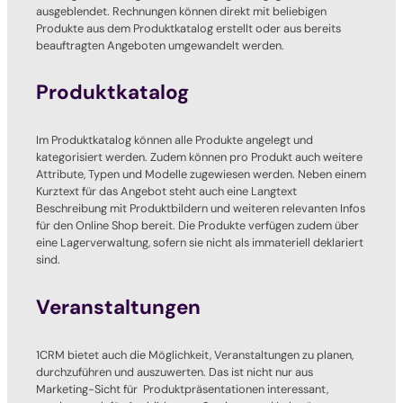
ausgeblendet. Rechnungen können direkt mit beliebigen
Produkte aus dem Produktkatalog erstellt oder aus bereits
beauftragten Angeboten umgewandelt werden.
Produktkatalog
Im Produktkatalog können alle Produkte angelegt und
kategorisiert werden. Zudem können pro Produkt auch weitere
Attribute, Typen und Modelle zugewiesen werden. Neben einem
Kurztext für das Angebot steht auch eine Langtext
Beschreibung mit Produktbildern und weiteren relevanten Infos
für den Online Shop bereit. Die Produkte verfügen zudem über
eine Lagerverwaltung, sofern sie nicht als immateriell deklariert
sind.
Veranstaltungen
1CRM bietet auch die Möglichkeit, Veranstaltungen zu planen,
durchzuführen und auszuwerten. Das ist nicht nur aus
Marketing-Sicht für Produktpräsentationen interessant,