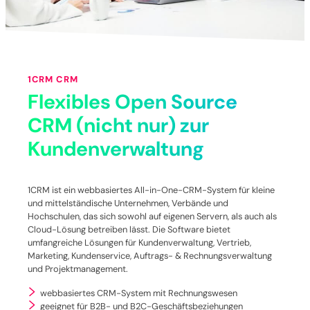
1CRM CRM
Flexibles Open Source
CRM (nicht nur) zur
Kundenverwaltung
1CRM ist ein webbasiertes All-in-One-CRM-System für kleine
und mittelständische Unternehmen, Verbände und
Hochschulen, das sich sowohl auf eigenen Servern, als auch als
Cloud-Lösung betreiben lässt. Die Software bietet
umfangreiche Lösungen für Kundenverwaltung, Vertrieb,
Marketing, Kundenservice, Auftrags- & Rechnungsverwaltung
und Projektmanagement.
webbasiertes CRM-System mit Rechnungswesen
geeignet für B2B- und B2C-Geschäftsbeziehungen