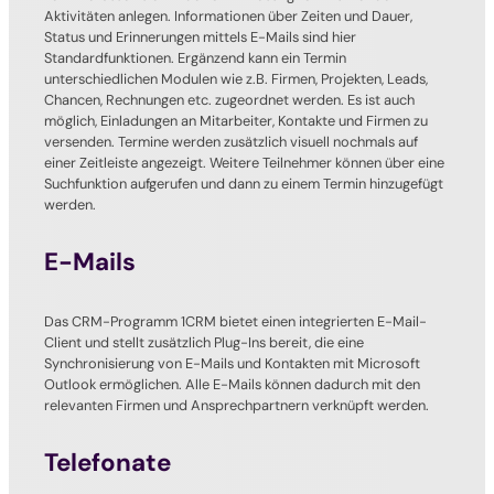
Aktivitäten anlegen. Informationen über Zeiten und Dauer,
Status und Erinnerungen mittels E-Mails sind hier
Standardfunktionen. Ergänzend kann ein Termin
unterschiedlichen Modulen wie z.B. Firmen, Projekten, Leads,
Chancen, Rechnungen etc. zugeordnet werden. Es ist auch
möglich, Einladungen an Mitarbeiter, Kontakte und Firmen zu
versenden. Termine werden zusätzlich visuell nochmals auf
einer Zeitleiste angezeigt. Weitere Teilnehmer können über eine
Suchfunktion aufgerufen und dann zu einem Termin hinzugefügt
werden.
E-Mails
Das CRM-Programm 1CRM bietet einen integrierten E-Mail-
Client und stellt zusätzlich Plug-Ins bereit, die eine
Synchronisierung von E-Mails und Kontakten mit Microsoft
Outlook ermöglichen. Alle E-Mails können dadurch mit den
relevanten Firmen und Ansprechpartnern verknüpft werden.
Telefonate