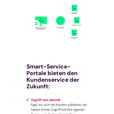
Smart-Service-
Portale bieten den
Kundenservice der
Zukunft:
Zugriff von überall
Egal, wo sich die Kunden aufhalten, sie
haben immer Zugriff auf ihre eigenen