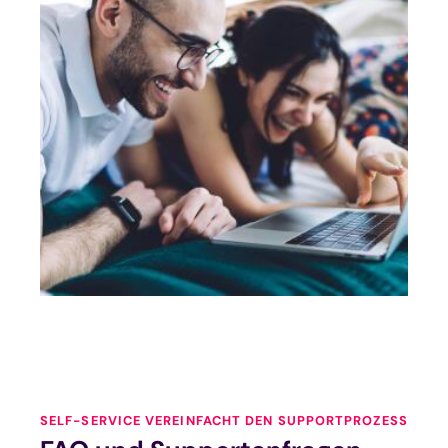
SELF-SERVICE VEREINFACHT DEN SUPPORTPROZESS