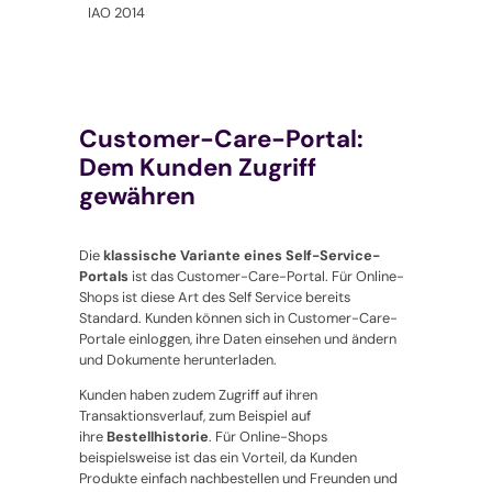
IAO 2014
Customer-Care-Portal:
Dem Kunden Zugriff
gewähren
Die
klassische Variante eines Self-Service-
Portals
ist das Customer-Care-Portal. Für Online-
Shops ist diese Art des Self Service bereits
Standard. Kunden können sich in Customer-Care-
Portale einloggen, ihre Daten einsehen und ändern
und Dokumente herunterladen.
Kunden haben zudem Zugriff auf ihren
Transaktionsverlauf, zum Beispiel auf
ihre
Bestellhistorie
. Für Online-Shops
beispielsweise ist das ein Vorteil, da Kunden
Produkte einfach nachbestellen und Freunden und