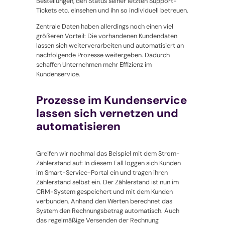
Bestellungen, den Status seiner letzten Support-
Tickets etc. einsehen und ihn so individuell betreuen.
Zentrale Daten haben allerdings noch einen viel
größeren Vorteil: Die vorhandenen Kundendaten
lassen sich weiterverarbeiten und automatisiert an
nachfolgende Prozesse weitergeben. Dadurch
schaffen Unternehmen mehr Effizienz im
Kundenservice.
Prozesse im Kundenservice
lassen sich vernetzen und
automatisieren
Greifen wir nochmal das Beispiel mit dem Strom-
Zählerstand auf: In diesem Fall loggen sich Kunden
im Smart-Service-Portal ein und tragen ihren
Zählerstand selbst ein. Der Zählerstand ist nun im
CRM-System gespeichert und mit dem Kunden
verbunden. Anhand den Werten berechnet das
System den Rechnungsbetrag automatisch. Auch
das regelmäßige Versenden der Rechnung