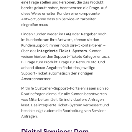
eine Frage stellen und Personen, die das Produkt
bereits gekauft haben, beantworten die Frage. Auf
diese Weise erhalten Kunden eine kompetente
Antwort, ohne dass ein Service-Mitarbeiter
eingreifen muss.
Finden Kunden weder im FAQ oder Ratgeber noch
im Kundenforum ihre Antwort, können sie den
Kundensupport immer noch direkt kontaktieren –
über das
integrierte Ticket-System
. Kunden
weisen hierbei den Support-Tickets Kategorien zu, z.
B. Frage zum Produkt, Frage zur Retoure etc. Und
anhand dieser Angaben findet das jeweilige
Support-Ticket automatisch den richtigen
Ansprechpartner.
Mithilfe Customer-Support-Portalen lassen sich so
Routinefragen einmal für alle Kunden beantworten,
was Mitarbeitern Zeit für individuellere Anfragen
lässt. Das integrierte Ticket-System verbessert und
beschleunigt zudem die Bearbeitung von Service-
Anfragen.
Digital Services: Dem