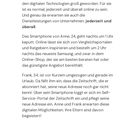
den digitalen Technologien groß geworden. Für sie
ist es normal, jederzeit und überall online zu sein.
Und genau da erwarten sie auch die
Dienstleistungen von Unternehmen:
jederzeit und
überall
.
Das Smartphone von Anne, 24, geht nachts um 1 Uhr
kaputt. Online lässt sie sich von Vergleichsportalen
und Ratgebern inspirieren und bestellt um 2 Uhr
nachts das neueste Samsung, und zwar in dem
Online-Shop, der sie am besten beraten hat oder
das günstigste Angebot bereithält.
Frank, 34, ist vor Kurzem umgezogen und gerade im
Urlaub. Da fällt ihm ein, dass die Zeitschrift, die er
abonniert hat, seine neue Adresse noch gar nicht
kennt. Über sein Smartphone loggt er sich im Self-
Service-Portal der Zeitschrift ein und pflegt seine
neue Adresse ein. Anne und Frank erwarten diese
digitalen Möglichkeiten. Ihre Eltern sind davon
begeistert!