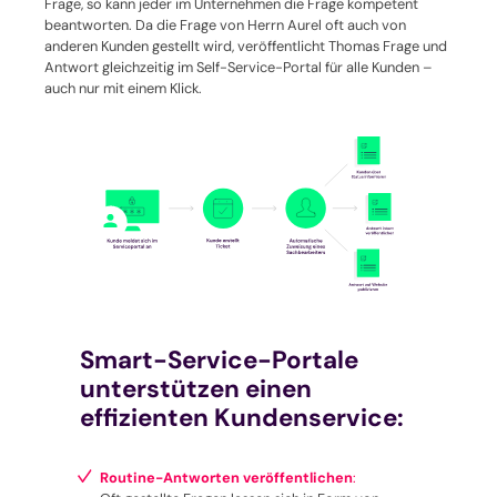
Frage, so kann jeder im Unternehmen die Frage kompetent
beantworten. Da die Frage von Herrn Aurel oft auch von
anderen Kunden gestellt wird, veröffentlicht Thomas Frage und
Antwort gleichzeitig im Self-Service-Portal für alle Kunden –
auch nur mit einem Klick.
Smart-Service-Portale
unterstützen einen
effizienten Kundenservice:
Routine-Antworten veröffentlichen
: