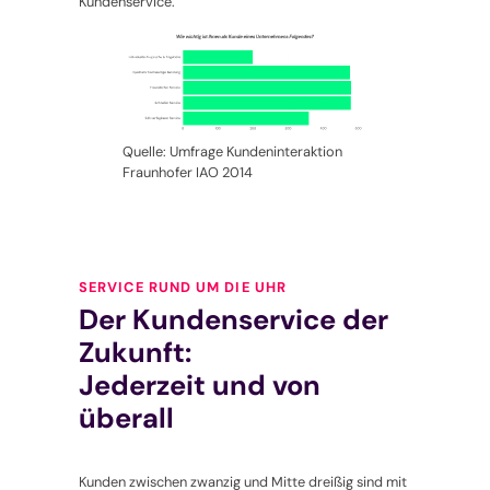
Kundenservice.
Quelle: Umfrage Kundeninteraktion
Fraunhofer IAO 2014
SERVICE RUND UM DIE UHR
Der Kundenservice der
Zukunft:
Jederzeit und von
überall
Kunden zwischen zwanzig und Mitte dreißig sind mit