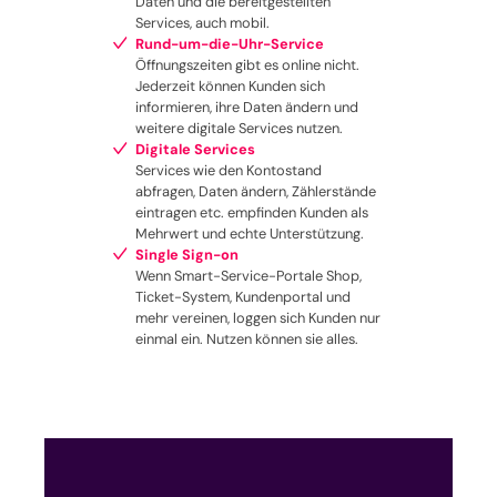
Daten und die bereitgestellten
Services, auch mobil.
Rund-um-die-Uhr-Service
Öffnungszeiten gibt es online nicht.
Jederzeit können Kunden sich
informieren, ihre Daten ändern und
weitere digitale Services nutzen.
Digitale Services
Services wie den Kontostand
abfragen, Daten ändern, Zählerstände
eintragen etc. empfinden Kunden als
Mehrwert und echte Unterstützung.
Single Sign-on
Wenn Smart-Service-Portale Shop,
Ticket-System, Kundenportal und
mehr vereinen, loggen sich Kunden nur
einmal ein. Nutzen können sie alles.