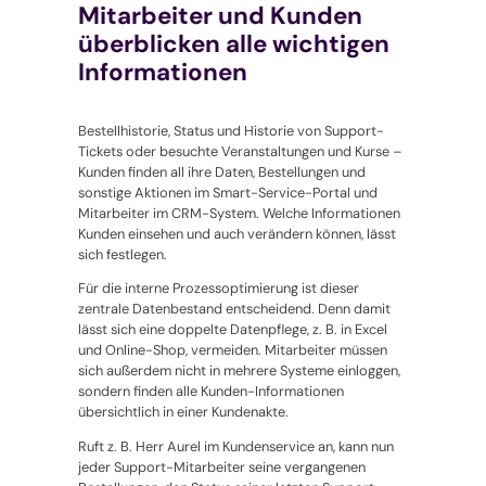
Mitarbeiter und Kunden
überblicken alle wichtigen
Informationen
Bestellhistorie, Status und Historie von Support-
Tickets oder besuchte Veranstaltungen und Kurse –
Kunden finden all ihre Daten, Bestellungen und
sonstige Aktionen im Smart-Service-Portal und
Mitarbeiter im CRM-System. Welche Informationen
Kunden einsehen und auch verändern können, lässt
sich festlegen.
Für die interne Prozessoptimierung ist dieser
zentrale Datenbestand entscheidend. Denn damit
lässt sich eine doppelte Datenpflege, z. B. in Excel
und Online-Shop, vermeiden. Mitarbeiter müssen
sich außerdem nicht in mehrere Systeme einloggen,
sondern finden alle Kunden-Informationen
übersichtlich in einer Kundenakte.
Ruft z. B. Herr Aurel im Kundenservice an, kann nun
jeder Support-Mitarbeiter seine vergangenen