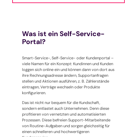
Was ist ein Self-Service-
Portal?
Smart-Service-, Self-Service- oder Kundenportal –
viele Namen für ein Konzept: Kundinnen und Kunden
loggen sich online ein und können dann von dort aus
ihre Rechnungsadresse ändern, Supportanfragen
stellen und Aktionen ausführen, z. B. Zählerstände
eintragen, Verträge wechseln oder Produkte
konfigurieren.
Das ist nicht nur bequem für die Kundschaft,
sondern entlastet auch Unternehmen. Denn diese
profitieren von vernetzten und automatisierten
Prozessen. Diese befreien Support-Mitarbeitende
von Routine-Aufgaben und sorgen gleichzeitig für
einen schnelleren und hochwertigeren