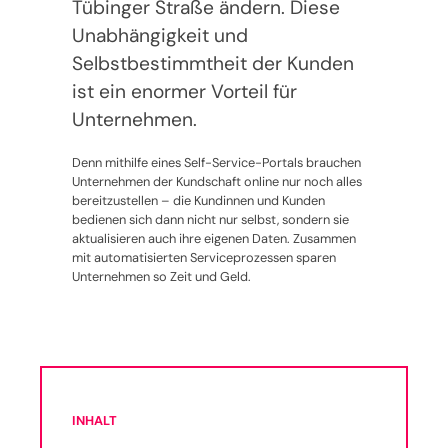
Tübinger Straße ändern. Diese
Unabhängigkeit und
Selbstbestimmtheit der Kunden
ist ein enormer Vorteil für
Unternehmen.
Denn mithilfe eines Self-Service-Portals brauchen
Unternehmen der Kundschaft online nur noch alles
bereitzustellen – die Kundinnen und Kunden
bedienen sich dann nicht nur selbst, sondern sie
aktualisieren auch ihre eigenen Daten. Zusammen
mit automatisierten Serviceprozessen sparen
Unternehmen so Zeit und Geld.
INHALT