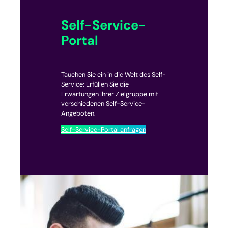
Self-Service-
Portal
Tauchen Sie ein in die Welt des Self-
Service: Erfüllen Sie die
Erwartungen Ihrer Zielgruppe mit
verschiedenen Self-Service-
Angeboten.
Self-Service-Portal anfragen