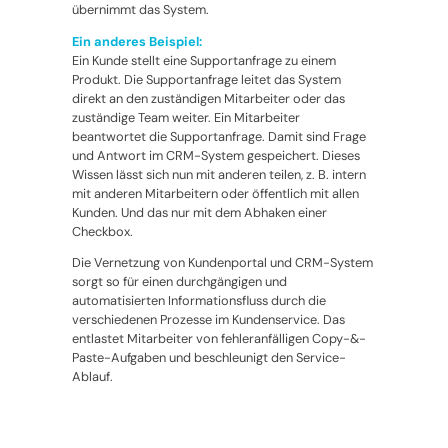
übernimmt das System.
Ein anderes Beispiel:
Ein Kunde stellt eine Supportanfrage zu einem
Produkt. Die Supportanfrage leitet das System
direkt an den zuständigen Mitarbeiter oder das
zuständige Team weiter. Ein Mitarbeiter
beantwortet die Supportanfrage. Damit sind Frage
und Antwort im CRM-System gespeichert. Dieses
Wissen lässt sich nun mit anderen teilen, z. B. intern
mit anderen Mitarbeitern oder öffentlich mit allen
Kunden. Und das nur mit dem Abhaken einer
Checkbox.
Die Vernetzung von Kundenportal und CRM-System
sorgt so für einen durchgängigen und
automatisierten Informationsfluss durch die
verschiedenen Prozesse im Kundenservice. Das
entlastet Mitarbeiter von fehleranfälligen Copy-&-
Paste-Aufgaben und beschleunigt den Service-
Ablauf.