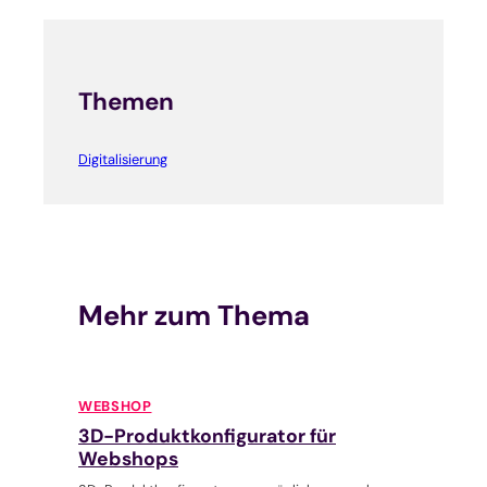
Themen
Digitalisierung
Mehr zum Thema
WEBSHOP
3D-Produktkonfigurator für
Webshops