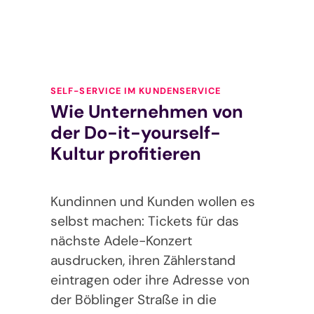
SELF-SERVICE IM KUNDENSERVICE
Wie Unternehmen von
der Do-it-yourself-
Kultur profitieren
Kundinnen und Kunden wollen es
selbst machen: Tickets für das
nächste Adele-Konzert
ausdrucken, ihren Zählerstand
eintragen oder ihre Adresse von
der Böblinger Straße in die