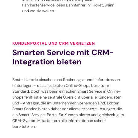
Fahrkartenservice lösen Bahnfahrer ihr Ticket, wann
und wo sie wollen.
KUNDENPORTAL UND CRM VERNETZEN
Smarten Service mit CRM-
Integration bieten
Bestellhistorie einsehen und Rechnungs- und Lieferadressen
hinterlegen – das alles bieten Online-Shops bereits im
Standard. Doch was beim einfachen Smart Service in Online-
Shops fehlt, ist eine zentrale Übersicht über alle Kundendaten
und –Anfragen, die im Unternehmen vorhanden sind. Echten
Smart Service bieten daher vor allem vernetzte Lösungen, die
ein Smart-Service-Portal für Kunden bieten und gleichzeitig im
CRM-System Mitarbeitern alle Informationen schnell
bereitstellen.