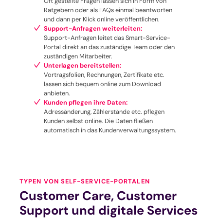
Oft gestellte Fragen lassen sich in Form von
Ratgebern oder als FAQs einmal beantworten
und dann per Klick online veröffentlichen.
Support-Anfragen weiterleiten:
Support-Anfragen leitet das Smart-Service-
Portal direkt an das zuständige Team oder den
zuständigen Mitarbeiter.
Unterlagen bereitstellen:
Vortragsfolien, Rechnungen, Zertifikate etc.
lassen sich bequem online zum Download
anbieten.
Kunden pflegen ihre Daten:
Adressänderung, Zählerstände etc. pflegen
Kunden selbst online. Die Daten fließen
automatisch in das Kundenverwaltungssystem.
TYPEN VON SELF-SERVICE-PORTALEN
Customer Care, Customer
Support und digitale Services