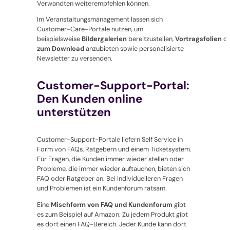
Verwandten weiterempfehlen können.
Im Veranstaltungsmanagement lassen sich
Customer-Care-Portale nutzen, um
beispielsweise
Bildergalerien
bereitzustellen,
Vortragsfolien
o
zum Download
anzubieten sowie personalisierte
Newsletter zu versenden.
Customer-Support-Portal:
Den Kunden online
unterstützen
Customer-Support-Portale liefern Self Service in
Form von FAQs, Ratgebern und einem Ticketsystem.
Für Fragen, die Kunden immer wieder stellen oder
Probleme, die immer wieder auftauchen, bieten sich
FAQ oder Ratgeber an. Bei individuelleren Fragen
und Problemen ist ein Kundenforum ratsam.
Eine
Mischform von FAQ und Kundenforum
gibt
es zum Beispiel auf Amazon. Zu jedem Produkt gibt
es dort einen FAQ-Bereich. Jeder Kunde kann dort