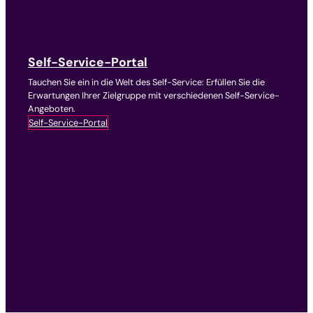
Self-Service-Portal
Tauchen Sie ein in die Welt des Self-Service: Erfüllen Sie die
Erwartungen Ihrer Zielgruppe mit verschiedenen Self-Service-
Angeboten.
Self-Service-Portal