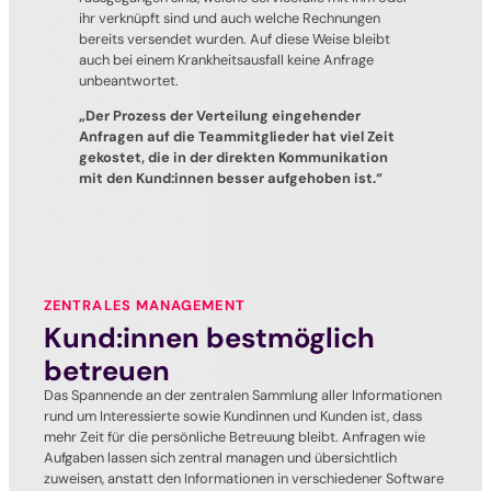
ihr verknüpft sind und auch welche Rechnungen
bereits versendet wurden. Auf diese Weise bleibt
auch bei einem Krankheitsausfall keine Anfrage
unbeantwortet.
„Der Prozess der Verteilung eingehender
Anfragen auf die Teammitglieder hat viel Zeit
gekostet, die in der direkten Kommunikation
mit den Kund:innen besser aufgehoben ist.“
ZENTRALES MANAGEMENT
Kund:innen bestmöglich
betreuen
Das Spannende an der zentralen Sammlung aller Informationen
rund um Interessierte sowie Kundinnen und Kunden ist, dass
mehr Zeit für die persönliche Betreuung bleibt. Anfragen wie
Aufgaben lassen sich zentral managen und übersichtlich
zuweisen, anstatt den Informationen in verschiedener Software