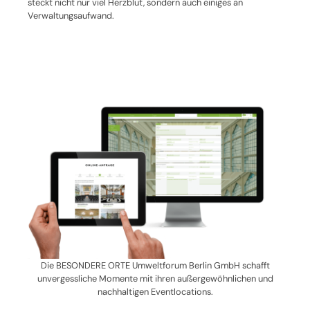
steckt nicht nur viel Herzblut, sondern auch einiges an
Verwaltungsaufwand.
Die BESONDERE ORTE Umweltforum Berlin GmbH schafft
unvergessliche Momente mit ihren außergewöhnlichen und
nachhaltigen Eventlocations.