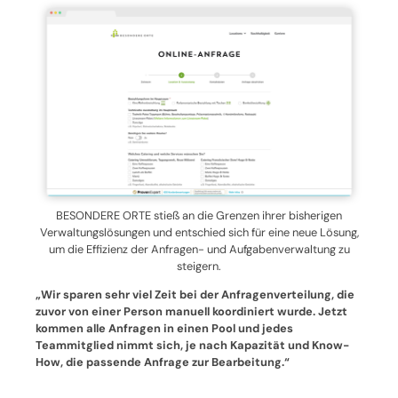
BESONDERE ORTE stieß an die Grenzen ihrer bisherigen
Verwaltungslösungen und entschied sich für eine neue Lösung,
um die Effizienz der Anfragen- und Aufgabenverwaltung zu
steigern.
„Wir sparen sehr viel Zeit bei der Anfragenverteilung, die
zuvor von einer Person manuell koordiniert wurde. Jetzt
kommen alle Anfragen in einen Pool und jedes
Teammitglied nimmt sich, je nach Kapazität und Know-
How, die passende Anfrage zur Bearbeitung.“