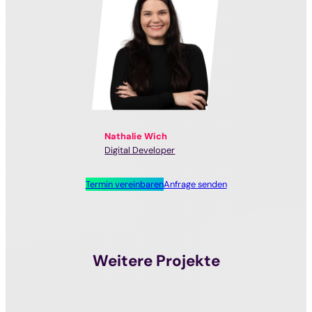
Nathalie Wich
Digital Developer
Termin vereinbaren
Anfrage senden
Weitere Projekte