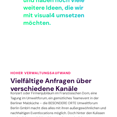
und haben noch viele
weitere Ideen, die wir
mit visual4 umsetzen
möchten.
HOHER VERWALTUNGSAUFWAND
Vielfältige Anfragen über
verschiedene Kanäle
Konzert oder Firmenjubiläum im Französischen Dom, eine
Tagung im Umweltforum, ein gemütliches Teamevent in der
Berliner Malzküche – die BESONDERE ORTE Umweltforum
Berlin GmbH macht dies alles mit ihren außergewöhnlichen und
nachhaltigen Eventlocations möglich. Doch hinter den Kulissen