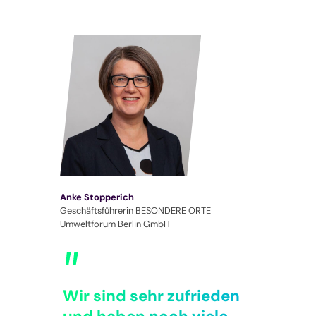
Anke Stopperich
Geschäftsführerin BESONDERE ORTE
Umweltforum Berlin GmbH
Wir sind sehr zufrieden