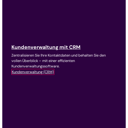
Kundenverwaltung mit CRM
Zentralisieren Sie Ihre Kontaktdaten und behalten Sie den
vollen Überblick – mit einer effizienten
Kundenverwaltungssoftware.
Kundenverwaltung (CRM)