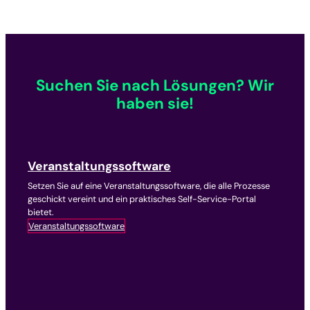
Suchen Sie nach Lösungen? Wir
haben sie!
Veranstaltungssoftware
Setzen Sie auf eine Veranstaltungssoftware, die alle Prozesse
geschickt vereint und ein praktisches Self-Service-Portal
bietet.
Veranstaltungssoftware