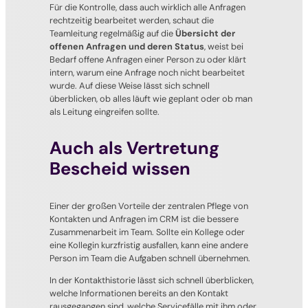
Für die Kontrolle, dass auch wirklich alle Anfragen
rechtzeitig bearbeitet werden, schaut die
Teamleitung regelmäßig auf die
Übersicht der
offenen Anfragen und deren Status
, weist bei
Bedarf offene Anfragen einer Person zu oder klärt
intern, warum eine Anfrage noch nicht bearbeitet
wurde. Auf diese Weise lässt sich schnell
überblicken, ob alles läuft wie geplant oder ob man
als Leitung eingreifen sollte.
Auch als Vertretung
Bescheid wissen
Einer der großen Vorteile der zentralen Pflege von
Kontakten und Anfragen im CRM ist die bessere
Zusammenarbeit im Team. Sollte ein Kollege oder
eine Kollegin kurzfristig ausfallen, kann eine andere
Person im Team die Aufgaben schnell übernehmen.
In der Kontakthistorie lässt sich schnell überblicken,
welche Informationen bereits an den Kontakt
rausgegangen sind, welche Servicefälle mit ihm oder