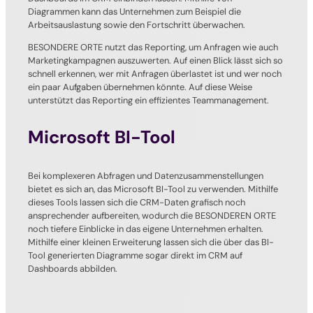
Diagrammen kann das Unternehmen zum Beispiel die
Arbeitsauslastung sowie den Fortschritt überwachen.
BESONDERE ORTE nutzt das Reporting, um Anfragen wie auch
Marketingkampagnen auszuwerten. Auf einen Blick lässt sich so
schnell erkennen, wer mit Anfragen überlastet ist und wer noch
ein paar Aufgaben übernehmen könnte. Auf diese Weise
unterstützt das Reporting ein effizientes Teammanagement.
Microsoft BI-Tool
Bei komplexeren Abfragen und Datenzusammenstellungen
bietet es sich an, das Microsoft BI-Tool zu verwenden. Mithilfe
dieses Tools lassen sich die CRM-Daten grafisch noch
ansprechender aufbereiten, wodurch die BESONDEREN ORTE
noch tiefere Einblicke in das eigene Unternehmen erhalten.
Mithilfe einer kleinen Erweiterung lassen sich die über das BI-
Tool generierten Diagramme sogar direkt im CRM auf
Dashboards abbilden.