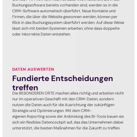
Buchungssoftware bereits vorhanden sind, werden so in die
CRM-Software automatisch überführt. Neue Kontakte und
Firmen, die über die Website gewonnen werden, können per
Klick in das Buchungssystem überführt werden. Auf diese Weise
lässt sich mit beiden Systemen arbeiten, ohne dass doppelte
oder inkorrekte Daten entstehen.
DATEN AUSWERTEN
Fundierte Entscheidungen
treffen
Die BESONDEREN ORTE machen alles richtig und arbeiten nicht
nur im operativen Geschäft mit den CRM-Daten, sondern
nutzen die Daten auch für die Ausrichtung der zukünftigen
Strategie und Optimierungen. Mit dem CRM-
eigenen Reporting sowie der Anbindung des BI-Tools bauen sie
sich ein flexibles Datencockpit auf, das das Unternehmen dabei
unterstützt, die besten Maßnahmen für die Zukunft zu treffen.