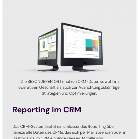
Die BESONDEREN ORTE nutzen CRM-Daten sowohl im
operativen Geschäft als auch zur Ausrichtung zukünftiger
Strategien und Optimierungen.
Reporting im CRM
Das CRM-System bietet ein umfassendes Reporting über
nahezu alle Daten des CRMs, das sich per Mail zusenden oder in
Dashboards im CRM einbinden lassen. Mithilfe von