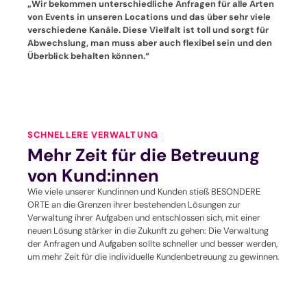
„Wir bekommen unterschiedliche Anfragen für alle Arten
von Events in unseren Locations und das über sehr viele
verschiedene Kanäle. Diese Vielfalt ist toll und sorgt für
Abwechslung, man muss aber auch flexibel sein und den
Überblick behalten können.“
SCHNELLERE VERWALTUNG
Mehr Zeit für die Betreuung
von Kund:innen
Wie viele unserer Kundinnen und Kunden stieß BESONDERE
ORTE an die Grenzen ihrer bestehenden Lösungen zur
Verwaltung ihrer Aufgaben und entschlossen sich, mit einer
neuen Lösung stärker in die Zukunft zu gehen: Die Verwaltung
der Anfragen und Aufgaben sollte schneller und besser werden,
um mehr Zeit für die individuelle Kundenbetreuung zu gewinnen.