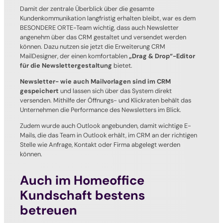
Damit der zentrale Überblick über die gesamte
Kundenkommunikation langfristig erhalten bleibt, war es dem
BESONDERE ORTE-Team wichtig, dass auch Newsletter
angenehm über das CRM gestaltet und versendet werden
können. Dazu nutzen sie jetzt die Erweiterung CRM
MailDesigner, der einen komfortablen
„Drag & Drop“-Editor
für die Newslettergestaltung
bietet.
Newsletter- wie auch Mailvorlagen sind im CRM
gespeichert
und lassen sich über das System direkt
versenden. Mithilfe der Öffnungs- und Klickraten behält das
Unternehmen die Performance des Newsletters im Blick.
Zudem wurde auch Outlook angebunden, damit wichtige E-
Mails, die das Team in Outlook erhält, im CRM an der richtigen
Stelle wie Anfrage, Kontakt oder Firma abgelegt werden
können.
Auch im Homeoffice
Kundschaft bestens
betreuen