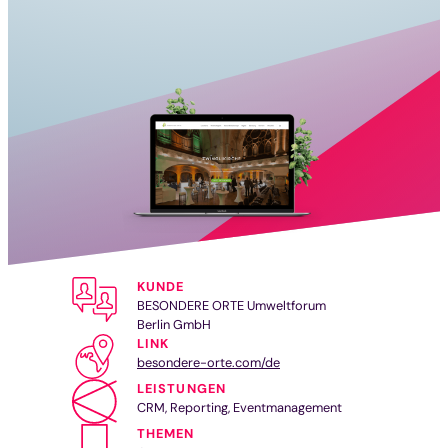
KUNDE
BESONDERE ORTE Umweltforum
Berlin GmbH
LINK
besondere-orte.com/de
LEISTUNGEN
CRM, Reporting, Eventmanagement
THEMEN