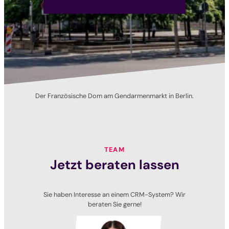
Der Französische Dom am Gendarmenmarkt in Berlin.
TEAM
Jetzt beraten lassen
Sie haben Interesse an einem CRM-System? Wir
beraten Sie gerne!