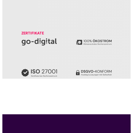
ZERTIFIKATE