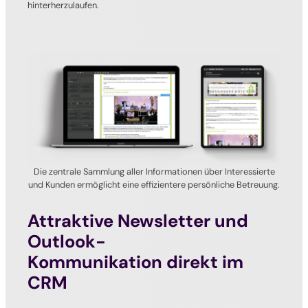
hinterherzulaufen.
Die zentrale Sammlung aller Informationen über Interessierte
und Kunden ermöglicht eine effizientere persönliche Betreuung.
Attraktive Newsletter und
Outlook-
Kommunikation direkt im
CRM