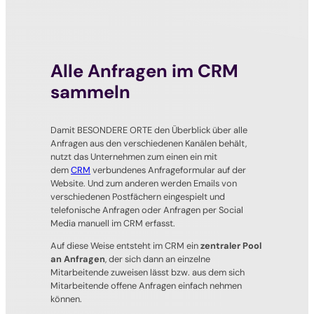
Alle Anfragen im CRM
sammeln
Damit BESONDERE ORTE den Überblick über alle
Anfragen aus den verschiedenen Kanälen behält,
nutzt das Unternehmen zum einen ein mit
dem
CRM
verbundenes Anfrageformular auf der
Website. Und zum anderen werden Emails von
verschiedenen Postfächern eingespielt und
telefonische Anfragen oder Anfragen per Social
Media manuell im CRM erfasst.
Auf diese Weise entsteht im CRM ein
zentraler Pool
an Anfragen
, der sich dann an einzelne
Mitarbeitende zuweisen lässt bzw. aus dem sich
Mitarbeitende offene Anfragen einfach nehmen
können.