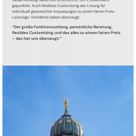
gepunktet. Auch flexibles Customizing der Lösung für
individuell gewünschte Anpassungen zu einem fairen Preis-
Leistungs-Verhältnis haben überzeugt.
“Der große Funktionsumfang, persönliche Beratung,
flexibles Customizing und das alles zu einem fairen Preis
– das hat uns überzeugt.”