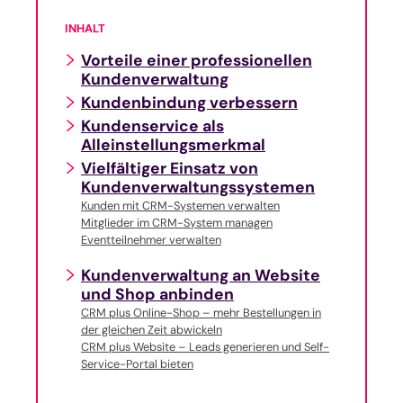
INHALT
Vorteile einer professionellen
Kundenverwaltung
Kundenbindung verbessern
Kundenservice als
Alleinstellungsmerkmal
Vielfältiger Einsatz von
Kundenverwaltungssystemen
Kunden mit CRM-Systemen verwalten
Mitglieder im CRM-System managen
Eventteilnehmer verwalten
Kundenverwaltung an Website
und Shop anbinden
CRM plus Online-Shop – mehr Bestellungen in
der gleichen Zeit abwickeln
CRM plus Website – Leads generieren und Self-
Service-Portal bieten