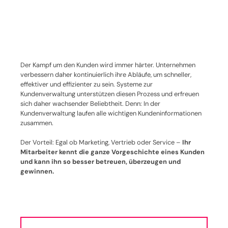
Der Kampf um den Kunden wird immer härter. Unternehmen
verbessern daher kontinuierlich ihre Abläufe, um schneller,
effektiver und effizienter zu sein. Systeme zur
Kundenverwaltung unterstützen diesen Prozess und erfreuen
sich daher wachsender Beliebtheit. Denn: In der
Kundenverwaltung laufen alle wichtigen Kundeninformationen
zusammen.
Der Vorteil: Egal ob Marketing, Vertrieb oder Service –
Ihr
Mitarbeiter kennt die ganze Vorgeschichte eines Kunden
und kann ihn so besser betreuen, überzeugen und
gewinnen.