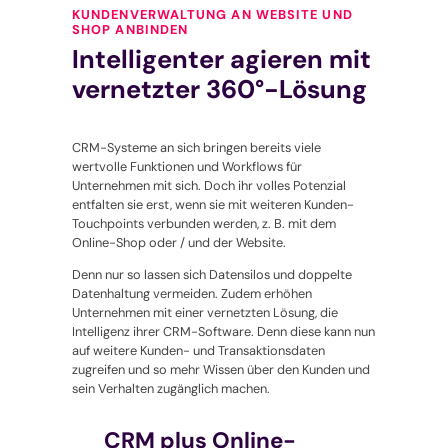
KUNDENVERWALTUNG AN WEBSITE UND
SHOP ANBINDEN
Intelligenter agieren mit
vernetzter 360°-Lösung
CRM-Systeme an sich bringen bereits viele
wertvolle Funktionen und Workflows für
Unternehmen mit sich. Doch ihr volles Potenzial
entfalten sie erst, wenn sie mit weiteren Kunden-
Touchpoints verbunden werden, z. B. mit dem
Online-Shop oder / und der Website.
Denn nur so lassen sich Datensilos und doppelte
Datenhaltung vermeiden. Zudem erhöhen
Unternehmen mit einer vernetzten Lösung, die
Intelligenz ihrer CRM-Software. Denn diese kann nun
auf weitere Kunden- und Transaktionsdaten
zugreifen und so mehr Wissen über den Kunden und
sein Verhalten zugänglich machen.
CRM plus Online-