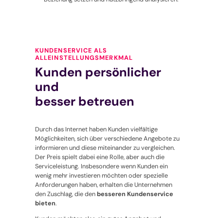
KUNDENSERVICE ALS
ALLEINSTELLUNGSMERKMAL
Kunden persönlicher
und
besser betreuen
Durch das Internet haben Kunden vielfältige
Möglichkeiten, sich über verschiedene Angebote zu
informieren und diese miteinander zu vergleichen.
Der Preis spielt dabei eine Rolle, aber auch die
Serviceleistung. Insbesondere wenn Kunden ein
wenig mehr investieren möchten oder spezielle
Anforderungen haben, erhalten die Unternehmen
den Zuschlag, die den
besseren Kundenservice
bieten
.