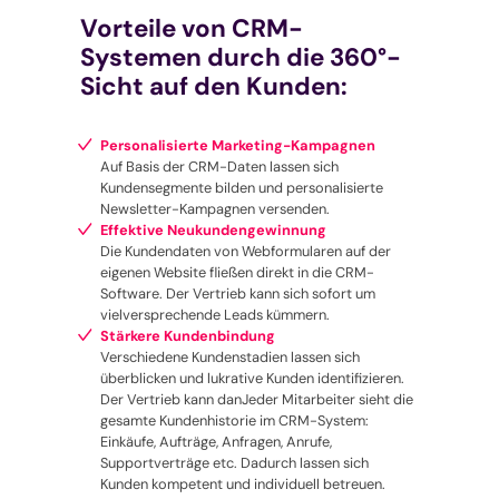
Vorteile von CRM-
Systemen durch die 360°-
Sicht auf den Kunden:
Personalisierte Marketing-Kampagnen
Auf Basis der CRM-Daten lassen sich
Kundensegmente bilden und personalisierte
Newsletter-Kampagnen versenden.
Effektive Neukundengewinnung
Die Kundendaten von Webformularen auf der
eigenen Website fließen direkt in die CRM-
Software. Der Vertrieb kann sich sofort um
vielversprechende Leads kümmern.
Stärkere Kundenbindung
Verschiedene Kundenstadien lassen sich
überblicken und lukrative Kunden identifizieren.
Der Vertrieb kann danJeder Mitarbeiter sieht die
gesamte Kundenhistorie im CRM-System:
Einkäufe, Aufträge, Anfragen, Anrufe,
Supportverträge etc. Dadurch lassen sich
Kunden kompetent und individuell betreuen.