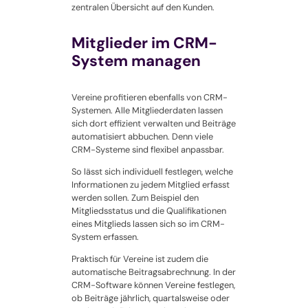
zentralen Übersicht auf den Kunden.
Mitglieder im CRM-
System managen
Vereine profitieren ebenfalls von CRM-
Systemen. Alle Mitgliederdaten lassen
sich dort effizient verwalten und Beiträge
automatisiert abbuchen. Denn viele
CRM-Systeme sind flexibel anpassbar.
So lässt sich individuell festlegen, welche
Informationen zu jedem Mitglied erfasst
werden sollen. Zum Beispiel den
Mitgliedsstatus und die Qualifikationen
eines Mitglieds lassen sich so im CRM-
System erfassen.
Praktisch für Vereine ist zudem die
automatische Beitragsabrechnung. In der
CRM-Software können Vereine festlegen,
ob Beiträge jährlich, quartalsweise oder