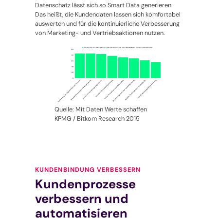
Datenschatz lässt sich so Smart Data generieren.
Das heißt, die Kundendaten lassen sich komfortabel
auswerten und für die kontinuierliche Verbesserung
von Marketing- und Vertriebsaktionen nutzen.
Quelle: Mit Daten Werte schaffen
KPMG / Bitkom Research 2015
KUNDENBINDUNG VERBESSERN
Kundenprozesse
verbessern und
automatisieren