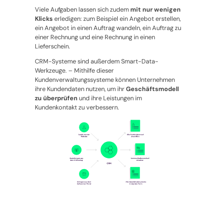
Viele Aufgaben lassen sich zudem
mit nur wenigen
Klicks
erledigen: zum Beispiel ein Angebot erstellen,
ein Angebot in einen Auftrag wandeln, ein Auftrag zu
einer Rechnung und eine Rechnung in einen
Lieferschein.
CRM-Systeme sind außerdem Smart-Data-
Werkzeuge. – Mithilfe dieser
Kundenverwaltungssysteme können Unternehmen
ihre Kundendaten nutzen, um ihr
Geschäftsmodell
zu überprüfen
und ihre Leistungen im
Kundenkontakt zu verbessern.