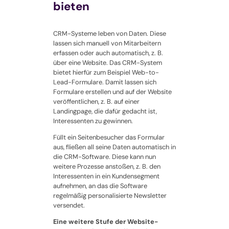
bieten
CRM-Systeme leben von Daten. Diese
lassen sich manuell von Mitarbeitern
erfassen oder auch automatisch, z. B.
über eine Website. Das CRM-System
bietet hierfür zum Beispiel Web-to-
Lead-Formulare. Damit lassen sich
Formulare erstellen und auf der Website
veröffentlichen, z. B. auf einer
Landingpage, die dafür gedacht ist,
Interessenten zu gewinnen.
Füllt ein Seitenbesucher das Formular
aus, fließen all seine Daten automatisch in
die CRM-Software. Diese kann nun
weitere Prozesse anstoßen, z. B. den
Interessenten in ein Kundensegment
aufnehmen, an das die Software
regelmäßig personalisierte Newsletter
versendet.
Eine weitere Stufe der Website-