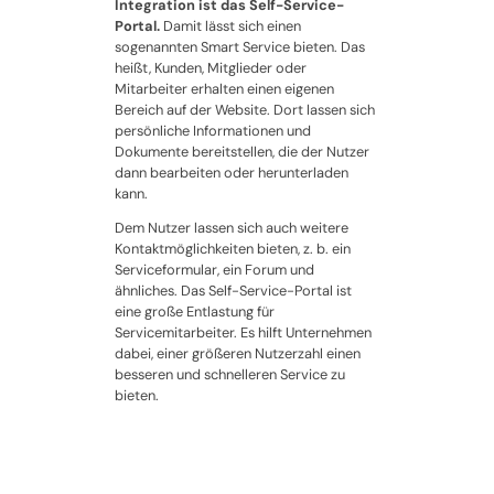
Integration ist das Self-Service-
Portal.
Damit lässt sich einen
sogenannten Smart Service bieten. Das
heißt, Kunden, Mitglieder oder
Mitarbeiter erhalten einen eigenen
Bereich auf der Website. Dort lassen sich
persönliche Informationen und
Dokumente bereitstellen, die der Nutzer
dann bearbeiten oder herunterladen
kann.
Dem Nutzer lassen sich auch weitere
Kontaktmöglichkeiten bieten, z. b. ein
Serviceformular, ein Forum und
ähnliches. Das Self-Service-Portal ist
eine große Entlastung für
Servicemitarbeiter. Es hilft Unternehmen
dabei, einer größeren Nutzerzahl einen
besseren und schnelleren Service zu
bieten.