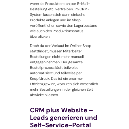
wenn sie Produkte noch per E-Mail-
Bestellung etc. vertreiben. Im CRM-
System lassen sich dann einfache
Produkte anlegen und im Shop
veröffentlichen sowie den Lagerbestand
wie auch den Produktionsstatus
überblicken.
Doch da der Verkauf im Online-Shop
stattfindet, müssen Mitarbeiter
Bestellungen nicht mehr manuell
entgegen nehmen. Der gesamte
Bestellprozess läuft teilweise
automatisiert und teilweise per
Knopfdruck. Das ist ein enormer
Effizienzgewinn, wodurch sich wesentlich
mehr Bestellungen in der gleichen Zeit
abwickeln lassen.
CRM plus Website –
Leads generieren und
Self-Service-Portal