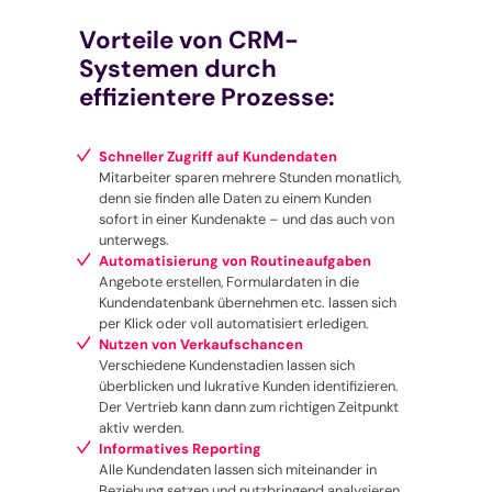
Vorteile von CRM-
Systemen durch
effizientere Prozesse:
Schneller Zugriff auf Kundendaten
Mitarbeiter sparen mehrere Stunden monatlich,
denn sie finden alle Daten zu einem Kunden
sofort in einer Kundenakte – und das auch von
unterwegs.
Automatisierung von Routineaufgaben
Angebote erstellen, Formulardaten in die
Kundendatenbank übernehmen etc. lassen sich
per Klick oder voll automatisiert erledigen.
Nutzen von Verkaufschancen
Verschiedene Kundenstadien lassen sich
überblicken und lukrative Kunden identifizieren.
Der Vertrieb kann dann zum richtigen Zeitpunkt
aktiv werden.
Informatives Reporting
Alle Kundendaten lassen sich miteinander in
Beziehung setzen und nutzbringend analysieren.