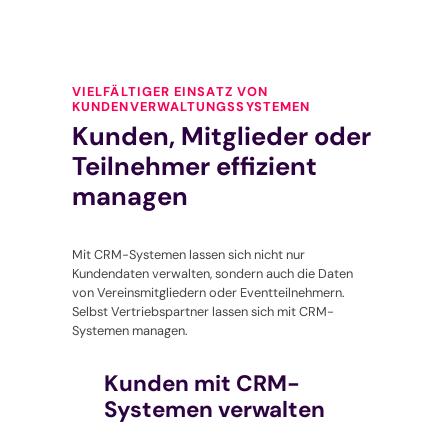
VIELFÄLTIGER EINSATZ VON
KUNDENVERWALTUNGSSYSTEMEN
Kunden, Mitglieder oder
Teilnehmer effizient
managen
Mit CRM-Systemen lassen sich nicht nur
Kundendaten verwalten, sondern auch die Daten
von Vereinsmitgliedern oder Eventteilnehmern.
Selbst Vertriebspartner lassen sich mit CRM-
Systemen managen.
Kunden mit CRM-
Systemen verwalten