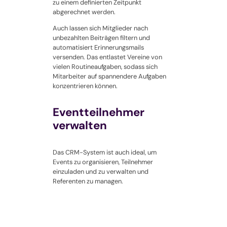
zu einem definierten Zeitpunkt
abgerechnet werden.
Auch lassen sich Mitglieder nach
unbezahlten Beiträgen filtern und
automatisiert Erinnerungsmails
versenden. Das entlastet Vereine von
vielen Routineaufgaben, sodass sich
Mitarbeiter auf spannendere Aufgaben
konzentrieren können.
Eventteilnehmer
verwalten
Das CRM-System ist auch ideal, um
Events zu organisieren, Teilnehmer
einzuladen und zu verwalten und
Referenten zu managen.