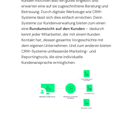
Kunden möchten also ein gutes Angebot und
erwarten eine auf sie zugeschnittene Beratung und
Betreuung. Durch digitale Werkzeuge wie CRM-
Systeme lässt sich dies einfach erreichen. Denn
Systeme zur Kundenverwaltung bieten zum einen
eine
Rundumsicht auf den Kunden
– dadurch
kennt jeder Mitarbeiter, der mit einem Kunden
Kontakt hat, dessen gesamte Vorgeschichte mit
dem eigenen Unternehmen. Und zum anderen bieten
CRM-Systeme umfassende Marketing- und
Reportingtools, die eine individuelle
Kundenansprache ermöglichen.