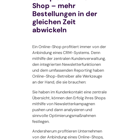
Shop – mehr
Bestellungen in der
gleichen Zeit
abwickeln
Ein Online-Shop profitiert immer von der
Anbindung eines CRM-Systems. Denn
mithilfe der zentralen Kundenverwaltung,
den integrierten Newsletterfunktionen
und dem umfassenden Reporting haben
Online-Shop-Betreiber alle Werkzeuge
an der Hand, die sie brauchen:
Sie haben im Kundenkontakt eine zentrale
Übersicht, können den Erfolg ihres Shops
mithilfe von Newsletterkampagnen
pushen und dann analysieren und
sinnvolle Optimierungsmaßnahmen
festlegen.
Andersherum profitieren Unternehmen
von der Anbindung eines Online-Shops,