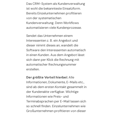
Das CRM-System als Kundenverwaltung
ist wohl die bekannteste Einsatzform.
Bereits Einzelunternehmen profitieren
von der systematischen
Kundenverwaltung. Denn Workflows
automatisieren viele Kundenprozesse.
Sendet das Unternehmen einem
Interessenten z. B. ein Angebot und
dieser nimmt dieses an, wandelt die
Software den Interessenten automatisch
in einen Kunden. Aus dem Angebot lässt
sich dann per Klick die Rechnung mit
automatischer Rechnungsnummer
erstellen.
Der größte Vorteil hierbei:
Alle
Informationen, Dokumente, E-Mails etc.,
sind ab dem ersten Kontakt gesammelt in
der Kundenakte verfügbar. Wichtige
Informationen wie Preis- und
Terminabsprachen per E-Mail lassen sich
so schnell finden. Einzelunternehmen wie
Großunternehmen profitieren von dieser