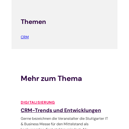
Themen
CRM
Mehr zum Thema
DIGITALISIERUNG
CRM-Trends und Entwicklungen
Gerne bezeichnen die Veranstalter die Stuttgarter IT
& Business Messe für den Mittelstand als