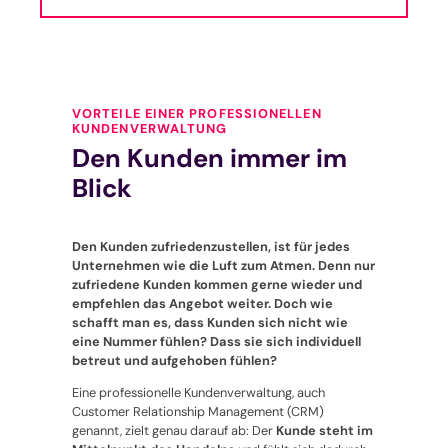
VORTEILE EINER PROFESSIONELLEN
KUNDENVERWALTUNG
Den Kunden immer im
Blick
Den Kunden zufriedenzustellen, ist für jedes
Unternehmen wie die Luft zum Atmen. Denn nur
zufriedene Kunden kommen gerne wieder und
empfehlen das Angebot weiter. Doch wie
schafft man es, dass Kunden sich nicht wie
eine Nummer fühlen? Dass sie sich individuell
betreut und aufgehoben fühlen?
Eine professionelle Kundenverwaltung, auch
Customer Relationship Management (CRM)
genannt, zielt genau darauf ab: Der
Kunde steht im