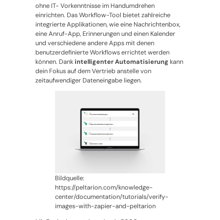
ohne IT- Vorkenntnisse im Handumdrehen
einrichten. Das Workflow-Tool bietet zahlreiche
integrierte Applikationen, wie eine Nachrichtenbox,
eine Anruf-App, Erinnerungen und einen Kalender
und verschiedene andere Apps mit denen
benutzerdefinierte Workflows errichtet werden
können. Dank
intelligenter Automatisierung
kann
dein Fokus auf dem Vertrieb anstelle von
zeitaufwendiger Dateneingabe liegen.
Bildquelle:
https://peltarion.com/knowledge-
center/documentation/tutorials/verify-
images-with-zapier-and-peltarion