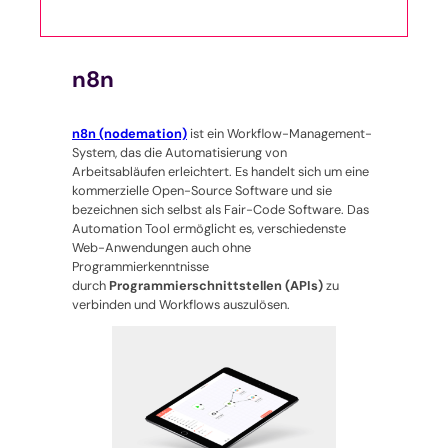
n8n
n8n (nodemation)
ist ein Workflow-Management-
System, das die Automatisierung von
Arbeitsabläufen erleichtert. Es handelt sich um eine
kommerzielle Open-Source Software und sie
bezeichnen sich selbst als Fair-Code Software. Das
Automation Tool ermöglicht es, verschiedenste
Web-Anwendungen auch ohne
Programmierkenntnisse
durch
Programmierschnittstellen (APIs)
zu
verbinden und Workflows auszulösen.