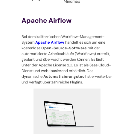
Mindmap
Apache Airflow
Bei dem kalifornischen Workflow-Management-
System
Apache Airflow
handelt es sich um eine
kostenlose
Open-Source-Software
mit der
automatisierte Arbeitsabläufe (Workflows) erstellt,
geplant und überwacht werden können. Es läuft
unter der Apache License 2.0. Es ist als Saas Cloud-
Dienst und web-basierend erhältlich. Das
dynamische
Automatisierungstool
ist erweiterbar
und verfügt über zahlreiche Plugins.