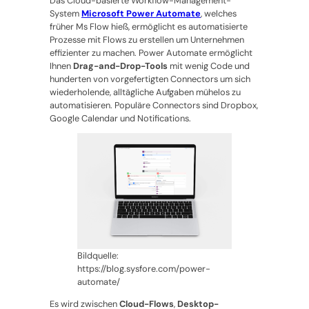
Das Cloud-basierte Workflow-Management-
System
Microsoft Power Automate
, welches
früher Ms Flow hieß, ermöglicht es automatisierte
Prozesse mit Flows zu erstellen um Unternehmen
effizienter zu machen. Power Automate ermöglicht
Ihnen
Drag-and-Drop-Tools
mit wenig Code und
hunderten von vorgefertigten Connectors um sich
wiederholende, alltägliche Aufgaben mühelos zu
automatisieren. Populäre Connectors sind Dropbox,
Google Calendar und Notifications.
Bildquelle:
https://blog.sysfore.com/power-
automate/
Es wird zwischen
Cloud-Flows
,
Desktop-