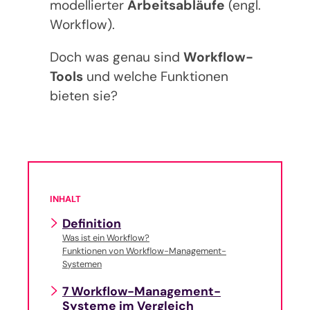
modellierter
Arbeitsabläufe
(engl.
Workflow).
Doch was genau sind
Workflow-
Tools
und welche Funktionen
bieten sie?
INHALT
Definition
Was ist ein Workflow?
Funktionen von Workflow-Management-
Systemen
7 Workflow-Management-
Systeme im Vergleich