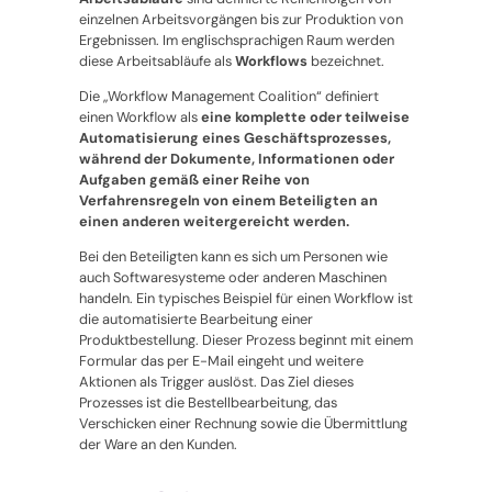
einzelnen Arbeitsvorgängen bis zur Produktion von
Ergebnissen. Im englischsprachigen Raum werden
diese Arbeitsabläufe als
Workflows
bezeichnet.
Die „Workflow Management Coalition“ definiert
einen Workflow als
eine komplette oder teilweise
Automatisierung eines Geschäftsprozesses,
während der Dokumente, Informationen oder
Aufgaben gemäß einer Reihe von
Verfahrensregeln von einem Beteiligten an
einen anderen weitergereicht werden.
Bei den Beteiligten kann es sich um Personen wie
auch Softwaresysteme oder anderen Maschinen
handeln. Ein typisches Beispiel für einen Workflow ist
die automatisierte Bearbeitung einer
Produktbestellung. Dieser Prozess beginnt mit einem
Formular das per E-Mail eingeht und weitere
Aktionen als Trigger auslöst. Das Ziel dieses
Prozesses ist die Bestellbearbeitung, das
Verschicken einer Rechnung sowie die Übermittlung
der Ware an den Kunden.