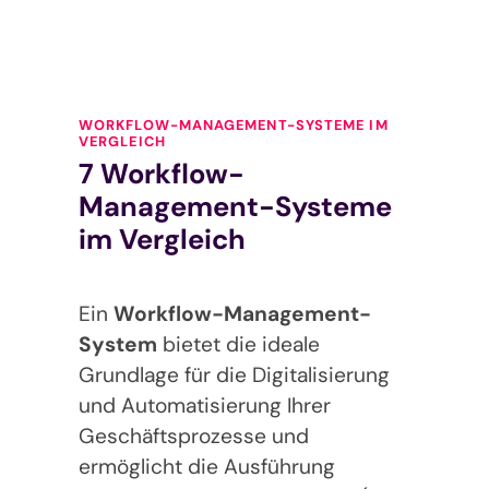
WORKFLOW-MANAGEMENT-SYSTEME IM
VERGLEICH
7 Workflow-
Management-Systeme
im Vergleich
Ein
Workflow-Management-
System
bietet die ideale
Grundlage für die Digitalisierung
und Automatisierung Ihrer
Geschäftsprozesse und
ermöglicht die Ausführung