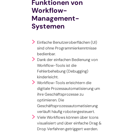
Funktionen von
Workflow-
Management-
Systemen
Einfache Benutzeroberflächen (UI)
sind ohne Programmierkenntnisse
bedienbar.
Dank der einfachen Bedienung von
Workflow-Tools ist die
Fehlerbehebung (Debugging)
kinderleicht.
Workflow-Tools erleichtern die
digitale Prozessautomatisierung um
ihre Geschäftsprozesse zu
optimieren. Die
Geschäftsprozessautomatisierung
verläuft häufig robotergesteuert.
Viele Workflows können über Icons
visualisiert und über einfache Drag &
Drop Verfahren getriggert werden.