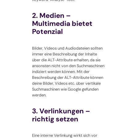
2. Medien –
Multimedia bietet
Potenzial
Bilder, Videos und Audiodateien sollten
immer eine Beschreibung der Inhalte
über die ALT-Attribute erhalten, da sie
ansonsten nicht von den Suchmaschinen
indiziert werden können. Mit der
Beschreibung der ALT-Attribute können
deine Bilder, Videos etc. über vertikale
Suchmaschinen wie Google gefunden
werden.
3. Verlinkungen –
richtig setzen
Eine interne Verlinkung wirkt sich vor