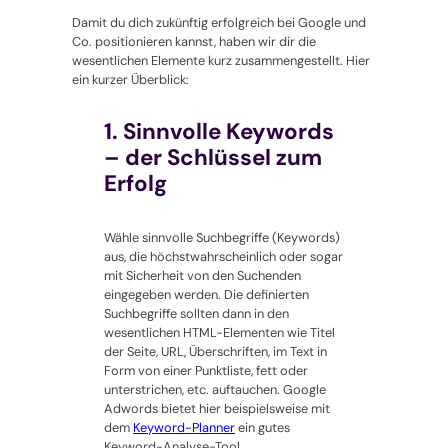
Damit du dich zukünftig erfolgreich bei Google und
Co. positionieren kannst, haben wir dir die
wesentlichen Elemente kurz zusammengestellt. Hier
ein kurzer Überblick:
1. Sinnvolle Keywords
– der Schlüssel zum
Erfolg
Wähle sinnvolle Suchbegriffe (Keywords)
aus, die höchstwahrscheinlich oder sogar
mit Sicherheit von den Suchenden
eingegeben werden. Die definierten
Suchbegriffe sollten dann in den
wesentlichen HTML-Elementen wie Titel
der Seite, URL, Überschriften, im Text in
Form von einer Punktliste, fett oder
unterstrichen, etc. auftauchen. Google
Adwords bietet hier beispielsweise mit
dem
Keyword-Planner
ein gutes
Keyword-Analyse-Tool.