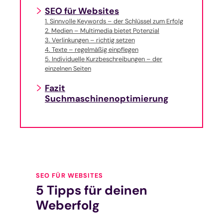
SEO für Websites
1. Sinnvolle Keywords – der Schlüssel zum Erfolg
2. Medien – Multimedia bietet Potenzial
3. Verlinkungen – richtig setzen
4. Texte – regelmäßig einpflegen
5. Individuelle Kurzbeschreibungen – der
einzelnen Seiten
Fazit
Suchmaschinenoptimierung
SEO FÜR WEBSITES
5 Tipps für deinen
Weberfolg