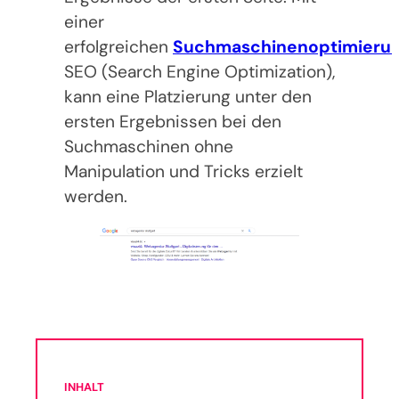
einer
erfolgreichen
Suchmaschinenoptimieru
SEO (Search Engine Optimization),
kann eine Platzierung unter den
ersten Ergebnissen bei den
Suchmaschinen ohne
Manipulation und Tricks erzielt
werden.
INHALT