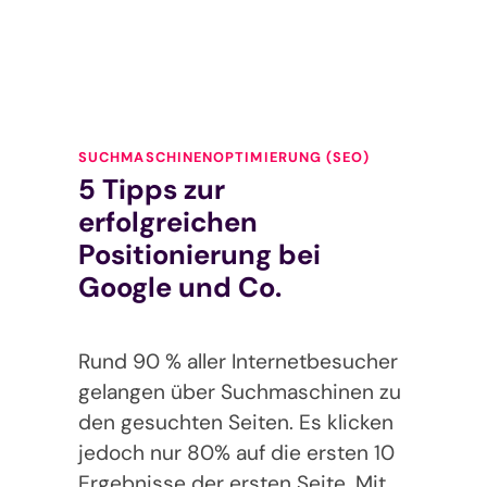
SUCHMASCHINENOPTIMIERUNG (SEO)
5 Tipps zur
erfolgreichen
Positionierung bei
Google und Co.
Rund 90 % aller Internetbesucher
gelangen über Suchmaschinen zu
den gesuchten Seiten. Es klicken
jedoch nur 80% auf die ersten 10
Ergebnisse der ersten Seite. Mit