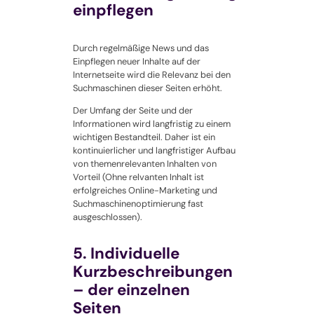
einpflegen
Durch regelmäßige News und das
Einpflegen neuer Inhalte auf der
Internetseite wird die Relevanz bei den
Suchmaschinen dieser Seiten erhöht.
Der Umfang der Seite und der
Informationen wird langfristig zu einem
wichtigen Bestandteil. Daher ist ein
kontinuierlicher und langfristiger Aufbau
von themenrelevanten Inhalten von
Vorteil (Ohne relvanten Inhalt ist
erfolgreiches Online-Marketing und
Suchmaschinenoptimierung fast
ausgeschlossen).
5. Individuelle
Kurzbeschreibungen
– der einzelnen
Seiten