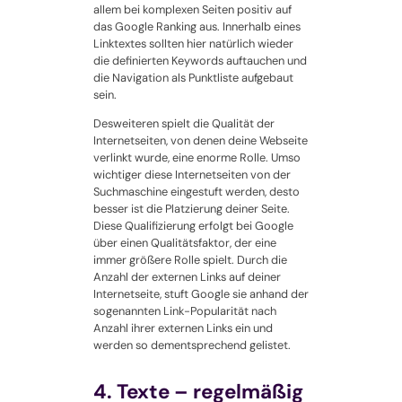
allem bei komplexen Seiten positiv auf
das Google Ranking aus. Innerhalb eines
Linktextes sollten hier natürlich wieder
die definierten Keywords auftauchen und
die Navigation als Punktliste aufgebaut
sein.
Desweiteren spielt die Qualität der
Internetseiten, von denen deine Webseite
verlinkt wurde, eine enorme Rolle. Umso
wichtiger diese Internetseiten von der
Suchmaschine eingestuft werden, desto
besser ist die Platzierung deiner Seite.
Diese Qualifizierung erfolgt bei Google
über einen Qualitätsfaktor, der eine
immer größere Rolle spielt. Durch die
Anzahl der externen Links auf deiner
Internetseite, stuft Google sie anhand der
sogenannten Link-Popularität nach
Anzahl ihrer externen Links ein und
werden so dementsprechend gelistet.
4. Texte – regelmäßig