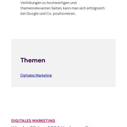
Verlinkungen zu hochwertigen und
themenrelevanten Seiten, kann man sich erfolgreich
bei Google und Co. positionieren.
Themen
Digitales Marketing
DIGITALES MARKETING