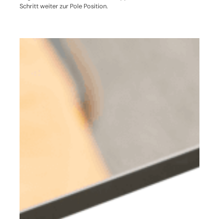
Schritt weiter zur Pole Position.