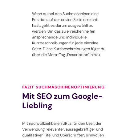
Wenn du bei den Suchmaschinen eine
Position auf der ersten Seite erreicht
hast, geht es darum ausgewählt zu
werden. Um das zu erreichen helfen
ansprechende und individuelle
Kurzbeschreibungen für jede einzelne
Seite. Diese Kurzbeschreibungen fügst du
über die Meta-Tag „Description“ hinzu.
FAZIT SUCHMASCHINENOPTIMIERUNG
Mit SEO zum Google-
Liebling
Mit nachvollziehbaren URLs für den User, der
Verwendung relevanter, aussagekräftiger und
qualitativer Titel und Überschriften, sinnvollen